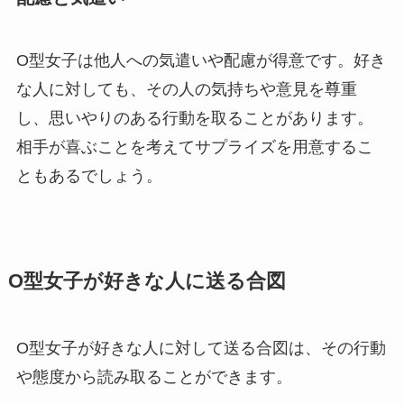
O型女子は他人への気遣いや配慮が得意です。好き
な人に対しても、その人の気持ちや意見を尊重
し、思いやりのある行動を取ることがあります。
相手が喜ぶことを考えてサプライズを用意するこ
ともあるでしょう。
O型女子が好きな人に送る合図
O型女子が好きな人に対して送る合図は、その行動
や態度から読み取ることができます。