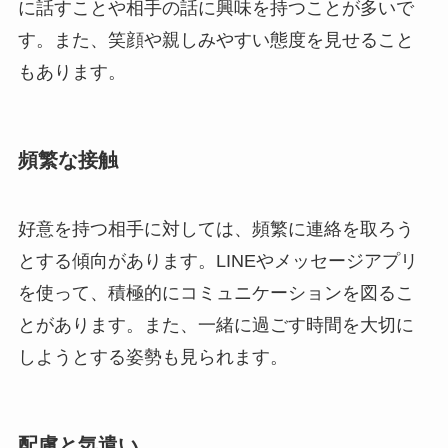
に話すことや相手の話に興味を持つことが多いで
す。また、笑顔や親しみやすい態度を見せること
もあります。
頻繁な接触
好意を持つ相手に対しては、頻繁に連絡を取ろう
とする傾向があります。LINEやメッセージアプリ
を使って、積極的にコミュニケーションを図るこ
とがあります。また、一緒に過ごす時間を大切に
しようとする姿勢も見られます。
配慮と気遣い