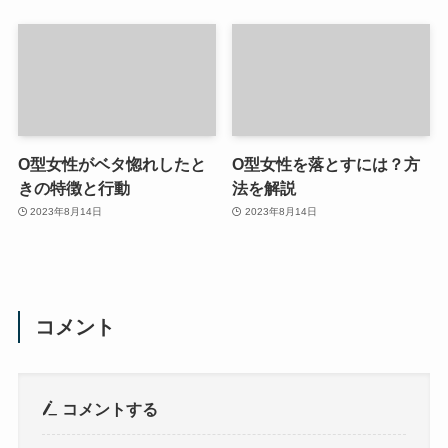
O型女性がベタ惚れしたと
O型女性を落とすには？方
きの特徴と行動
法を解説
2023年8月14日
2023年8月14日
コメント
コメントする