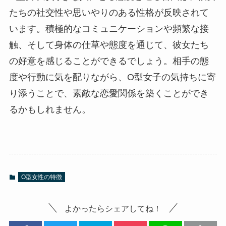
たちの社交性や思いやりのある性格が反映されて
います。積極的なコミュニケーションや頻繁な接
触、そして身体の仕草や態度を通じて、彼女たち
の好意を感じることができるでしょう。相手の態
度や行動に気を配りながら、O型女子の気持ちに寄
り添うことで、素敵な恋愛関係を築くことができ
るかもしれません。
O型女性の特徴
よかったらシェアしてね！