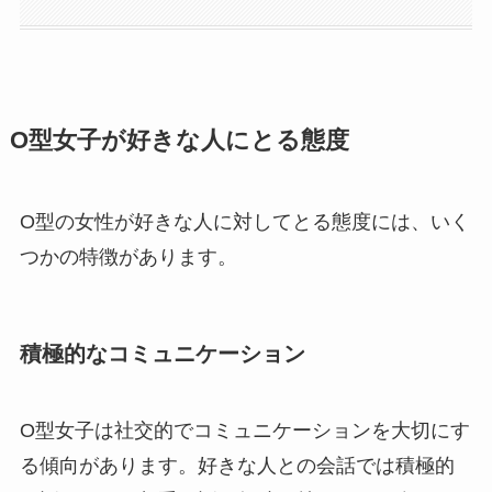
O型女子が好きな人にとる態度
O型の女性が好きな人に対してとる態度には、いく
つかの特徴があります。
積極的なコミュニケーション
O型女子は社交的でコミュニケーションを大切にす
る傾向があります。好きな人との会話では積極的