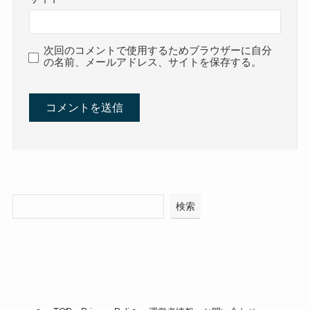
次回のコメントで使用するためブラウザーに自分
の名前、メールアドレス、サイトを保存する。
検索