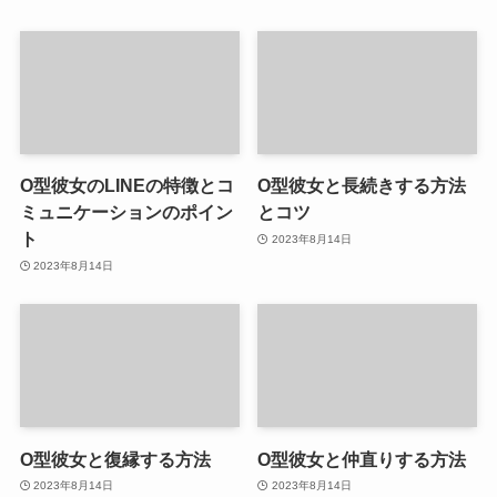
O型彼女のLINEの特徴とコ
O型彼女と長続きする方法
ミュニケーションのポイン
とコツ
ト
2023年8月14日
2023年8月14日
O型彼女と復縁する方法
O型彼女と仲直りする方法
2023年8月14日
2023年8月14日