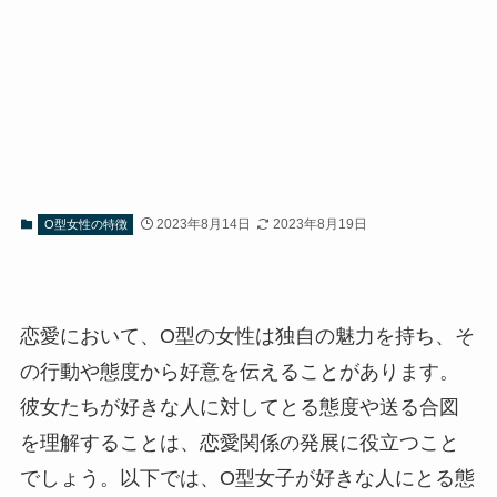
2023年8月14日
2023年8月19日
O型女性の特徴
恋愛において、O型の女性は独自の魅力を持ち、そ
の行動や態度から好意を伝えることがあります。
彼女たちが好きな人に対してとる態度や送る合図
を理解することは、恋愛関係の発展に役立つこと
でしょう。以下では、O型女子が好きな人にとる態