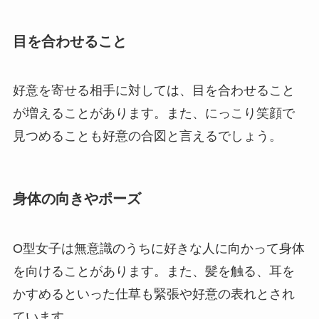
目を合わせること
好意を寄せる相手に対しては、目を合わせること
が増えることがあります。また、にっこり笑顔で
見つめることも好意の合図と言えるでしょう。
身体の向きやポーズ
O型女子は無意識のうちに好きな人に向かって身体
を向けることがあります。また、髪を触る、耳を
かすめるといった仕草も緊張や好意の表れとされ
ています。