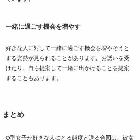
一緒に過ごす機会を増やす
好きな人に対して一緒に過ごす機会を増やそうと
する姿勢が見られることがあります。お誘いを受
けたり、自ら提案して一緒に出かけることを提案
することもあります。
まとめ
O型女子が好きな人にとる態度と送る合図は、彼女