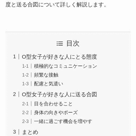
度と送る合図について詳しく解説します。
目次
O型女子が好きな人にとる態度
積極的なコミュニケーション
頻繁な接触
配慮と気遣い
O型女子が好きな人に送る合図
目を合わせること
身体の向きやポーズ
一緒に過ごす機会を増やす
まとめ