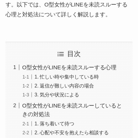
す。以下では、O型女性がLINEを未読スルーする
心理と対処法について詳しく解説します。
目次
O型女性がLINEを未読スルーする心理
1. 忙しい時や集中している時
2. 返信が難しい内容の場合
3. 気分や状況による
O型女性がLINEを未読スルーしていると
きの対処法
1. 落ち着いて待つ
2. 心配や不安を抱えたら相談する