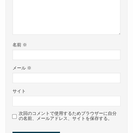
名前
※
メール
※
サイト
次回のコメントで使用するためブラウザーに自分
の名前、メールアドレス、サイトを保存する。