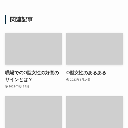
関連記事
職場でのO型女性の好意の
O型女性のあるある
サインとは？
2023年8月14日
2023年8月14日