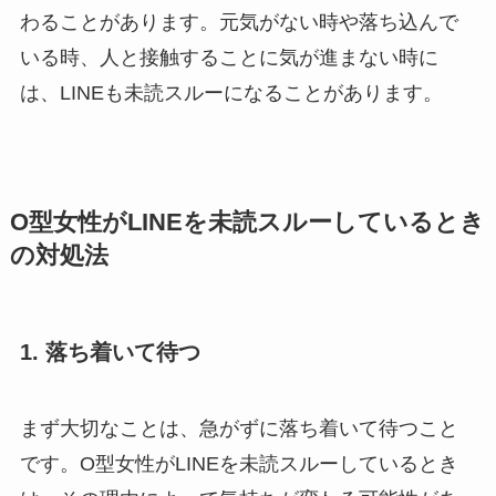
わることがあります。元気がない時や落ち込んで
いる時、人と接触することに気が進まない時に
は、LINEも未読スルーになることがあります。
O型女性がLINEを未読スルーしているとき
の対処法
1. 落ち着いて待つ
まず大切なことは、急がずに落ち着いて待つこと
です。O型女性がLINEを未読スルーしているとき