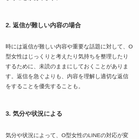
2. 返信が難しい内容の場合
時には返信が難しい内容や重要な話題に対して、O
型女性はじっくりと考えたり気持ちを整理したり
するために、未読のままにしておくことがありま
す。返信を急ぐよりも、内容を理解し適切な返信
をすることを優先することも。
3. 気分や状況による
気分や状況によって、O型女性のLINEの対応が変