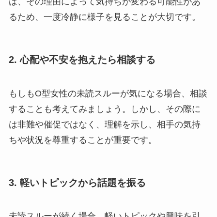
は、その理由によって気持ちが変わる可能性があ
るため、一度冷静に様子を見ることが大切です。
2. 心配や不安を抱えたら相談する
もしもO型女性の未読スルーが気になる場合、相談
することも考えてみましょう。しかし、その際に
は非難や催促ではなく、理解を示し、相手の気持
ちや状況を尊重することが重要です。
3. 軽いトピックから話題を振る
未読スルーが続く場合、軽いトピックや興味を引