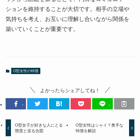
ションを維持することが大切です。相手の立場や
気持ちを考え、お互いに理解し合いながら関係を
築いていくことが重要です。
O型女性の特徴
よかったらシェアしてね！
O型女子が好きな人にとる
O型女性はシャイ？奥手な
態度と送る合図
特徴を解説