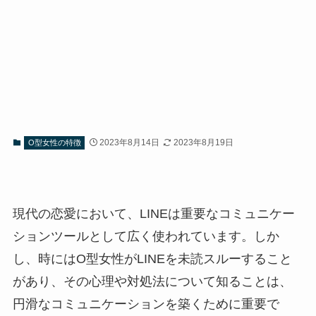
2023年8月14日
2023年8月19日
O型女性の特徴
現代の恋愛において、LINEは重要なコミュニケー
ションツールとして広く使われています。しか
し、時にはO型女性がLINEを未読スルーすること
があり、その心理や対処法について知ることは、
円滑なコミュニケーションを築くために重要で