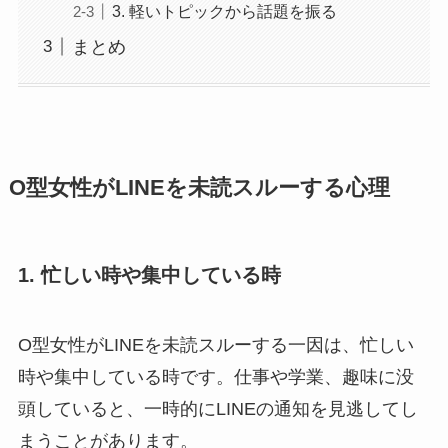
3. 軽いトピックから話題を振る
まとめ
O型女性がLINEを未読スルーする心理
1. 忙しい時や集中している時
O型女性がLINEを未読スルーする一因は、忙しい
時や集中している時です。仕事や学業、趣味に没
頭していると、一時的にLINEの通知を見逃してし
まうことがあります。