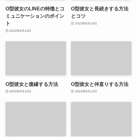
O型彼女のLINEの特徴とコ
O型彼女と長続きする方法
ミュニケーションのポイン
とコツ
ト
2023年8月14日
2023年8月14日
O型彼女と復縁する方法
O型彼女と仲直りする方法
2023年8月14日
2023年8月14日