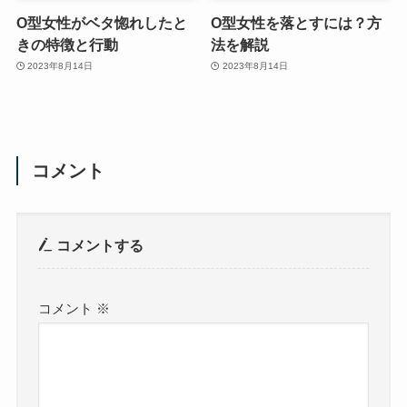
O型女性がベタ惚れしたと
O型女性を落とすには？方
きの特徴と行動
法を解説
2023年8月14日
2023年8月14日
コメント
コメントする
コメント
※