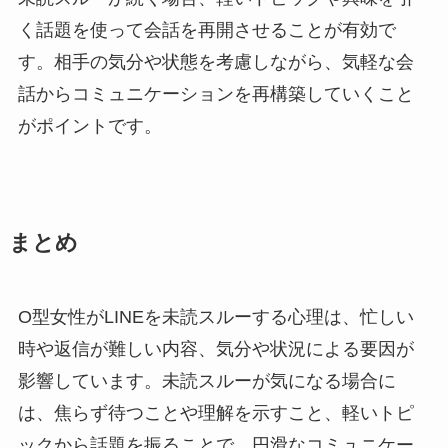
く話題を使って会話を再開させることが有効で
す。相手の気分や状態を考慮しながら、気軽な会
話からコミュニケーションを再構築していくこと
がポイントです。
まとめ
O型女性がLINEを未読スルーする心理は、忙しい
時や返信が難しい内容、気分や状況による要因が
影響しています。未読スルーが気になる場合に
は、焦らず待つことや理解を示すこと、軽いトピ
ックから話題を振ることで、円滑なコミュニケー