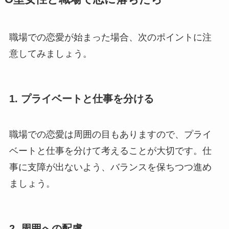
職場での恋愛が始まった場合、次のポイントに注
意してみましょう。
1. プライベートと仕事を分ける
職場での恋愛は周囲の目もありますので、プライ
ベートと仕事を分けて考えることが大切です。仕
事に支障が出ないよう、バランスを保ちつつ進め
ましょう。
2. 周囲への配慮