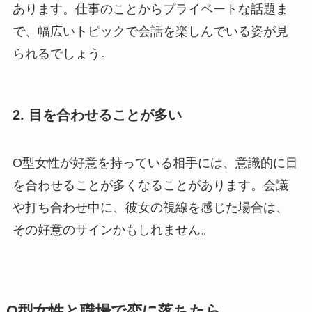
あります。仕事のことからプライベートな話題ま
で、幅広いトピックで会話を楽しんでいる姿が見
られるでしょう。
2. 目を合わせることが多い
O型女性が好意を持っている相手には、意識的に目
を合わせることが多くなることがあります。会議
や打ち合わせ中に、彼女の視線を感じた場合は、
その好意のサインかもしれません。
O型女性と職場で恋に落ちたら