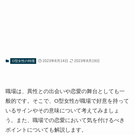
2023年8月14日
2023年8月19日
O型女性の特徴
職場は、異性との出会いや恋愛の舞台としても一
般的です。そこで、O型女性が職場で好意を持って
いるサインやその意味について考えてみましょ
う。また、職場での恋愛において気を付けるべき
ポイントについても解説します。