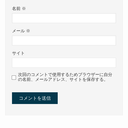
名前
※
メール
※
サイト
次回のコメントで使用するためブラウザーに自分
の名前、メールアドレス、サイトを保存する。