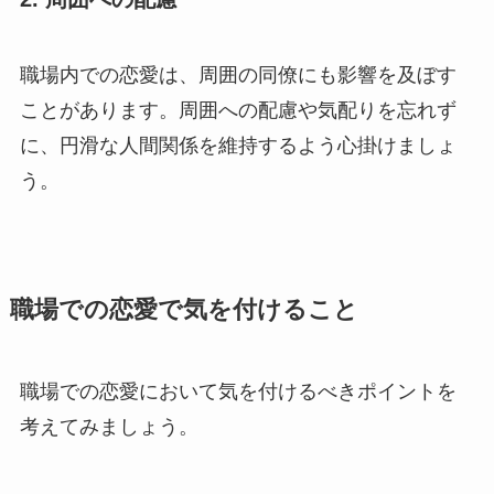
職場内での恋愛は、周囲の同僚にも影響を及ぼす
ことがあります。周囲への配慮や気配りを忘れず
に、円滑な人間関係を維持するよう心掛けましょ
う。
職場での恋愛で気を付けること
職場での恋愛において気を付けるべきポイントを
考えてみましょう。