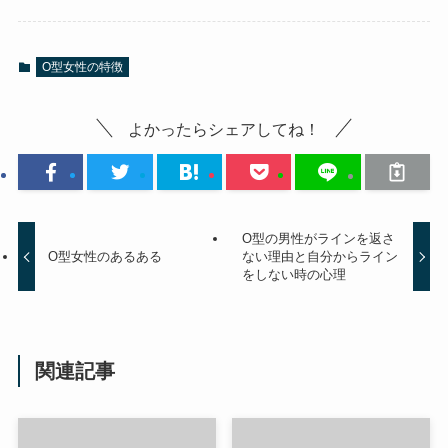
O型女性の特徴
よかったらシェアしてね！
O型の男性がラインを返さ
O型女性のあるある
ない理由と自分からライン
をしない時の心理
関連記事