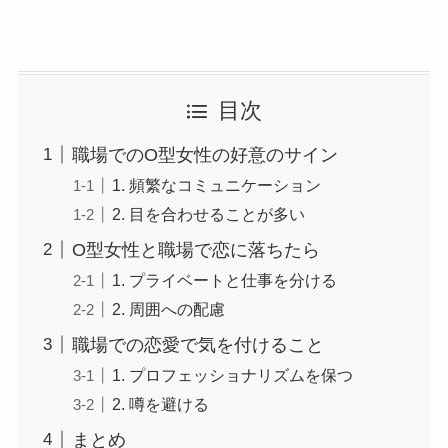
目次
職場でのO型女性の好意のサイン
1. 頻繁なコミュニケーション
2. 目を合わせることが多い
O型女性と職場で恋に落ちたら
1. プライベートと仕事を分ける
2. 周囲への配慮
職場での恋愛で気を付けること
1. プロフェッショナリズムを保つ
2. 噂を避ける
まとめ