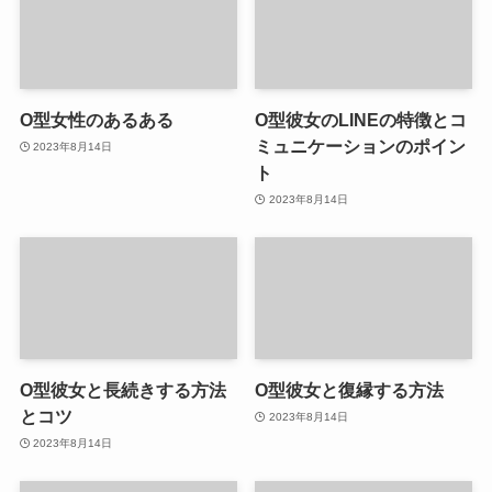
O型女性のあるある
O型彼女のLINEの特徴とコ
ミュニケーションのポイン
2023年8月14日
ト
2023年8月14日
O型彼女と長続きする方法
O型彼女と復縁する方法
とコツ
2023年8月14日
2023年8月14日