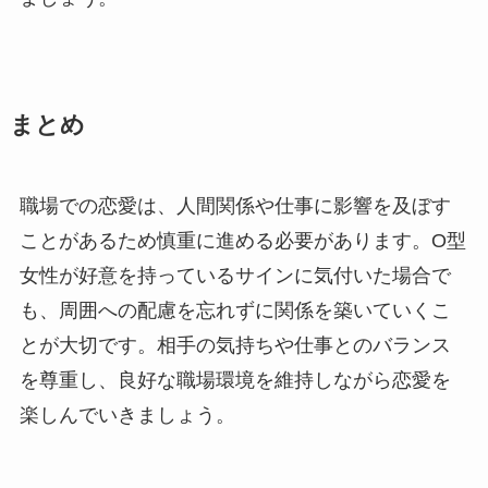
まとめ
職場での恋愛は、人間関係や仕事に影響を及ぼす
ことがあるため慎重に進める必要があります。O型
女性が好意を持っているサインに気付いた場合で
も、周囲への配慮を忘れずに関係を築いていくこ
とが大切です。相手の気持ちや仕事とのバランス
を尊重し、良好な職場環境を維持しながら恋愛を
楽しんでいきましょう。