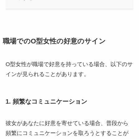
職場でのO型女性の好意のサイン
O型女性が職場で好意を持っている場合、以下のサ
インが見られることがあります。
1. 頻繁なコミュニケーション
彼女があなたに好意を寄せている場合、普段から
頻繁にコミュニケーションを取ろうとすることが