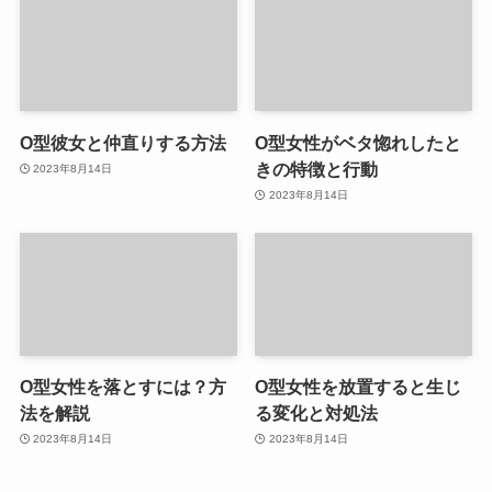
O型彼女と仲直りする方法
O型女性がベタ惚れしたと
きの特徴と行動
2023年8月14日
2023年8月14日
O型女性を落とすには？方
O型女性を放置すると生じ
法を解説
る変化と対処法
2023年8月14日
2023年8月14日