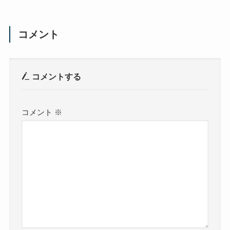
コメント
コメントする
コメント
※