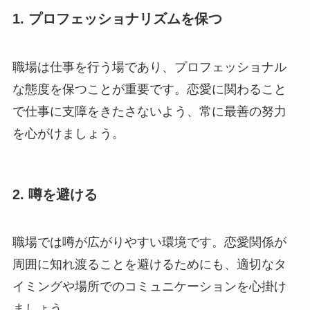
1. プロフェッショナリズムを保つ
職場は仕事を行う場であり、プロフェッショナル
な態度を保つことが重要です。恋愛に関わること
で仕事に支障をきたさないよう、常に最善の努力
を心がけましょう。
2. 噂を避ける
職場では噂が広がりやすい環境です。恋愛関係が
周囲に知れ渡ることを避けるためにも、適切なタ
イミングや場所でのコミュニケーションを心掛け
ましょう。