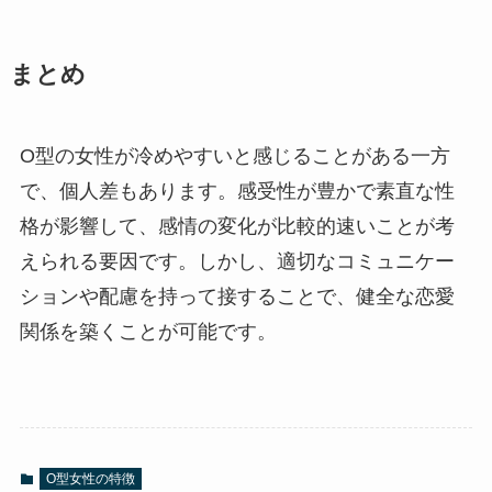
まとめ
O型の女性が冷めやすいと感じることがある一方
で、個人差もあります。感受性が豊かで素直な性
格が影響して、感情の変化が比較的速いことが考
えられる要因です。しかし、適切なコミュニケー
ションや配慮を持って接することで、健全な恋愛
関係を築くことが可能です。
O型女性の特徴