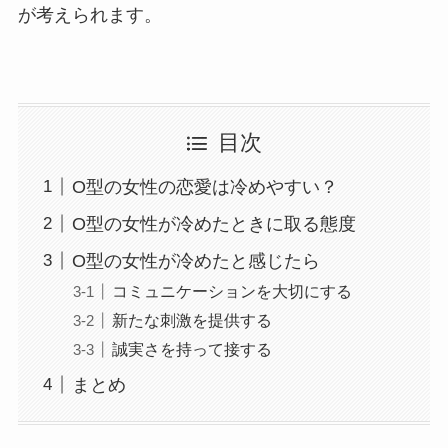
が考えられます。
目次
O型の女性の恋愛は冷めやすい？
O型の女性が冷めたときに取る態度
O型の女性が冷めたと感じたら
コミュニケーションを大切にする
新たな刺激を提供する
誠実さを持って接する
まとめ