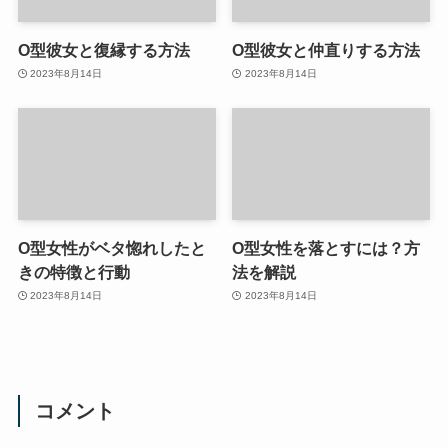
O型彼女と復縁する方法
O型彼女と仲直りする方法
2023年8月14日
2023年8月14日
O型女性がベタ惚れしたと
O型女性を落とすには？方
きの特徴と行動
法を解説
2023年8月14日
2023年8月14日
コメント