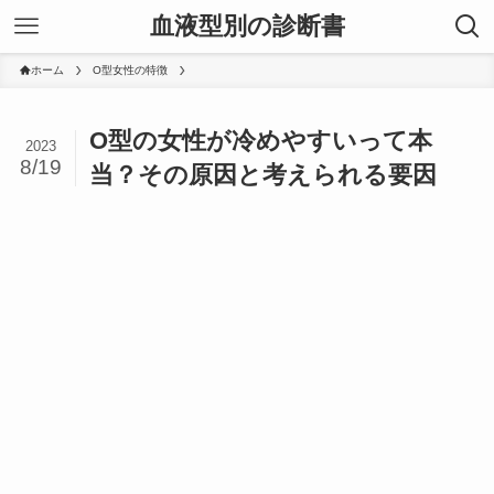
血液型別の診断書
ホーム
O型女性の特徴
O型の女性が冷めやすいって本
2023
8/19
当？その原因と考えられる要因