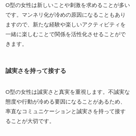
O型の女性は新しいことや刺激を求めることが多い
です。マンネリ化が冷めの原因になることもあり
ますので、新たな経験や楽しいアクティビティを
一緒に楽しむことで関係を活性化させることがで
きます。
誠実さを持って接する
O型の女性は誠実さと真実を重視します。不誠実な
態度や行動が冷める要因になることがあるため、
率直なコミュニケーションと誠実さを持って接す
ることが大切です。