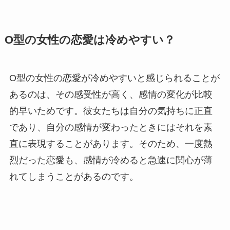
O型の女性の恋愛は冷めやすい？
O型の女性の恋愛が冷めやすいと感じられることが
あるのは、その感受性が高く、感情の変化が比較
的早いためです。彼女たちは自分の気持ちに正直
であり、自分の感情が変わったときにはそれを素
直に表現することがあります。そのため、一度熱
烈だった恋愛も、感情が冷めると急速に関心が薄
れてしまうことがあるのです。