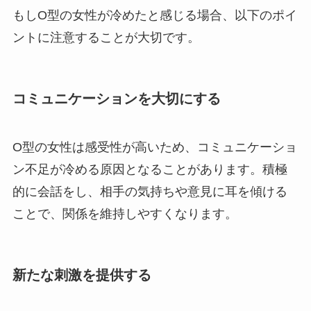
もしO型の女性が冷めたと感じる場合、以下のポイ
ントに注意することが大切です。
コミュニケーションを大切にする
O型の女性は感受性が高いため、コミュニケーショ
ン不足が冷める原因となることがあります。積極
的に会話をし、相手の気持ちや意見に耳を傾ける
ことで、関係を維持しやすくなります。
新たな刺激を提供する