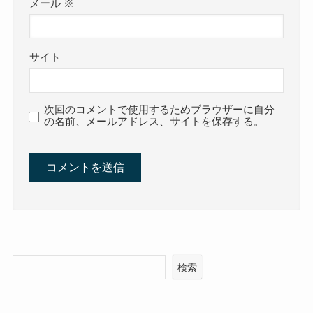
メール
※
サイト
次回のコメントで使用するためブラウザーに自分
の名前、メールアドレス、サイトを保存する。
検索