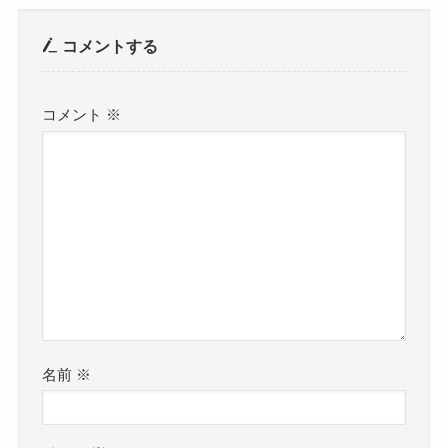
コメントする
コメント
※
名前
※