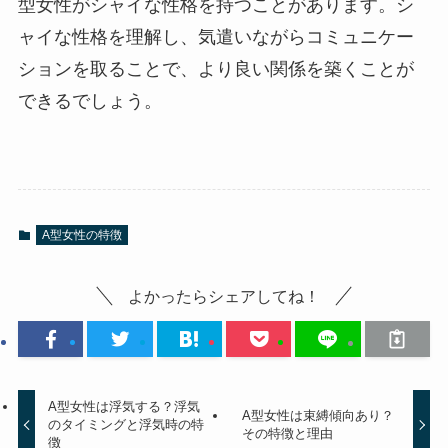
型女性がシャイな性格を持つことがあります。シ
ャイな性格を理解し、気遣いながらコミュニケー
ションを取ることで、より良い関係を築くことが
できるでしょう。
A型女性の特徴
よかったらシェアしてね！
A型女性は浮気する？浮気
A型女性は束縛傾向あり？
のタイミングと浮気時の特
その特徴と理由
徴