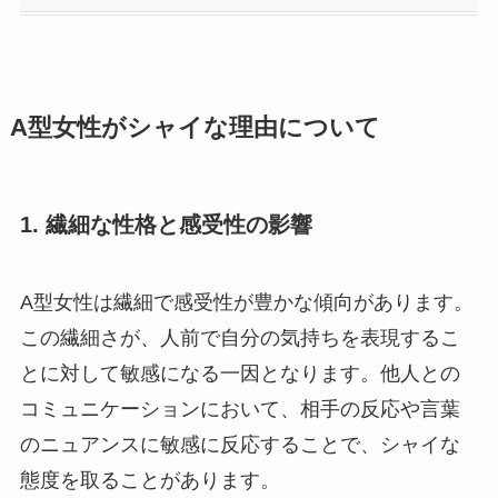
A型女性がシャイな理由について
1. 繊細な性格と感受性の影響
A型女性は繊細で感受性が豊かな傾向があります。
この繊細さが、人前で自分の気持ちを表現するこ
とに対して敏感になる一因となります。他人との
コミュニケーションにおいて、相手の反応や言葉
のニュアンスに敏感に反応することで、シャイな
態度を取ることがあります。