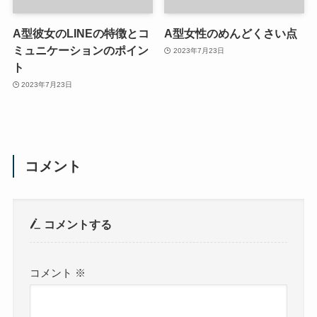
A型彼女のLINEの特徴とコ
A型女性のめんどくさい点
ミュニケーションのポイン
2023年7月23日
ト
2023年7月23日
コメント
コメントする
コメント
※