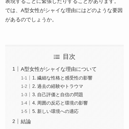
表現することに緊張したりすることがあります。
では、A型女性がシャイな理由にはどのような要因
があるのでしょうか。
目次
A型女性がシャイな理由について
1. 繊細な性格と感受性の影響
2. 過去の経験やトラウマ
3. 自己評価と自信の問題
4. 周囲の反応と環境の影響
5. 新しい環境への適応
結論