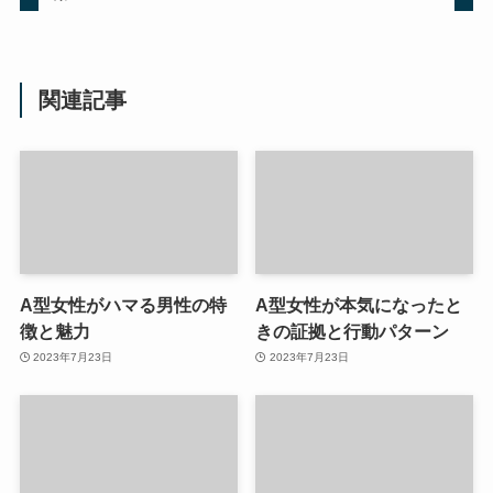
関連記事
A型女性がハマる男性の特
A型女性が本気になったと
徴と魅力
きの証拠と行動パターン
2023年7月23日
2023年7月23日