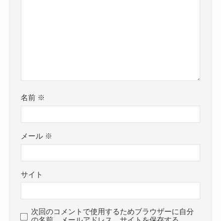
名前
※
メール
※
サイト
次回のコメントで使用するためブラウザーに自分
の名前、メールアドレス、サイトを保存する。