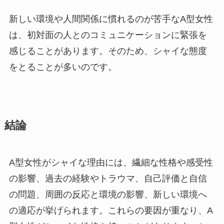
新しい環境や人間関係に慣れるのが苦手なA型女性
は、初対面の人とのコミュニケーションに緊張を
感じることがあります。そのため、シャイな態度
をとることが多いのです。
結論
A型女性がシャイな理由には、繊細な性格や感受性
の影響、過去の経験やトラウマ、自己評価と自信
の問題、周囲の反応と環境の影響、新しい環境へ
の適応が挙げられます。これらの要因が重なり、A