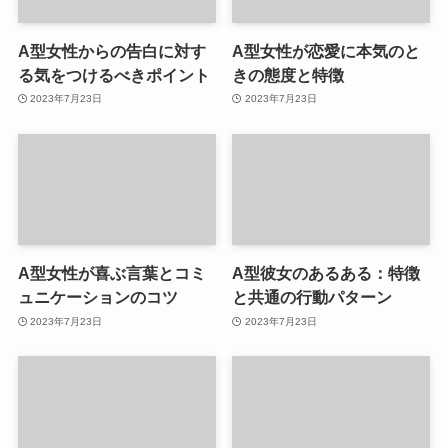
A型女性からの告白に対す
A型女性が恋愛に本気のと
る気をつけるべきポイント
きの態度と特徴
2023年7月23日
2023年7月23日
A型女性が喜ぶ言葉とコミ
A型彼女のあるある：特徴
ュニケーションのコツ
と共通の行動パターン
2023年7月23日
2023年7月23日