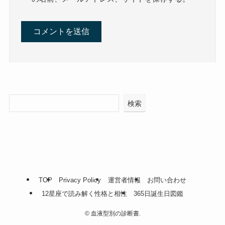
検索
TOP
Privacy Policy
運営者情報
お問い合わせ
12星座で読み解く性格と相性
365日誕生日図鑑
©
血液型別の診断書.