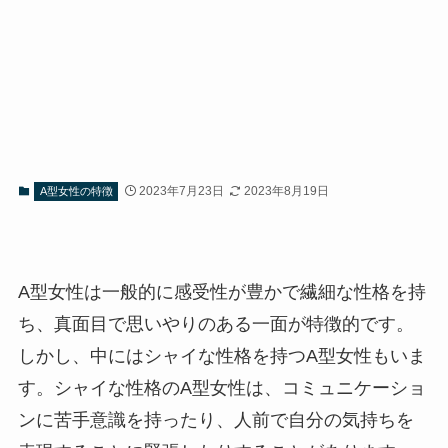
2023年7月23日
2023年8月19日
A型女性の特徴
A型女性は一般的に感受性が豊かで繊細な性格を持
ち、真面目で思いやりのある一面が特徴的です。
しかし、中にはシャイな性格を持つA型女性もいま
す。シャイな性格のA型女性は、コミュニケーショ
ンに苦手意識を持ったり、人前で自分の気持ちを