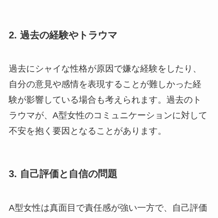
2. 過去の経験やトラウマ
過去にシャイな性格が原因で嫌な経験をしたり、
自分の意見や感情を表現することが難しかった経
験が影響している場合も考えられます。過去のト
ラウマが、A型女性のコミュニケーションに対して
不安を抱く要因となることがあります。
3. 自己評価と自信の問題
A型女性は真面目で責任感が強い一方で、自己評価