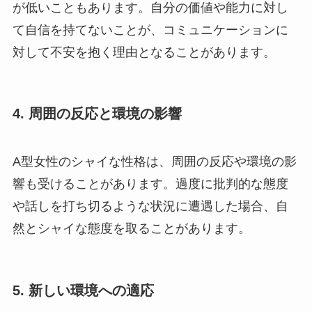
が低いこともあります。自分の価値や能力に対し
て自信を持てないことが、コミュニケーションに
対して不安を抱く理由となることがあります。
4. 周囲の反応と環境の影響
A型女性のシャイな性格は、周囲の反応や環境の影
響も受けることがあります。過度に批判的な態度
や話しを打ち切るような状況に遭遇した場合、自
然とシャイな態度を取ることがあります。
5. 新しい環境への適応