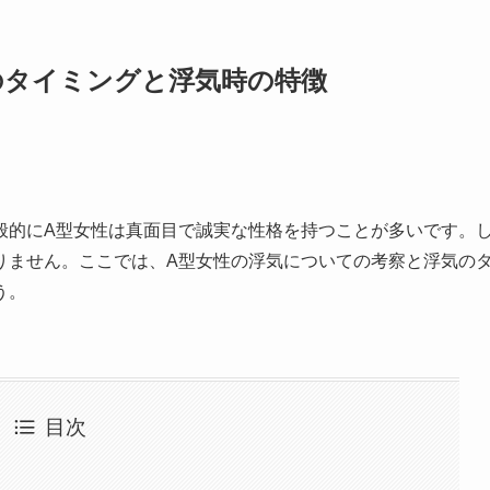
のタイミングと浮気時の特徴
般的にA型女性は真面目で誠実な性格を持つことが多いです。
りません。ここでは、A型女性の浮気についての考察と浮気の
う。
目次