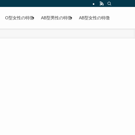
O型女性の特徴
AB型男性の特徴
AB型女性の特徴