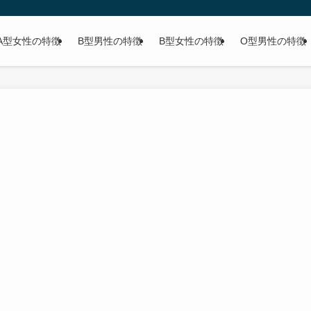
A型女性の特徴
B型男性の特徴
B型女性の特徴
O型男性の特徴