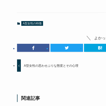
A型女性の特徴
よかっ
A型女性の思わせぶりな態度とその心理
関連記事