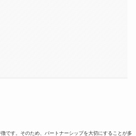
特徴です。そのため、パートナーシップを大切にすることが多