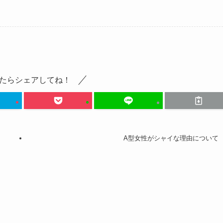
たらシェアしてね！
A型女性がシャイな理由について