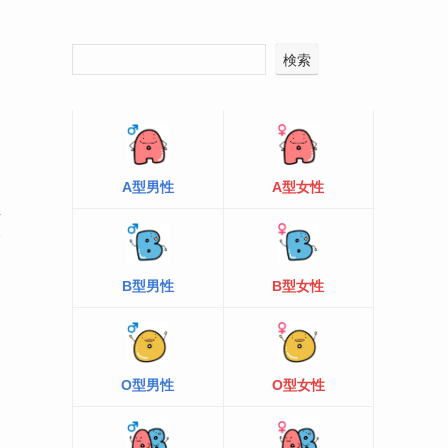
検索
A型男性
A型女性
し
タ
B型男性
B型女性
O型男性
O型女性