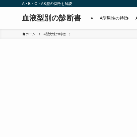
A・B・O・AB型の特徴を解説
血液型別の診断書
A型男性の特徴
ホーム
A型女性の特徴