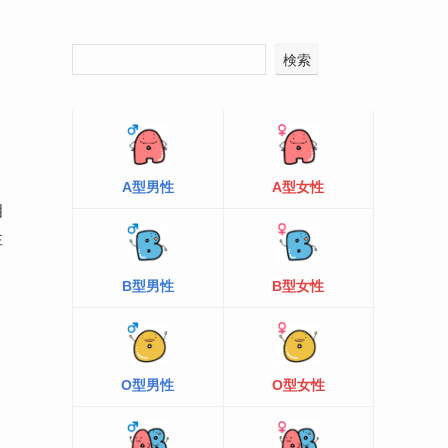
検索
A型男性
A型女性
相
性
B型男性
B型女性
O型男性
O型女性