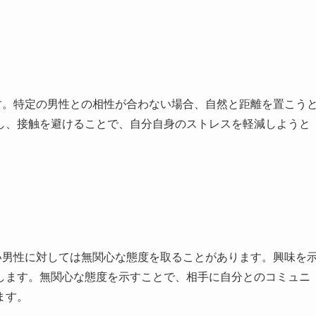
す。特定の男性との相性が合わない場合、自然と距離を置こう
し、接触を避けることで、自分自身のストレスを軽減しようと
い男性に対しては無関心な態度を取ることがあります。興味を
します。無関心な態度を示すことで、相手に自分とのコミュニ
ます。