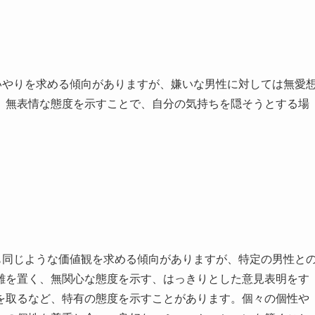
いやりを求める傾向がありますが、嫌いな男性に対しては無愛
、無表情な態度を示すことで、自分の気持ちを隠そうとする場
も同じような価値観を求める傾向がありますが、特定の男性と
離を置く、無関心な態度を示す、はっきりとした意見表明をす
を取るなど、特有の態度を示すことがあります。個々の個性や