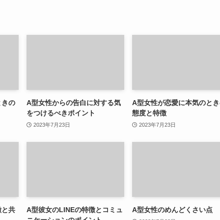
ときの
A型女性からの告白に対する気
A型女性が恋愛に本気のとき
をつけるべきポイント
態度と特徴
2023年7月23日
2023年7月23日
徴と共
A型彼女のLINEの特徴とコミュ
A型女性のめんどくさい点