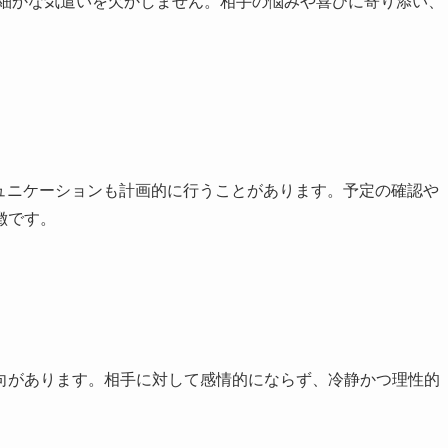
も細かな気遣いを欠かしません。相手の悩みや喜びに寄り添い、
ミュニケーションも計画的に行うことがあります。予定の確認や
徴です。
向があります。相手に対して感情的にならず、冷静かつ理性的