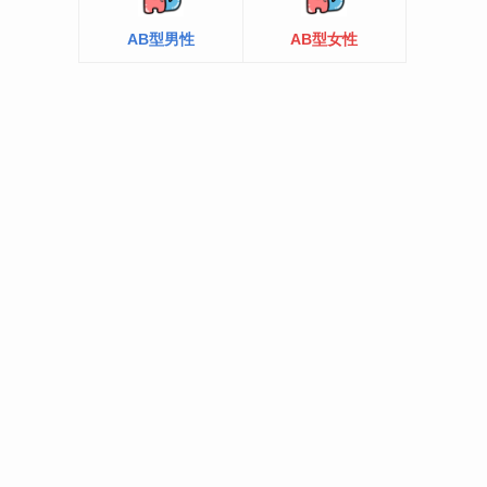
AB型男性
AB型女性