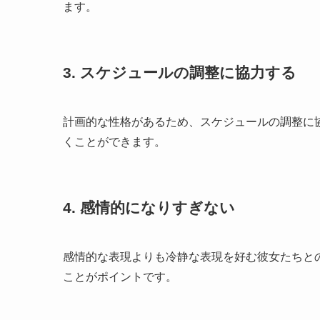
ます。
3. スケジュールの調整に協力する
計画的な性格があるため、スケジュールの調整に
くことができます。
4. 感情的になりすぎない
感情的な表現よりも冷静な表現を好む彼女たちとの
ことがポイントです。