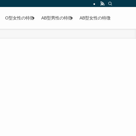
O型女性の特徴
AB型男性の特徴
AB型女性の特徴