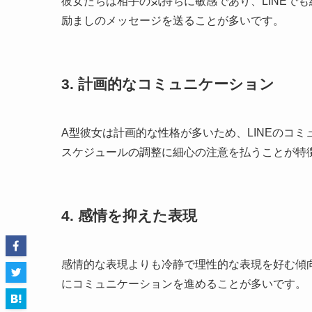
彼女たちは相手の気持ちに敏感であり、LINEで
励ましのメッセージを送ることが多いです。
3. 計画的なコミュニケーション
A型彼女は計画的な性格が多いため、LINEのコ
スケジュールの調整に細心の注意を払うことが特
4. 感情を抑えた表現
感情的な表現よりも冷静で理性的な表現を好む傾
にコミュニケーションを進めることが多いです。