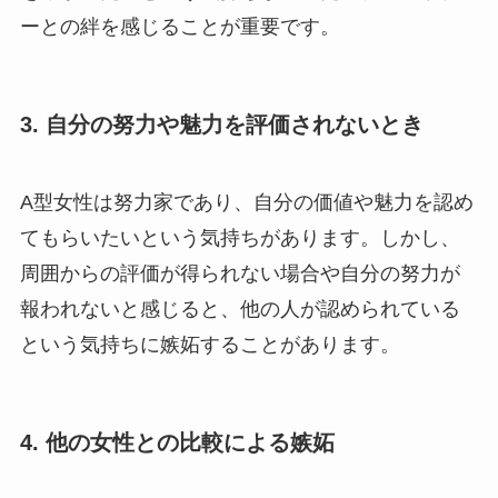
ーとの絆を感じることが重要です。
3. 自分の努力や魅力を評価されないとき
A型女性は努力家であり、自分の価値や魅力を認め
てもらいたいという気持ちがあります。しかし、
周囲からの評価が得られない場合や自分の努力が
報われないと感じると、他の人が認められている
という気持ちに嫉妬することがあります。
4. 他の女性との比較による嫉妬