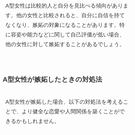
A型女性は比較的人と自分を見比べる傾向がありま
す。他の女性と比較されると、自分に自信を持て
なくなり、嫉妬の対象になることがあります。特
に容姿や能力などに関して自己評価が低い場合、
他の女性に対して嫉妬することがあるでしょう。
A型女性が嫉妬したときの対処法
A型女性が嫉妬した場合、以下の対処法を考えるこ
とで、より健全な恋愛や人間関係を築くことがで
きるかもしれません。