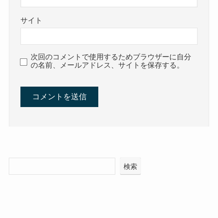
サイト
次回のコメントで使用するためブラウザーに自分
の名前、メールアドレス、サイトを保存する。
検索