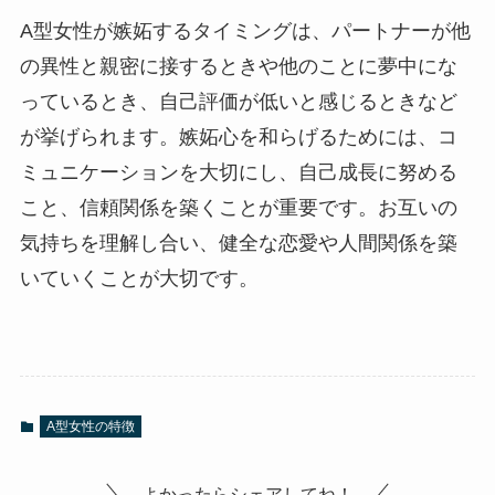
A型女性が嫉妬するタイミングは、パートナーが他
の異性と親密に接するときや他のことに夢中にな
っているとき、自己評価が低いと感じるときなど
が挙げられます。嫉妬心を和らげるためには、コ
ミュニケーションを大切にし、自己成長に努める
こと、信頼関係を築くことが重要です。お互いの
気持ちを理解し合い、健全な恋愛や人間関係を築
いていくことが大切です。
A型女性の特徴
よかったらシェアしてね！