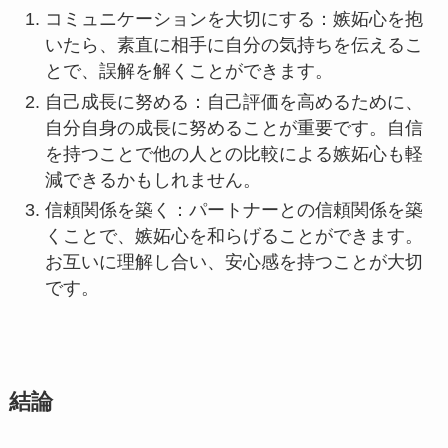
コミュニケーションを大切にする：嫉妬心を抱
いたら、素直に相手に自分の気持ちを伝えるこ
とで、誤解を解くことができます。
自己成長に努める：自己評価を高めるために、
自分自身の成長に努めることが重要です。自信
を持つことで他の人との比較による嫉妬心も軽
減できるかもしれません。
信頼関係を築く：パートナーとの信頼関係を築
くことで、嫉妬心を和らげることができます。
お互いに理解し合い、安心感を持つことが大切
です。
結論