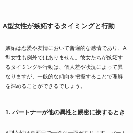
A型女性が嫉妬するタイミングと行動
嫉妬は恋愛や友情において普遍的な感情であり、A
型女性も例外ではありません。彼女たちが嫉妬す
るタイミングや行動は、個人差や状況によって異
なりますが、一般的な傾向を把握することで理解
を深めることができるでしょう。
1. パートナーが他の異性と親密に接するとき
A型女性は真面目で一途な一面があります。パート