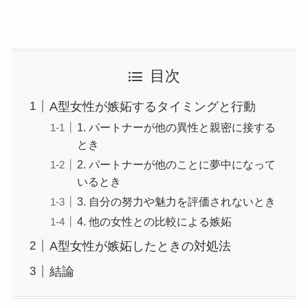
目次
A型女性が嫉妬するタイミングと行動
1. パートナーが他の異性と親密に接する
とき
2. パートナーが他のことに夢中になって
いるとき
3. 自分の努力や魅力を評価されないとき
4. 他の女性との比較による嫉妬
A型女性が嫉妬したときの対処法
結論