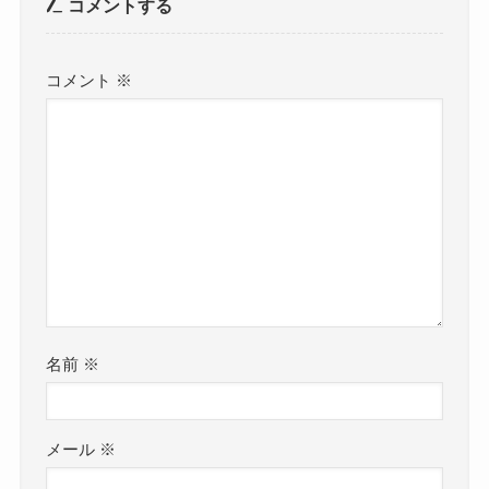
コメントする
コメント
※
名前
※
メール
※