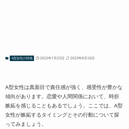
2023年7月23日
2023年8月19日
A型女性の特徴
A型女性は真面目で責任感が強く、感受性が豊かな
傾向があります。恋愛や人間関係において、時折
嫉妬を感じることもあるでしょう。ここでは、A型
女性が嫉妬するタイミングとその行動について探
ってみましょう。