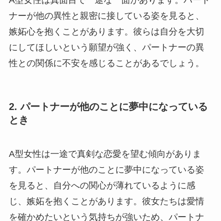
ナーが他の異性と親密に接している姿を見ると、
嫉妬心を抱くことがあります。彼らは自分を大切
にしてほしいという願望が強く、パートナーの異
性との関係に不安を感じることがあるでしょう。
2. パートナーが他のことに夢中になっている
とき
A型女性は一途で真剣な恋愛を望む傾向がありま
す。パートナーが他のことに夢中になっている姿
を見ると、自分への関心が薄れているように感
じ、嫉妬を抱くことがあります。彼女たちは愛情
を確かめたいという気持ちが強いため、パートナ