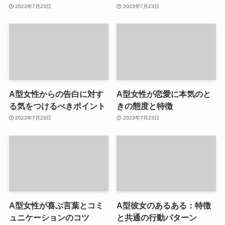
2023年7月23日
2023年7月23日
A型女性からの告白に対す
A型女性が恋愛に本気のと
る気をつけるべきポイント
きの態度と特徴
2023年7月23日
2023年7月23日
A型女性が喜ぶ言葉とコミ
A型彼女のあるある：特徴
ュニケーションのコツ
と共通の行動パターン