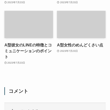
2023年7月23日
2023年7月23日
A型彼女のLINEの特徴とコ
A型女性のめんどくさい点
ミュニケーションのポイン
2023年7月23日
ト
2023年7月23日
コメント