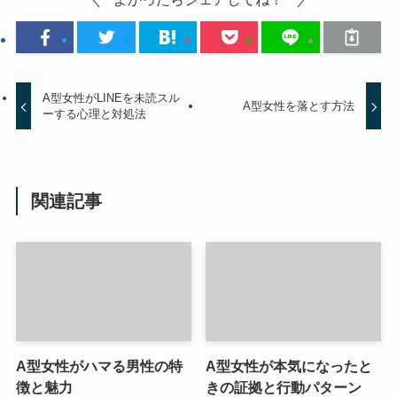
A型女性がLINEを未読スル
A型女性を落とす方法
ーする心理と対処法
関連記事
A型女性がハマる男性の特
A型女性が本気になったと
徴と魅力
きの証拠と行動パターン