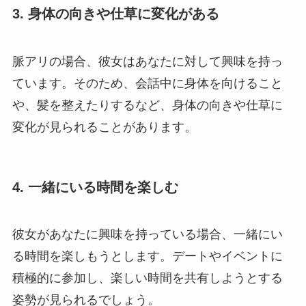
3. 身体の向きや仕草に変化がある
脈アリの場合、彼女はあなたに対して興味を持っ
ています。そのため、会話中に身体を向けること
や、髪を整えたりするなど、身体の向きや仕草に
変化が見られることがあります。
4. 一緒にいる時間を楽しむ
彼女があなたに興味を持っている場合、一緒にい
る時間を楽しもうとします。デートやイベントに
積極的に参加し、楽しい時間を共有しようとする
姿勢が見られるでしょう。