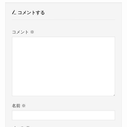
コメントする
コメント
※
名前
※