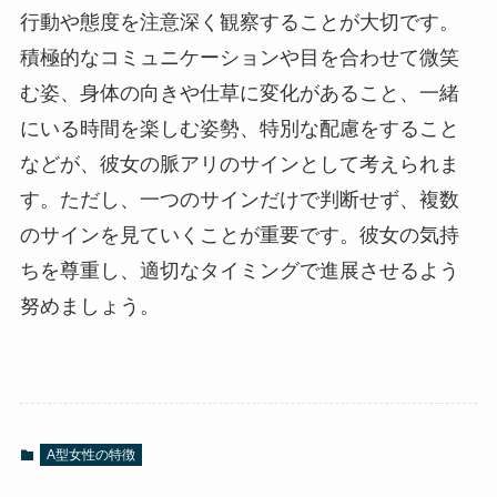
行動や態度を注意深く観察することが大切です。
積極的なコミュニケーションや目を合わせて微笑
む姿、身体の向きや仕草に変化があること、一緒
にいる時間を楽しむ姿勢、特別な配慮をすること
などが、彼女の脈アリのサインとして考えられま
す。ただし、一つのサインだけで判断せず、複数
のサインを見ていくことが重要です。彼女の気持
ちを尊重し、適切なタイミングで進展させるよう
努めましょう。
A型女性の特徴