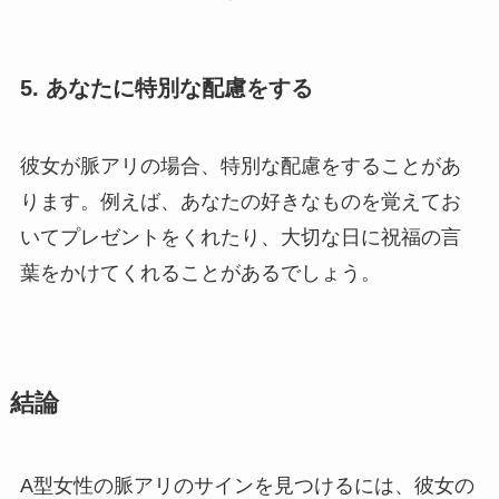
5. あなたに特別な配慮をする
彼女が脈アリの場合、特別な配慮をすることがあ
ります。例えば、あなたの好きなものを覚えてお
いてプレゼントをくれたり、大切な日に祝福の言
葉をかけてくれることがあるでしょう。
結論
A型女性の脈アリのサインを見つけるには、彼女の