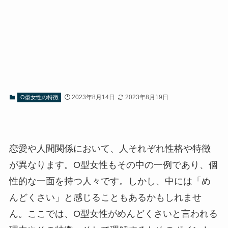
2023年8月14日
2023年8月19日
O型女性の特徴
恋愛や人間関係において、人それぞれ性格や特徴
が異なります。O型女性もその中の一例であり、個
性的な一面を持つ人々です。しかし、中には「め
んどくさい」と感じることもあるかもしれませ
ん。ここでは、O型女性がめんどくさいと言われる