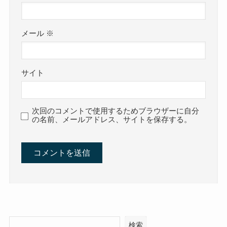
メール
※
サイト
次回のコメントで使用するためブラウザーに自分
の名前、メールアドレス、サイトを保存する。
検索