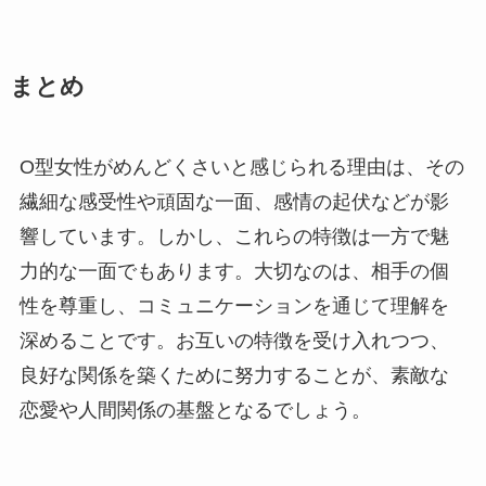
まとめ
O型女性がめんどくさいと感じられる理由は、その
繊細な感受性や頑固な一面、感情の起伏などが影
響しています。しかし、これらの特徴は一方で魅
力的な一面でもあります。大切なのは、相手の個
性を尊重し、コミュニケーションを通じて理解を
深めることです。お互いの特徴を受け入れつつ、
良好な関係を築くために努力することが、素敵な
恋愛や人間関係の基盤となるでしょう。