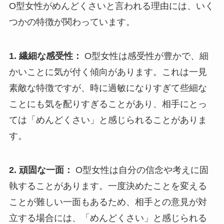
O型女性がめんどくさいと言われる理由には、いく
つかの特徴が関わっています。
1. 繊細な感受性：
O型女性は感受性が豊かで、細
かいことに気が付く傾向があります。これは一見
素敵な特徴ですが、時に過敏になりすぎて些細な
ことにも気を配りすぎることがあり、相手にとっ
ては「めんどくさい」と感じられることがありま
す。
2. 頑固な一面：
O型女性は自分の信念や考えに固
執することがあります。一度決めたことを変える
ことが難しい一面もあるため、相手との意見が対
立する場合には、「めんどくさい」と感じられる