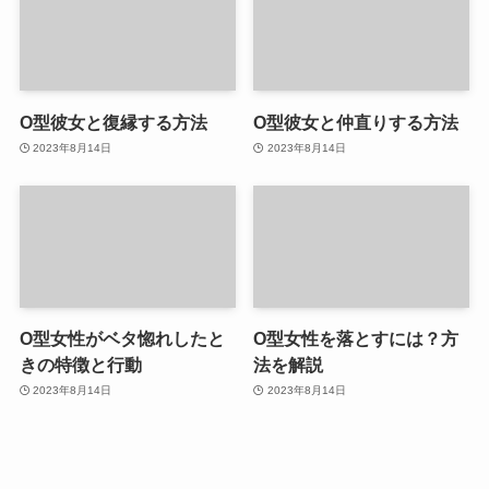
O型彼女と復縁する方法
O型彼女と仲直りする方法
2023年8月14日
2023年8月14日
O型女性がベタ惚れしたと
O型女性を落とすには？方
きの特徴と行動
法を解説
2023年8月14日
2023年8月14日