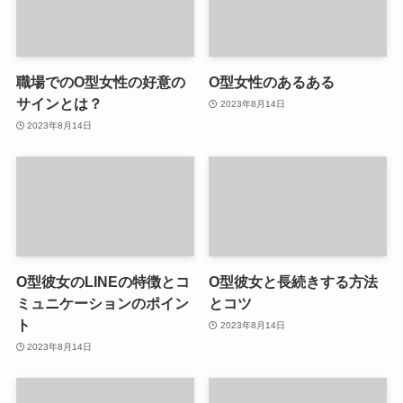
職場でのO型女性の好意の
O型女性のあるある
サインとは？
2023年8月14日
2023年8月14日
O型彼女のLINEの特徴とコ
O型彼女と長続きする方法
ミュニケーションのポイン
とコツ
ト
2023年8月14日
2023年8月14日