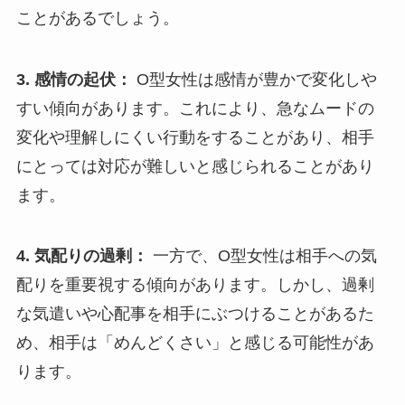
ことがあるでしょう。
3. 感情の起伏：
O型女性は感情が豊かで変化しや
すい傾向があります。これにより、急なムードの
変化や理解しにくい行動をすることがあり、相手
にとっては対応が難しいと感じられることがあり
ます。
4. 気配りの過剰：
一方で、O型女性は相手への気
配りを重要視する傾向があります。しかし、過剰
な気遣いや心配事を相手にぶつけることがあるた
め、相手は「めんどくさい」と感じる可能性があ
ります。