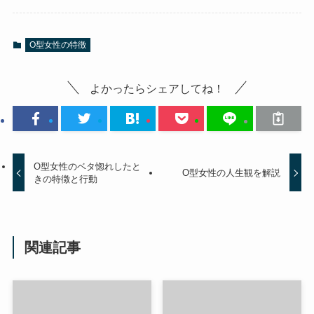
O型女性の特徴
よかったらシェアしてね！
O型女性のベタ惚れしたと
O型女性の人生観を解説
きの特徴と行動
関連記事