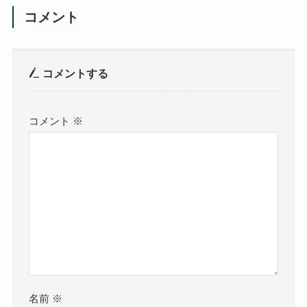
コメント
コメントする
コメント
※
名前
※