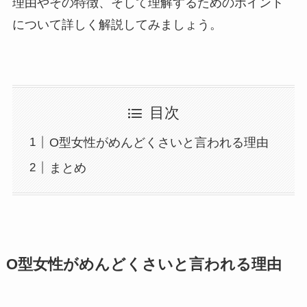
理由やその特徴、そして理解するためのポイント
について詳しく解説してみましょう。
目次
O型女性がめんどくさいと言われる理由
まとめ
O型女性がめんどくさいと言われる理由