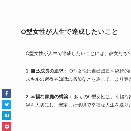
O型女性が人生で達成したいこと
O型女性が人生で達成したいことには、彼女たち
1. 自己成長の追求：
O型女性は自己成長を継続的
スキルの習得や知識の増加などを通じて、より豊
2. 幸福な家庭の構築：
多くのO型女性は、幸福な
絆を大切にし、安定した環境で幸福な人生を送り