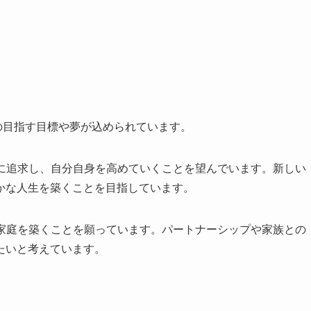
の目指す目標や夢が込められています。
に追求し、自分自身を高めていくことを望んでいます。新しい
かな人生を築くことを目指しています。
家庭を築くことを願っています。パートナーシップや家族との
たいと考えています。