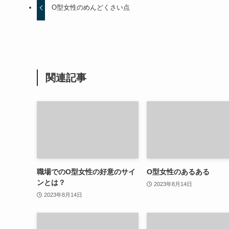
O型女性のめんどくさい点
関連記事
職場でのO型女性の好意のサイ
O型女性のあるある
ンとは？
2023年8月14日
2023年8月14日