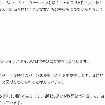
し、深いコミュニケーションを築くことがO型女性の人生観に
な人間関係を育むことが彼女たちの幸福感につながると考えて
と
ちのライフスタイルや日常生活に影響を与えています。
イベートな時間のバランスを取ることを重要視します。健康的
、充実感を感じられると考えています。
を楽しむ傾向があります。趣味の探求や旅行などを通じて、自
にしています。