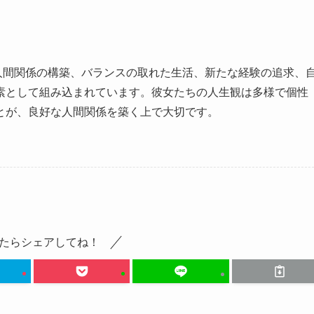
人間関係の構築、バランスの取れた生活、新たな経験の追求、
素として組み込まれています。彼女たちの人生観は多様で個性
とが、良好な人間関係を築く上で大切です。
たらシェアしてね！