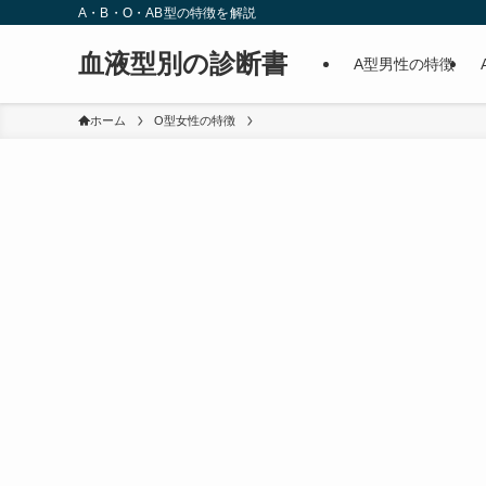
A・B・O・AB型の特徴を解説
血液型別の診断書
A型男性の特徴
ホーム
O型女性の特徴