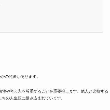
と
と
つかの特徴があります。
個性や考え方を尊重することを重要視します。他人と比較する
たちの人生観に組み込まれています。