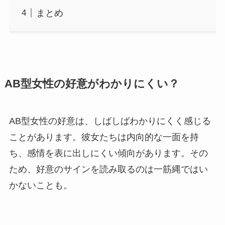
まとめ
AB型女性の好意がわかりにくい？
AB型女性の好意は、しばしばわかりにくく感じる
ことがあります。彼女たちは内向的な一面を持
ち、感情を表に出しにくい傾向があります。その
ため、好意のサインを読み取るのは一筋縄ではい
かないことも。