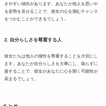
きやすい傾向があります。あなたが他人を思いや
る姿勢を見せることで、彼女の心を掴むチャンス
をつかむことができるでしょう。
2.
自分らしさを尊重する人
彼女たちは他人の個性を尊重することを大切にし
ます。あなたが自分らしさを大事にし、偽らずに
接することで、彼女があなたに心を開く可能性が
高まるでしょう。