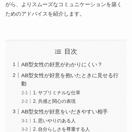
がら、よりスムーズなコミュニケーションを築く
ためのアドバイスを紹介します。
目次
AB型女性の好意がわかりにくい？
AB型女性が好意を抱いたときに見せる行
動
1. サブリミナルな仕草
2. 共感と関心の表現
AB型女性が好意をいだきやすい相手
1. 思いやりのある人
2. 自分らしさを尊重する人