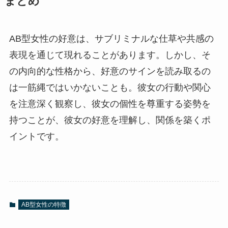
まとめ
AB型女性の好意は、サブリミナルな仕草や共感の
表現を通じて現れることがあります。しかし、そ
の内向的な性格から、好意のサインを読み取るの
は一筋縄ではいかないことも。彼女の行動や関心
を注意深く観察し、彼女の個性を尊重する姿勢を
持つことが、彼女の好意を理解し、関係を築くポ
イントです。
AB型女性の特徴