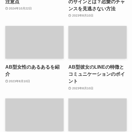
注意点
のサインとは？恋愛のチャ
ンスを見逃さない方法
2024年10月22日
2023年8月10日
AB型女性のあるあるを紹
AB型彼女のLINEの特徴と
介
コミュニケーションのポイ
ント
2023年8月10日
2023年8月10日