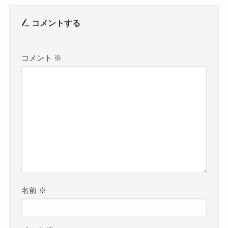
コメントする
コメント
※
名前
※