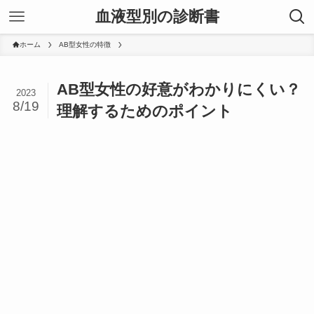
血液型別の診断書
ホーム
AB型女性の特徴
AB型女性の好意がわかりにくい？
2023
8/19
理解するためのポイント