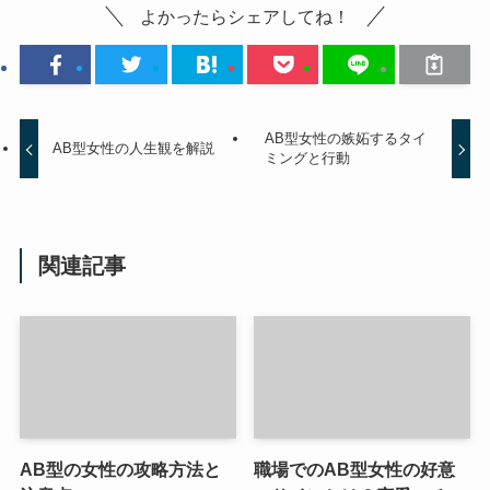
よかったらシェアしてね！
AB型女性の嫉妬するタイ
AB型女性の人生観を解説
ミングと行動
関連記事
AB型の女性の攻略方法と
職場でのAB型女性の好意