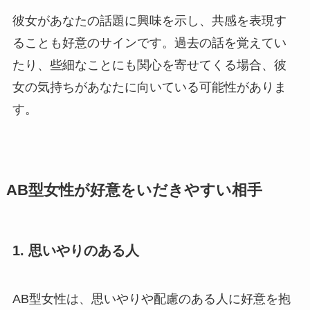
彼女があなたの話題に興味を示し、共感を表現す
ることも好意のサインです。過去の話を覚えてい
たり、些細なことにも関心を寄せてくる場合、彼
女の気持ちがあなたに向いている可能性がありま
す。
AB型女性が好意をいだきやすい相手
1.
思いやりのある人
AB型女性は、思いやりや配慮のある人に好意を抱