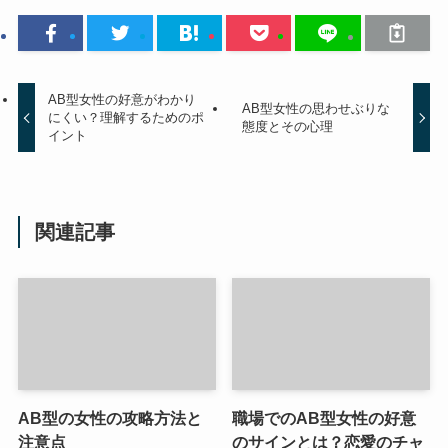
AB型女性の好意がわかり
AB型女性の思わせぶりな
にくい？理解するためのポ
態度とその心理
イント
関連記事
AB型の女性の攻略方法と
職場でのAB型女性の好意
注意点
のサインとは？恋愛のチャ