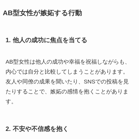
AB型女性が嫉妬する行動
1.
他人の成功に焦点を当てる
AB型女性は他人の成功や幸福を祝福しながらも、
内心では自分と比較してしまうことがあります。
友人や同僚の成果を聞いたり、SNSでの投稿を見
たりすることで、嫉妬の感情を抱くことがありま
す。
2.
不安や不信感を抱く