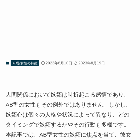
2023年8月10日
2023年8月19日
AB型女性の特徴
人間関係において嫉妬は時折起こる感情であり、
AB型の女性もその例外ではありません。しかし、
嫉妬心は個々の人格や状況によって異なり、どの
タイミングで嫉妬するかやその行動も多様です。
本記事では、AB型女性の嫉妬に焦点を当て、彼女