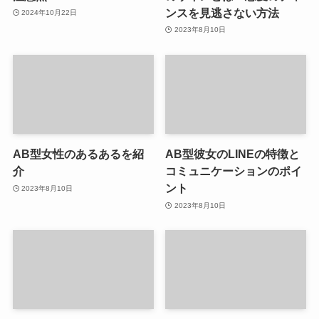
ンスを見逃さない方法
2024年10月22日
2023年8月10日
AB型女性のあるあるを紹
AB型彼女のLINEの特徴と
介
コミュニケーションのポイ
ント
2023年8月10日
2023年8月10日