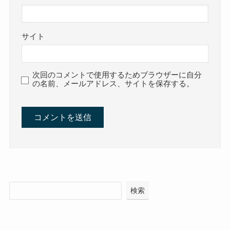
サイト
次回のコメントで使用するためブラウザーに自分
の名前、メールアドレス、サイトを保存する。
検索