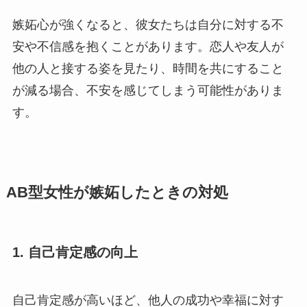
嫉妬心が強くなると、彼女たちは自分に対する不
安や不信感を抱くことがあります。恋人や友人が
他の人と接する姿を見たり、時間を共にすること
が減る場合、不安を感じてしまう可能性がありま
す。
AB型女性が嫉妬したときの対処
1.
自己肯定感の向上
自己肯定感が高いほど、他人の成功や幸福に対す