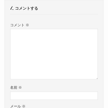
コメントする
コメント
※
名前
※
メール
※