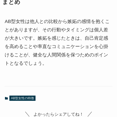
まとめ
AB型女性は他人との比較から嫉妬の感情を抱くこ
とがありますが、その行動やタイミングは個人差
が大きいです。嫉妬を感じたときは、自己肯定感
を高めることや率直なコミュニケーションを心掛
けることが、健全な人間関係を保つためのポイン
トとなるでしょう。
AB型女性の特徴
よかったらシェアしてね！