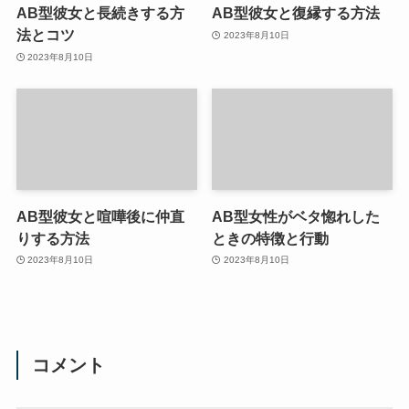
AB型彼女と長続きする方
AB型彼女と復縁する方法
法とコツ
2023年8月10日
2023年8月10日
AB型彼女と喧嘩後に仲直
AB型女性がベタ惚れした
りする方法
ときの特徴と行動
2023年8月10日
2023年8月10日
コメント