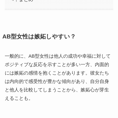
AB型女性は嫉妬しやすい？
一般的に、AB型女性は他人の成功や幸福に対して
ポジティブな反応を示すことが多い一方、内面的
には嫉妬の感情を抱くことがあります。彼女たち
は内向的で感受性が豊かな傾向があり、自分自身
と他人を比較してしまうことから、嫉妬心が芽生
えることも。