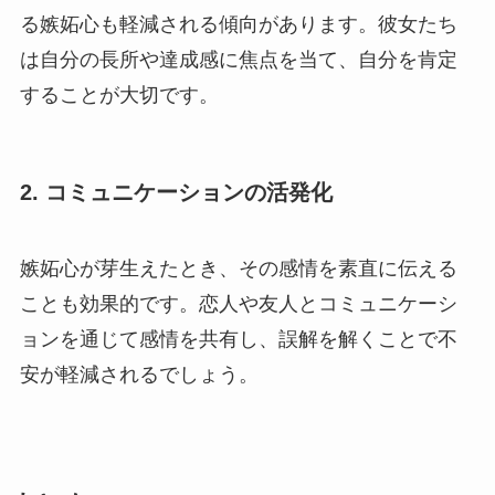
る嫉妬心も軽減される傾向があります。彼女たち
は自分の長所や達成感に焦点を当て、自分を肯定
することが大切です。
2.
コミュニケーションの活発化
嫉妬心が芽生えたとき、その感情を素直に伝える
ことも効果的です。恋人や友人とコミュニケーシ
ョンを通じて感情を共有し、誤解を解くことで不
安が軽減されるでしょう。