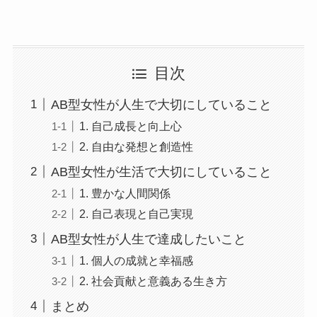
目次
AB型女性が人生で大切にしていること
1. 自己成長と向上心
2. 自由な発想と創造性
AB型女性が生活で大切にしていること
1. 豊かな人間関係
2. 自己表現と自己実現
AB型女性が人生で達成したいこと
1. 個人の成就と幸福感
2. 社会貢献と意義ある生き方
まとめ