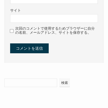
サイト
次回のコメントで使用するためブラウザーに自分
の名前、メールアドレス、サイトを保存する。
検索