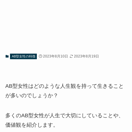
2023年8月10日
2023年8月19日
AB型女性の特徴
AB型女性はどのような人生観を持って生きること
が多いのでしょうか？
多くのAB型女性が人生で大切にしていることや、
価値観を紹介します。