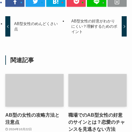
AB型女性の好意がわかり
AB型女性のめんどくさい
にくい？理解するためのポ
点
イント
関連記事
AB型の女性の攻略方法と
職場でのAB型女性の好意
注意点
のサインとは？恋愛のチャ
ンスを見逃さない方法
2024年10月22日