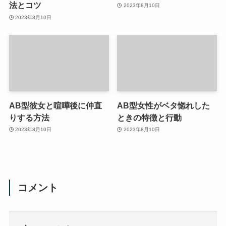
法とコツ
2023年8月10日
2023年8月10日
AB型彼女と喧嘩後に仲直
AB型女性がベタ惚れした
りする方法
ときの特徴と行動
2023年8月10日
2023年8月10日
コメント