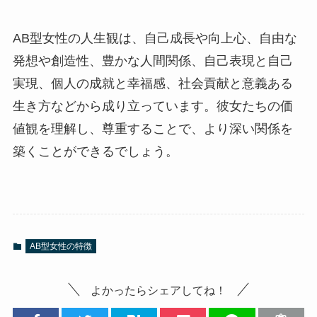
AB型女性の人生観は、自己成長や向上心、自由な
発想や創造性、豊かな人間関係、自己表現と自己
実現、個人の成就と幸福感、社会貢献と意義ある
生き方などから成り立っています。彼女たちの価
値観を理解し、尊重することで、より深い関係を
築くことができるでしょう。
AB型女性の特徴
よかったらシェアしてね！