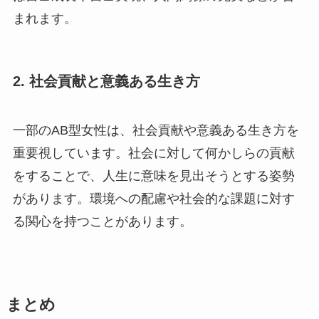
まれます。
2. 社会貢献と意義ある生き方
一部のAB型女性は、社会貢献や意義ある生き方を
重要視しています。社会に対して何かしらの貢献
をすることで、人生に意味を見出そうとする姿勢
があります。環境への配慮や社会的な課題に対す
る関心を持つことがあります。
まとめ