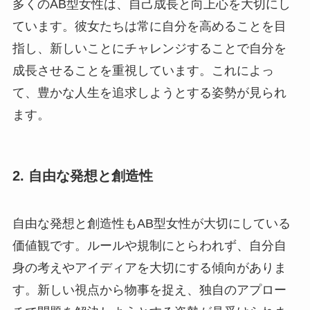
多くのAB型女性は、自己成長と向上心を大切にし
ています。彼女たちは常に自分を高めることを目
指し、新しいことにチャレンジすることで自分を
成長させることを重視しています。これによっ
て、豊かな人生を追求しようとする姿勢が見られ
ます。
2. 自由な発想と創造性
自由な発想と創造性もAB型女性が大切にしている
価値観です。ルールや規制にとらわれず、自分自
身の考えやアイディアを大切にする傾向がありま
す。新しい視点から物事を捉え、独自のアプロー