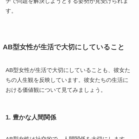
チで問題を解決しようとする姿勢が見受けられま
す。
AB型女性が生活で大切にしていること
AB型女性が生活で大切にしていることも、彼女た
ちの人生観を反映しています。彼女たちの生活に
おける価値観について見てみましょう。
1. 豊かな人間関係
AB型女性は社交的で、人間関係を大切にします。