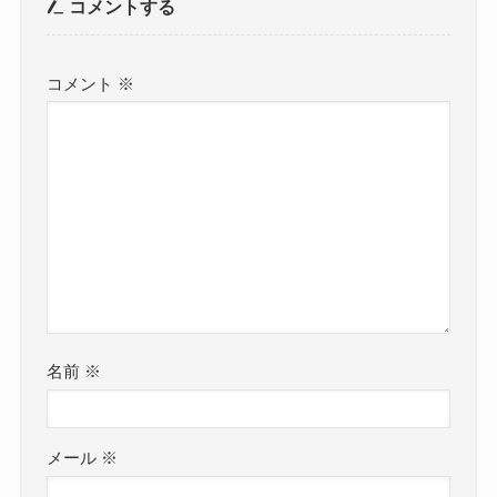
コメントする
コメント
※
名前
※
メール
※