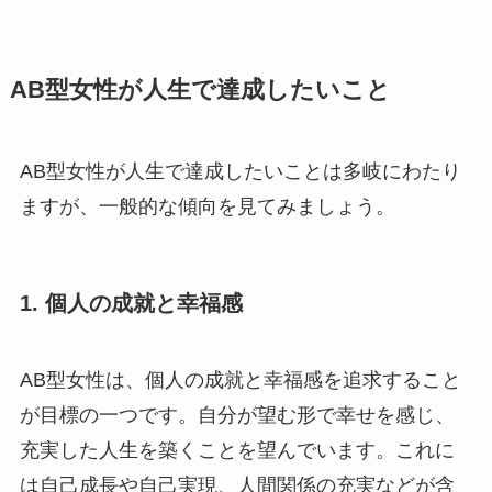
AB型女性が人生で達成したいこと
AB型女性が人生で達成したいことは多岐にわたり
ますが、一般的な傾向を見てみましょう。
1. 個人の成就と幸福感
AB型女性は、個人の成就と幸福感を追求すること
が目標の一つです。自分が望む形で幸せを感じ、
充実した人生を築くことを望んでいます。これに
は自己成長や自己実現、人間関係の充実などが含