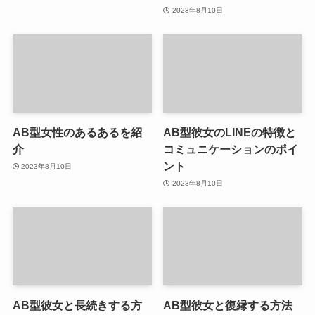
2023年8月10日
AB型女性のあるあるを紹
AB型彼女のLINEの特徴と
介
コミュニケーションのポイ
ント
2023年8月10日
2023年8月10日
AB型彼女と長続きする方
AB型彼女と復縁する方法