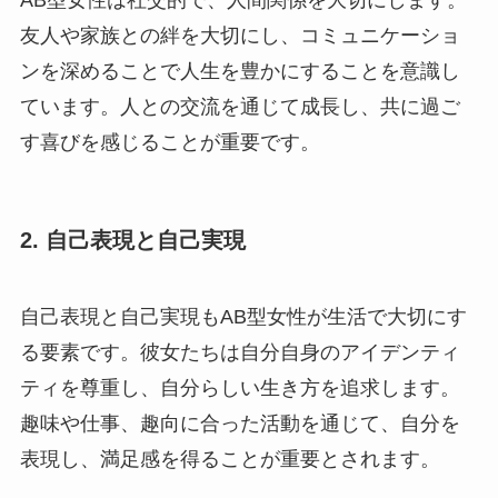
友人や家族との絆を大切にし、コミュニケーショ
ンを深めることで人生を豊かにすることを意識し
ています。人との交流を通じて成長し、共に過ご
す喜びを感じることが重要です。
2. 自己表現と自己実現
自己表現と自己実現もAB型女性が生活で大切にす
る要素です。彼女たちは自分自身のアイデンティ
ティを尊重し、自分らしい生き方を追求します。
趣味や仕事、趣向に合った活動を通じて、自分を
表現し、満足感を得ることが重要とされます。