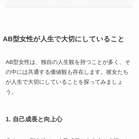
AB型女性が人生で大切にしていること
AB型女性は、独自の人生観を持つことが多く、そ
の中には共通する価値観も存在します。彼女たち
が人生で大切にしていることを探ってみましょ
う。
1. 自己成長と向上心