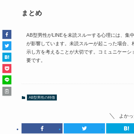
まとめ
AB型男性がLINEを未読スルーする心理には、
が影響しています。未読スルーが起こった場合、
示し方を考えることが大切です。コミュニケーシ
要です。
AB型男性の特徴
よかっ