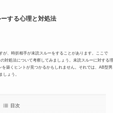
スルーする心理と対処法
ですが、時折相手が未読スルーをすることがあります。ここで
、その対処法について考察してみましょう。未読スルーに対する
ンを築くヒントが見つかるかもしれません。それでは、AB型男
きましょう。
目次