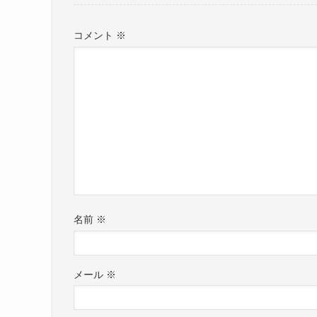
コメント
※
名前
※
メール
※