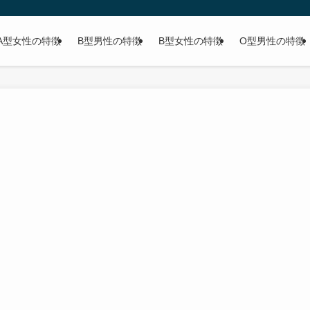
A型女性の特徴
B型男性の特徴
B型女性の特徴
O型男性の特徴