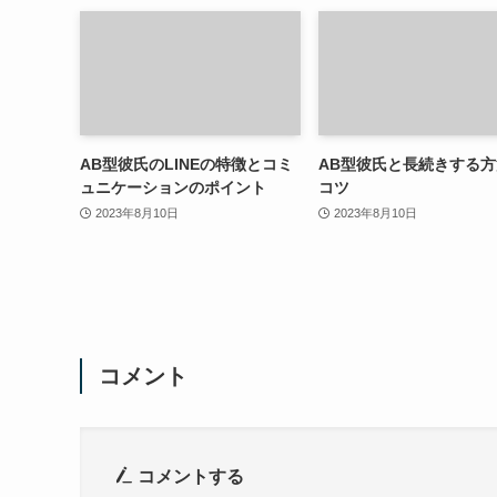
AB型彼氏のLINEの特徴とコミ
AB型彼氏と長続きする
ュニケーションのポイント
コツ
2023年8月10日
2023年8月10日
コメント
コメントする