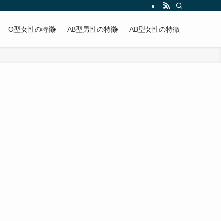
O型女性の特徴
AB型男性の特徴
AB型女性の特徴