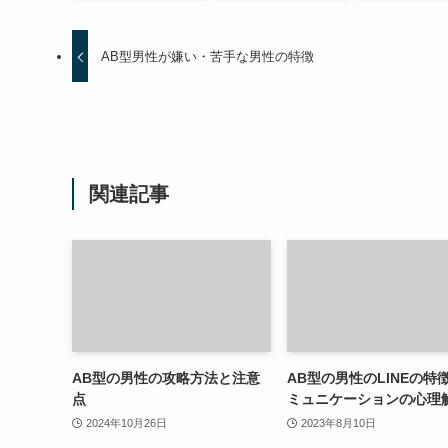
AB型男性が嫌い・苦手な男性の特徴
関連記事
AB型の男性の攻略方法と注意
AB型の男性のLINEの特
点
ミュニケーションの心理
2024年10月26日
2023年8月10日