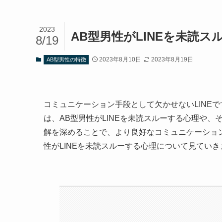
2023
AB型男性がLINEを未読
8/19
2023年8月10日
2023年8月19日
AB型男性の特徴
コミュニケーション手段として欠かせないLINE
は、AB型男性がLINEを未読スルーする心理や
解を深めることで、より良好なコミュニケーショ
性がLINEを未読スルーする心理について見てい