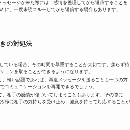
むメッセージが来た際には、感情を整理してから返信することを
めに、一度未読スルーしてから返信する場合もあります。
ときの対処法
ーをしている場合、その時間を尊重することが大切です。焦らず待
ションを取ることができるようになります。
なく、軽い話題であれば、再度メッセージを送ることも一つの方
でコミュニケーションを再開できるでしょう。
って、相手の感情が傷ついてしまうこともあります。その際に
冷静に相手の気持ちを受け止め、誠意を持って対応することが