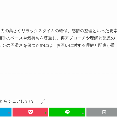
集中力の高さやリラックスタイムの確保、感情の整理といった要
相手のペースや気持ちを尊重し、再アプローチや理解と配慮の
ョンの円滑さを保つためには、お互いに対する理解と配慮が重
たらシェアしてね！