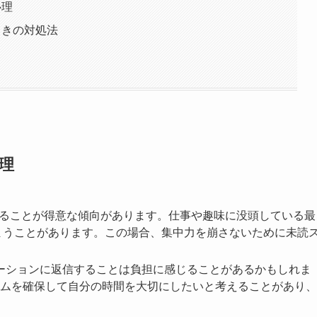
心理
ときの対処法
心理
中することが得意な傾向があります。仕事や趣味に没頭している最
しまうことがあります。この場合、集中力を崩さないために未読
ケーションに返信することは負担に感じることがあるかもしれま
ムを確保して自分の時間を大切にしたいと考えることがあり、