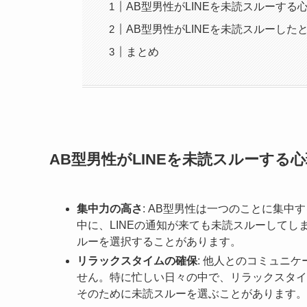
AB型男性がLINEを未読スルーする
AB型男性がLINEを未読スルーした
まとめ
AB型男性がLINEを未読スルーする
集中力の高さ
: AB型男性は一つのことに集
中に、LINEの通知が来ても未読スルーして
ルーを選択することがあります。
リラックスタイムの確保
: 他人とのコミュニ
せん。特に忙しい日々の中で、リラックスタイ
そのために未読スルーを選ぶことがあります。