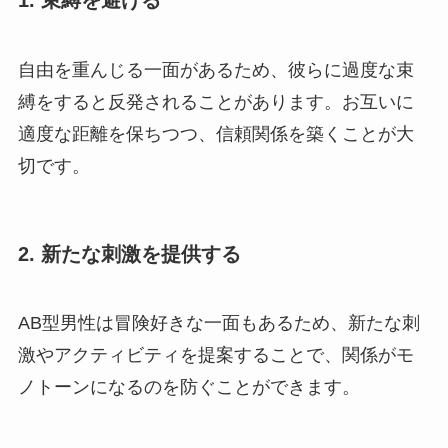
1.
束縛を避ける
自由を重んじる一面があるため、彼らに過度な束
縛をすると反発されることがあります。お互いに
適度な距離を保ちつつ、信頼関係を築くことが大
切です。
2.
新たな刺激を提供する
AB型男性は冒険好きな一面もあるため、新たな刺
激やアクティビティを提案することで、関係がモ
ノトーンになるのを防ぐことができます。