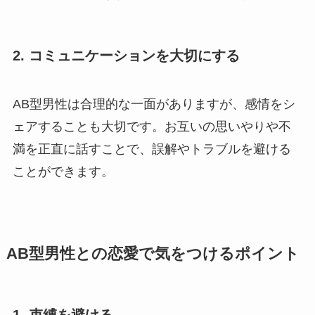
2.
コミュニケーションを大切にする
AB型男性は合理的な一面がありますが、感情をシ
ェアすることも大切です。お互いの思いやりや不
満を正直に話すことで、誤解やトラブルを避ける
ことができます。
AB型男性との恋愛で気をつけるポイント