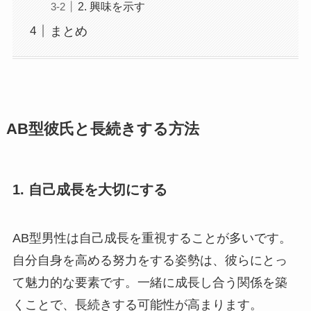
2. 興味を示す
まとめ
AB型彼氏と長続きする方法
1.
自己成長を大切にする
AB型男性は自己成長を重視することが多いです。
自分自身を高める努力をする姿勢は、彼らにとっ
て魅力的な要素です。一緒に成長し合う関係を築
くことで、長続きする可能性が高まります。