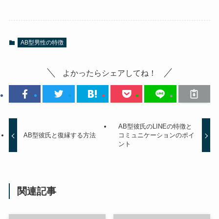
AB型男性の特徴
よかったらシェアしてね！
AB型彼氏のLINEの特徴と
AB型彼氏と復縁する方法
コミュニケーションのポイ
ント
関連記事