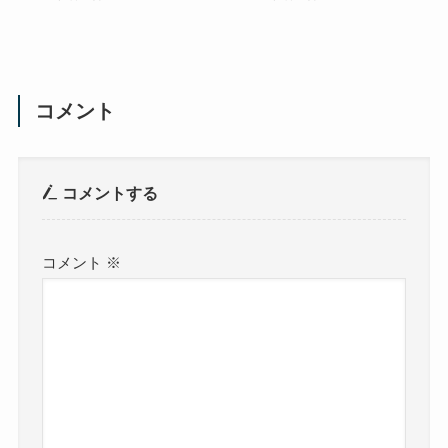
コメント
コメントする
コメント
※