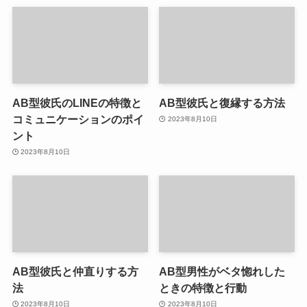
AB型彼氏のLINEの特徴と
AB型彼氏と復縁する方法
コミュニケーションのポイ
2023年8月10日
ント
2023年8月10日
AB型彼氏と仲直りする方
AB型男性がベタ惚れした
法
ときの特徴と行動
2023年8月10日
2023年8月10日