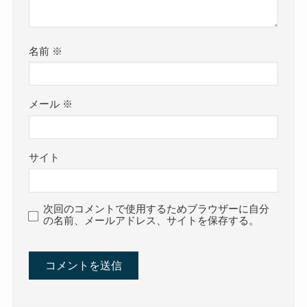
名前
※
メール
※
サイト
次回のコメントで使用するためブラウザーに自分
の名前、メールアドレス、サイトを保存する。