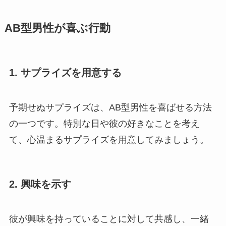
AB型男性が喜ぶ行動
1.
サプライズを用意する
予期せぬサプライズは、AB型男性を喜ばせる方法
の一つです。特別な日や彼の好きなことを考え
て、心温まるサプライズを用意してみましょう。
2.
興味を示す
彼が興味を持っていることに対して共感し、一緒