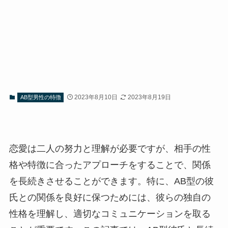
2023年8月10日
2023年8月19日
AB型男性の特徴
恋愛は二人の努力と理解が必要ですが、相手の性
格や特徴に合ったアプローチをすることで、関係
を長続きさせることができます。特に、AB型の彼
氏との関係を良好に保つためには、彼らの独自の
性格を理解し、適切なコミュニケーションを取る