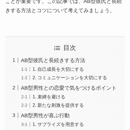
ことが重要です。この記事では、AB型彼氏と長続
きする方法とコツについて考えてみましょう。
目次
AB型彼氏と長続きする方法
1. 自己成長を大切にする
2. コミュニケーションを大切にする
AB型男性との恋愛で気をつけるポイント
1. 束縛を避ける
2. 新たな刺激を提供する
AB型男性が喜ぶ行動
1. サプライズを用意する