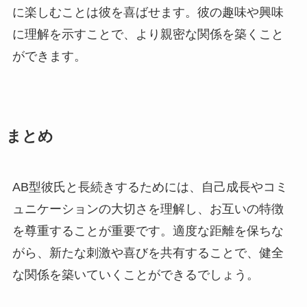
に楽しむことは彼を喜ばせます。彼の趣味や興味
に理解を示すことで、より親密な関係を築くこと
ができます。
まとめ
AB型彼氏と長続きするためには、自己成長やコミ
ュニケーションの大切さを理解し、お互いの特徴
を尊重することが重要です。適度な距離を保ちな
がら、新たな刺激や喜びを共有することで、健全
な関係を築いていくことができるでしょう。