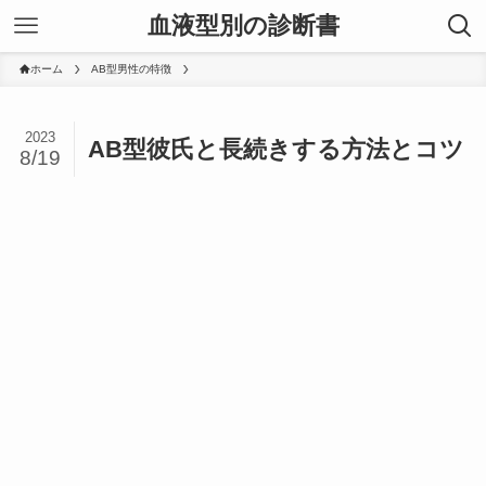
血液型別の診断書
ホーム
AB型男性の特徴
2023
AB型彼氏と長続きする方法とコツ
8/19