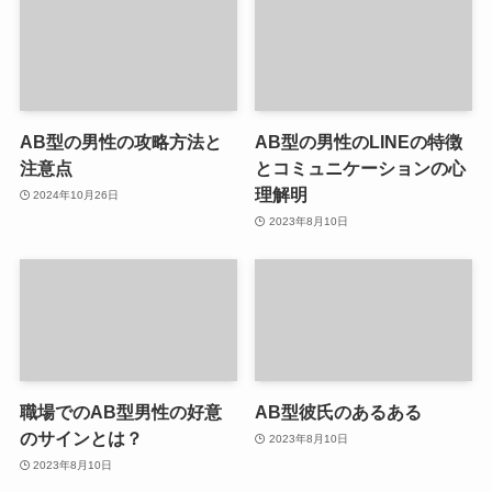
AB型の男性の攻略方法と
AB型の男性のLINEの特徴
注意点
とコミュニケーションの心
理解明
2024年10月26日
2023年8月10日
職場でのAB型男性の好意
AB型彼氏のあるある
のサインとは？
2023年8月10日
2023年8月10日