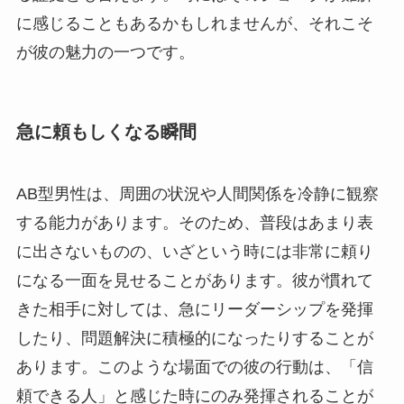
に感じることもあるかもしれませんが、それこそ
が彼の魅力の一つです。
急に頼もしくなる瞬間
AB型男性は、周囲の状況や人間関係を冷静に観察
する能力があります。そのため、普段はあまり表
に出さないものの、いざという時には非常に頼り
になる一面を見せることがあります。彼が慣れて
きた相手に対しては、急にリーダーシップを発揮
したり、問題解決に積極的になったりすることが
あります。このような場面での彼の行動は、「信
頼できる人」と感じた時にのみ発揮されることが