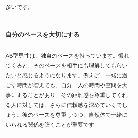
多いです。
自分のペースを大切にする
AB型男性は、独自のペースを持っています。慣れ
てくると、そのペースを相手にも理解してもらい
たいと感じるようになります。例えば、一緒に過
ごす時間が増えても、自分一人の時間や空間を大
事にすることがあり、その距離感を尊重してくれ
る人に対しては、さらに信頼感を深めていくでし
ょう。彼のペースを尊重しつつ、自然体で一緒に
いられる関係を築くことが重要です。