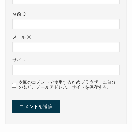
名前
※
メール
※
サイト
次回のコメントで使用するためブラウザーに自分
の名前、メールアドレス、サイトを保存する。