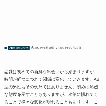
2023年8月10日
2024年10月22日
AB型男性の特徴
恋愛は初めての新鮮な出会いから始まりますが、
時間が経つにつれて関係は変化していきます。AB
型の男性もその例外ではありません。初めは熱烈
な態度を示すこともありますが、次第に慣れてく
ることで様々な変化が現れることもあります。こ