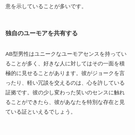
意を示していることが多いです。
独自のユーモアを共有する
AB型男性はユニークなユーモアセンスを持ってい
ることが多く、好きな人に対してはその一面を積
極的に見せることがあります。彼がジョークを言
ったり、軽い冗談を交えるのは、心を許している
証拠です。彼の少し変わった笑いのセンスに触れ
ることができたら、彼があなたを特別な存在と見
ている証といえるでしょう。