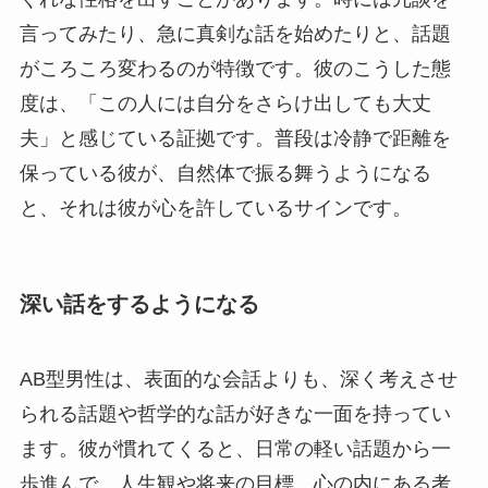
言ってみたり、急に真剣な話を始めたりと、話題
がころころ変わるのが特徴です。彼のこうした態
度は、「この人には自分をさらけ出しても大丈
夫」と感じている証拠です。普段は冷静で距離を
保っている彼が、自然体で振る舞うようになる
と、それは彼が心を許しているサインです。
深い話をするようになる
AB型男性は、表面的な会話よりも、深く考えさせ
られる話題や哲学的な話が好きな一面を持ってい
ます。彼が慣れてくると、日常の軽い話題から一
歩進んで、人生観や将来の目標、心の内にある考