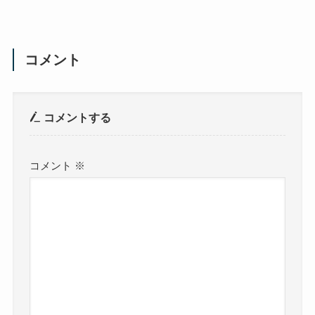
コメント
コメントする
コメント
※