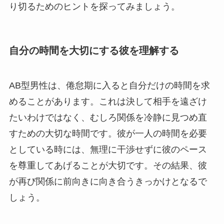
り切るためのヒントを探ってみましょう。
自分の時間を大切にする彼を理解する
AB型男性は、倦怠期に入ると自分だけの時間を求
めることがあります。これは決して相手を遠ざけ
たいわけではなく、むしろ関係を冷静に見つめ直
すための大切な時間です。彼が一人の時間を必要
としている時には、無理に干渉せずに彼のペース
を尊重してあげることが大切です。その結果、彼
が再び関係に前向きに向き合うきっかけとなるで
しょう。