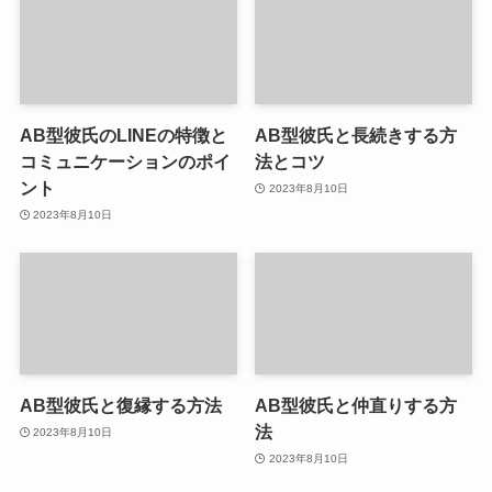
AB型彼氏のLINEの特徴と
AB型彼氏と長続きする方
コミュニケーションのポイ
法とコツ
ント
2023年8月10日
2023年8月10日
AB型彼氏と復縁する方法
AB型彼氏と仲直りする方
法
2023年8月10日
2023年8月10日