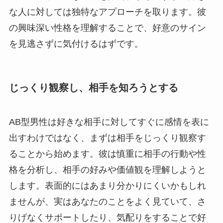
な人に対しては独特なアプローチを取ります。彼
の興味深い性格を理解することで、好意のサイン
を見逃さずに気付けるはずです。
じっくり観察し、相手を知ろうとする
AB型男性は好きな相手に対してすぐに感情を表に
出すわけではなく、まずは相手をじっくり観察す
ることから始めます。彼は慎重に相手の行動や性
格を分析し、相手の好みや価値観を理解しようと
します。表面的にはあまり分かりにくいかもしれ
ませんが、実はあなたのことをよく見ていて、さ
りげなくサポートしたり、気配りをすることで好