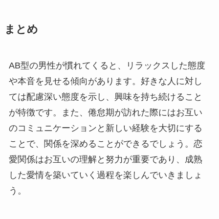
まとめ
AB型の男性が慣れてくると、リラックスした態度
や本音を見せる傾向があります。好きな人に対し
ては配慮深い態度を示し、興味を持ち続けること
が特徴です。また、倦怠期が訪れた際にはお互い
のコミュニケーションと新しい経験を大切にする
ことで、関係を深めることができるでしょう。恋
愛関係はお互いの理解と努力が重要であり、成熟
した愛情を築いていく過程を楽しんでいきましょ
う。