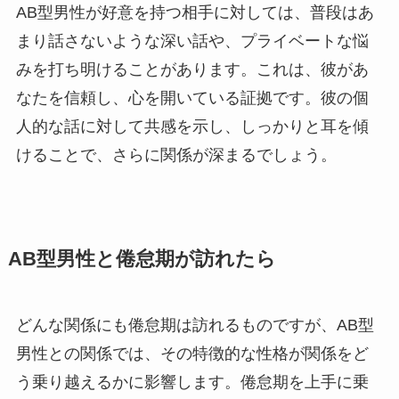
AB型男性が好意を持つ相手に対しては、普段はあ
まり話さないような深い話や、プライベートな悩
みを打ち明けることがあります。これは、彼があ
なたを信頼し、心を開いている証拠です。彼の個
人的な話に対して共感を示し、しっかりと耳を傾
けることで、さらに関係が深まるでしょう。
AB型男性と倦怠期が訪れたら
どんな関係にも倦怠期は訪れるものですが、AB型
男性との関係では、その特徴的な性格が関係をど
う乗り越えるかに影響します。倦怠期を上手に乗