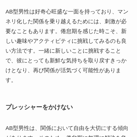
AB型男性は好奇心旺盛な一面を持っており、マン
ネリ化した関係を乗り越えるためには、刺激が必
要なこともあります。倦怠期を感じた時こそ、新
しい趣味やアクティビティに挑戦してみるのも良
い方法です。一緒に新しいことに挑戦すること
で、彼にとっても新鮮な気持ちを取り戻すきっか
けとなり、再び関係が活気づく可能性がありま
す。
プレッシャーをかけない
AB型男性は、関係において自由を大切にする傾向