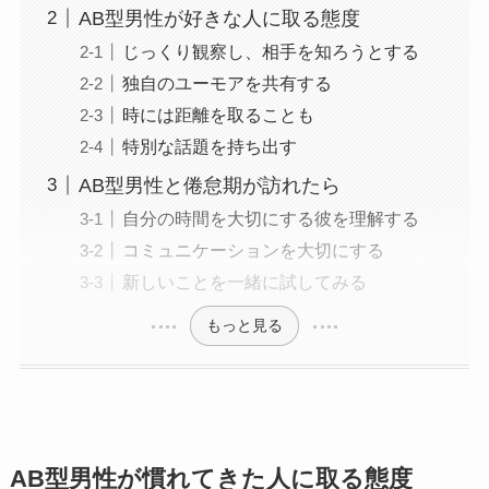
AB型男性が好きな人に取る態度
じっくり観察し、相手を知ろうとする
独自のユーモアを共有する
時には距離を取ることも
特別な話題を持ち出す
AB型男性と倦怠期が訪れたら
自分の時間を大切にする彼を理解する
コミュニケーションを大切にする
新しいことを一緒に試してみる
もっと見る
AB型男性が慣れてきた人に取る態度