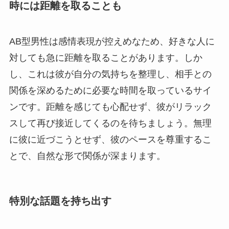
時には距離を取ることも
AB型男性は感情表現が控えめなため、好きな人に
対しても急に距離を取ることがあります。しか
し、これは彼が自分の気持ちを整理し、相手との
関係を深めるために必要な時間を取っているサイ
ンです。距離を感じても心配せず、彼がリラック
スして再び接近してくるのを待ちましょう。無理
に彼に近づこうとせず、彼のペースを尊重するこ
とで、自然な形で関係が深まります。
特別な話題を持ち出す