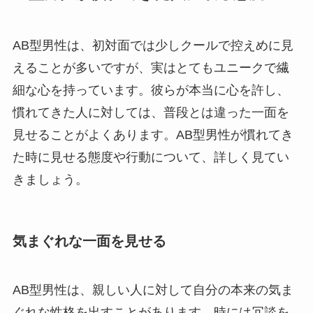
AB型男性は、初対面では少しクールで控えめに見
えることが多いですが、実はとてもユニークで繊
細な心を持っています。彼らが本当に心を許し、
慣れてきた人に対しては、普段とは違った一面を
見せることがよくあります。AB型男性が慣れてき
た時に見せる態度や行動について、詳しく見てい
きましょう。
気まぐれな一面を見せる
AB型男性は、親しい人に対して自分の本来の気ま
ぐれな性格を出すことがあります。時には冗談を