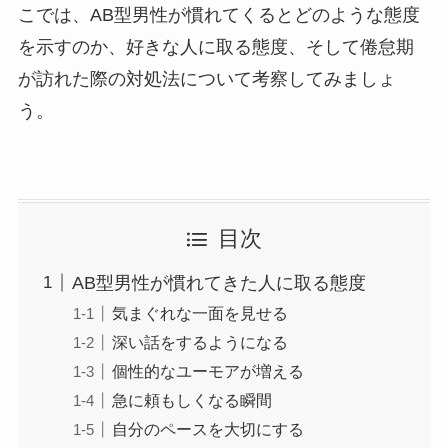
こでは、AB型男性が慣れてくるとどのような態度
を示すのか、好きな人に取る態度、そして倦怠期
が訪れた際の対処法について考察してみましょ
う。
目次
AB型男性が慣れてきた人に取る態度
気まぐれな一面を見せる
深い話をするようになる
個性的なユーモアが増える
急に頼もしくなる瞬間
自分のペースを大切にする