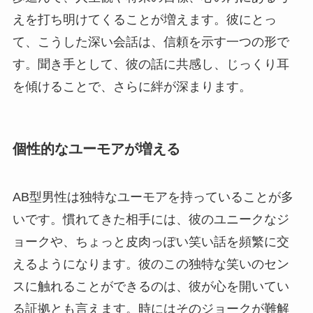
えを打ち明けてくることが増えます。彼にとっ
て、こうした深い会話は、信頼を示す一つの形で
す。聞き手として、彼の話に共感し、じっくり耳
を傾けることで、さらに絆が深まります。
個性的なユーモアが増える
AB型男性は独特なユーモアを持っていることが多
いです。慣れてきた相手には、彼のユニークなジ
ョークや、ちょっと皮肉っぽい笑い話を頻繁に交
えるようになります。彼のこの独特な笑いのセン
スに触れることができるのは、彼が心を開いてい
る証拠とも言えます。時にはそのジョークが難解