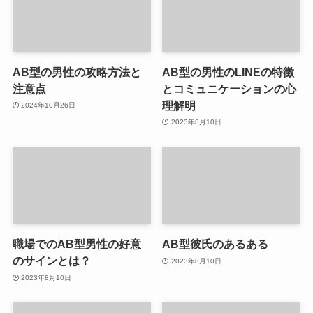
AB型の男性の攻略方法と
AB型の男性のLINEの特徴
注意点
とコミュニケーションの心
理解明
2024年10月26日
2023年8月10日
職場でのAB型男性の好意
AB型彼氏のあるある
のサインとは？
2023年8月10日
2023年8月10日