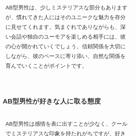
AB型男性は、少しミステリアスな部分もあります
が、慣れてきた人にはそのユニークな魅力を存分
に見せてくれます。気まぐれでありながらも、深
い会話や独自のユーモアを楽しめる相手には、彼
の心が開かれていくでしょう。信頼関係を大切に
しながら、彼のペースに寄り添い、自然な関係を
育んでいくことがポイントです。
AB型男性が好きな人に取る態度
AB型男性は感情を表に出すことが少なく、クール
でミステリアスな印象を持たれがちですが、好き