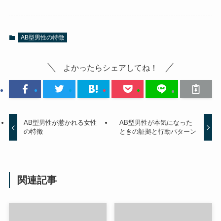
AB型男性の特徴
よかったらシェアしてね！
AB型男性が惹かれる女性
AB型男性が本気になった
の特徴
ときの証拠と行動パターン
関連記事