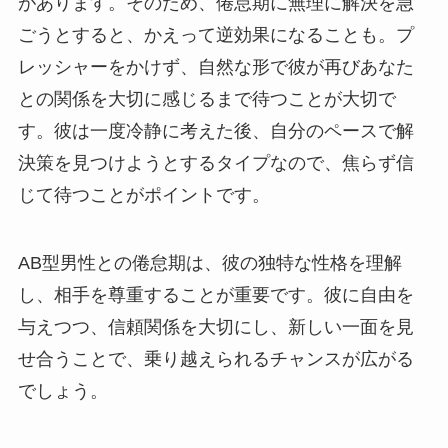
があります。そのため、倦怠期に無理に解決を急
ごうとすると、かえって逆効果になることも。プ
レッシャーをかけず、自然な形で彼が再びあなた
との関係を大切に感じるまで待つことが大切で
す。彼は一度冷静に考えた後、自分のペースで解
決策を見つけようとするタイプなので、焦らず信
じて待つことがポイントです。
AB型男性との倦怠期は、彼の独特な性格を理解
し、相手を尊重することが重要です。彼に自由を
与えつつ、信頼関係を大切にし、新しい一面を見
せ合うことで、乗り越えられるチャンスが広がる
でしょう。