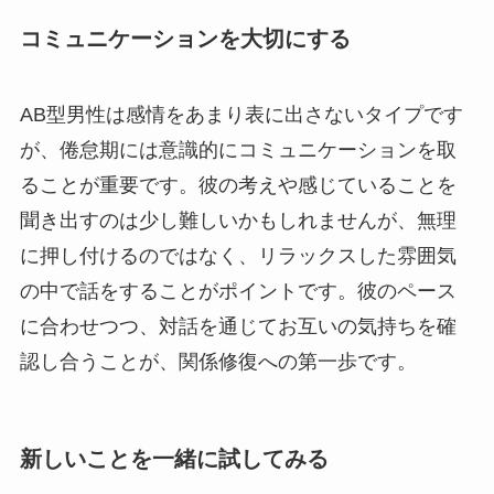
コミュニケーションを大切にする
AB型男性は感情をあまり表に出さないタイプです
が、倦怠期には意識的にコミュニケーションを取
ることが重要です。彼の考えや感じていることを
聞き出すのは少し難しいかもしれませんが、無理
に押し付けるのではなく、リラックスした雰囲気
の中で話をすることがポイントです。彼のペース
に合わせつつ、対話を通じてお互いの気持ちを確
認し合うことが、関係修復への第一歩です。
新しいことを一緒に試してみる