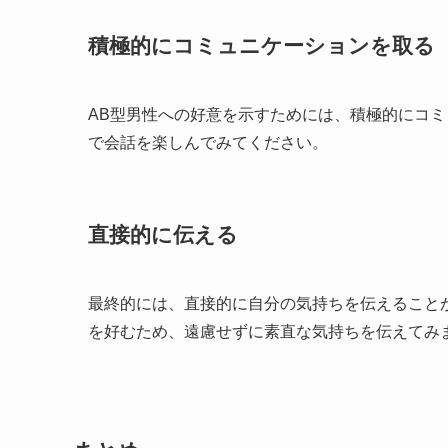
積極的にコミュニケーションを取る
AB型男性への好意を示すためには、積極的にコ
で会話を楽しんでみてください。
直接的に伝える
最終的には、直接的に自分の気持ちを伝えること
を好むため、遠慮せずに素直な気持ちを伝えてみ