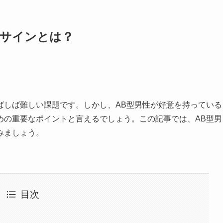
のサインとは？
ばしば難しい課題です。しかし、AB型男性が好意を持っている
めの重要なポイントと言えるでしょう。この記事では、AB型男
みましょう。
目次