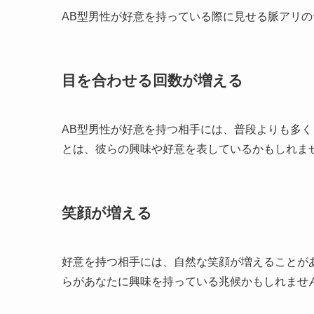
AB型男性が好意を持っている際に見せる脈アリ
目を合わせる回数が増える
AB型男性が好意を持つ相手には、普段よりも多
とは、彼らの興味や好意を表しているかもしれま
笑顔が増える
好意を持つ相手には、自然な笑顔が増えることが
らがあなたに興味を持っている兆候かもしれませ