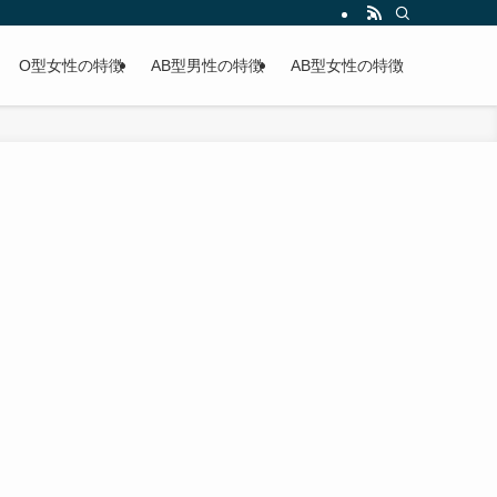
O型女性の特徴
AB型男性の特徴
AB型女性の特徴