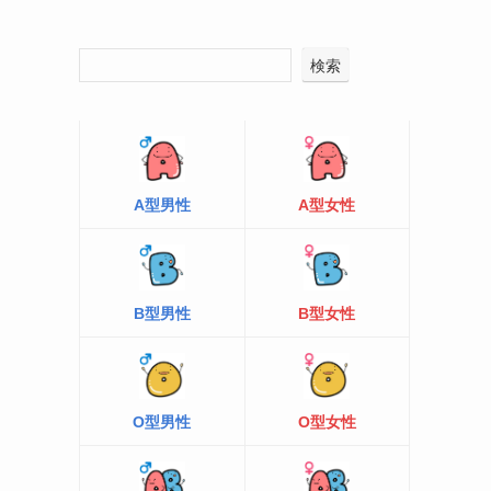
検索
A型男性
A型女性
B型男性
B型女性
O型男性
O型女性