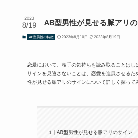
2023
AB型男性が見せる脈アリ
8/19
2023年8月10日
2023年8月19日
AB型男性の特徴
恋愛において、相手の気持ちを読み取ることはし
サインを見逃さないことは、恋愛を進展させるた
性が見せる脈アリのサインについて詳しく探って
AB型男性が見せる脈アリのサイン