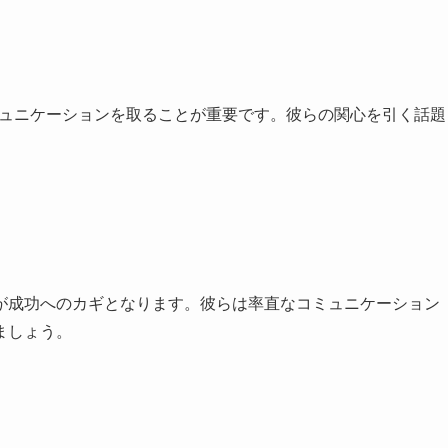
ミュニケーションを取ることが重要です。彼らの関心を引く話題
が成功へのカギとなります。彼らは率直なコミュニケーション
ましょう。