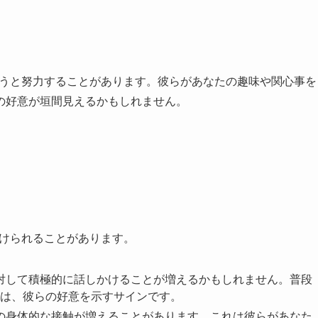
ようと努力することがあります。彼らがあなたの趣味や関心事を
の好意が垣間見えるかもしれません。
受けられることがあります。
に対して積極的に話しかけることが増えるかもしれません。普段
は、彼らの好意を示すサインです。
どの身体的な接触が増えることがあります。これは彼らがあなた