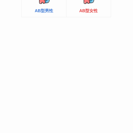
AB型男性
AB型女性