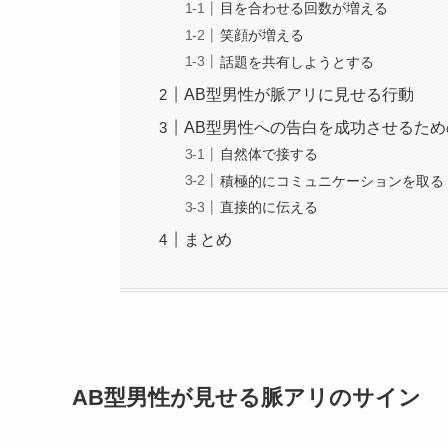
目を合わせる回数が増える
笑顔が増える
話題を共有しようとする
AB型男性が脈アリに見せる行動
AB型男性への告白を成功させるた
自然体で接する
積極的にコミュニケーションを取る
直接的に伝える
まとめ
AB型男性が見せる脈アリのサイン