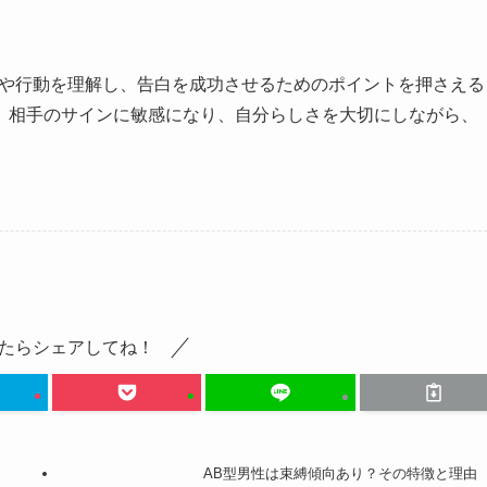
ンや行動を理解し、告白を成功させるためのポイントを押さえる
。相手のサインに敏感になり、自分らしさを大切にしながら、
たらシェアしてね！
AB型男性は束縛傾向あり？その特徴と理由