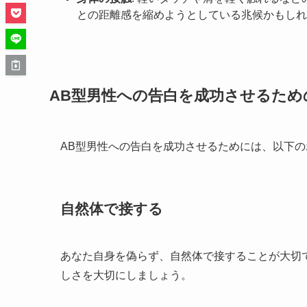
との距離感を縮めようとしている兆候かもしれ
AB型男性への告白を成功させるため
AB型男性への告白を成功させるためには、以下
自然体で接する
あなた自身を偽らず、自然体で接することが大切
しさを大切にしましょう。