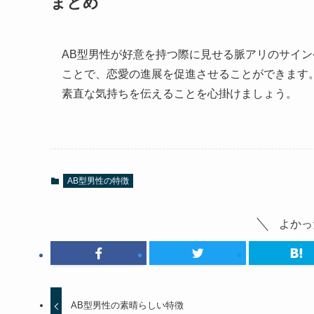
まとめ
AB型男性が好意を持つ際に見せる脈アリのサイ
ことで、恋愛の進展を促進させることができます
素直な気持ちを伝えることを心掛けましょう。
AB型男性の特徴
よかっ
AB型男性の素晴らしい特徴