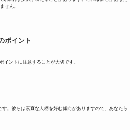
ません。
のポイント
のポイントに注意することが大切です。
です。彼らは素直な人柄を好む傾向がありますので、あなたら