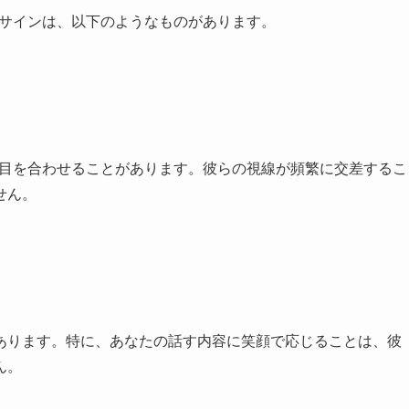
のサインは、以下のようなものがあります。
く目を合わせることがあります。彼らの視線が頻繁に交差するこ
せん。
あります。特に、あなたの話す内容に笑顔で応じることは、彼
ん。