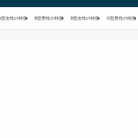
A型女性の特徴
B型男性の特徴
B型女性の特徴
O型男性の特徴