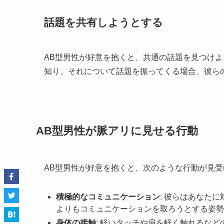
話題を共有しようとする
AB型男性が好意を抱くと、共通の話題を見つけ
知り、それについて話題を振ってくる場合、彼ら
AB型男性が脈アリに見せる行動
AB型男性が好意を抱くと、次のような行動が見
積極的なコミュニケーション
: 彼らはあなた
よりもコミュニケーションを取ろうとする姿勢
身体の接触
: 軽いタッチや肩を軽く触れるな