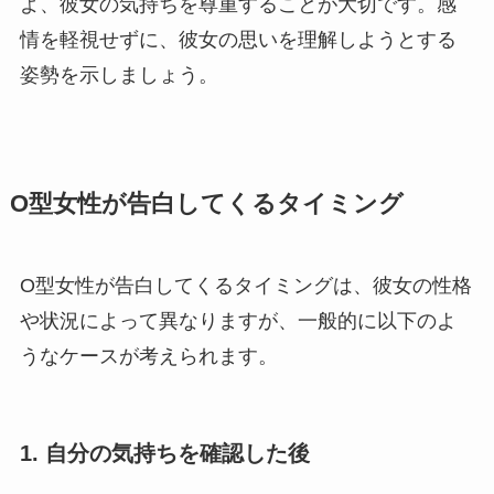
よ、彼女の気持ちを尊重することが大切です。感
情を軽視せずに、彼女の思いを理解しようとする
姿勢を示しましょう。
O型女性が告白してくるタイミング
O型女性が告白してくるタイミングは、彼女の性格
や状況によって異なりますが、一般的に以下のよ
うなケースが考えられます。
1. 自分の気持ちを確認した後