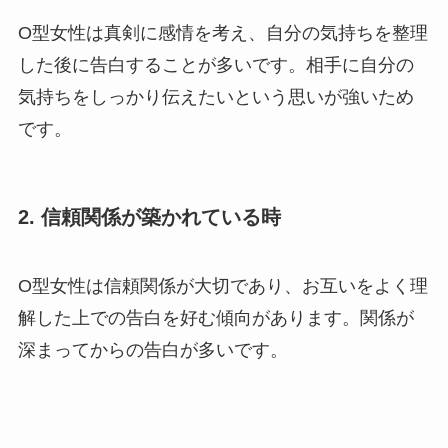
O型女性は真剣に感情を考え、自分の気持ちを整理
した後に告白することが多いです。相手に自分の
気持ちをしっかり伝えたいという思いが強いため
です。
2. 信頼関係が築かれている時
O型女性は信頼関係が大切であり、お互いをよく理
解した上での告白を好む傾向があります。関係が
深まってからの告白が多いです。