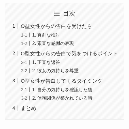
目次
O型女性からの告白を受けたら
1. 真剣な検討
2. 素直な感謝の表現
O型女性からの告白で気をつけるポイント
1. 正直な返答
2. 彼女の気持ちを尊重
O型女性が告白してくるタイミング
1. 自分の気持ちを確認した後
2. 信頼関係が築かれている時
まとめ