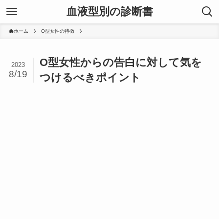
血液型別の診断書
ホーム
O型女性の特徴
O型女性からの告白に対して気を
2023
8/19
つけるべきポイント