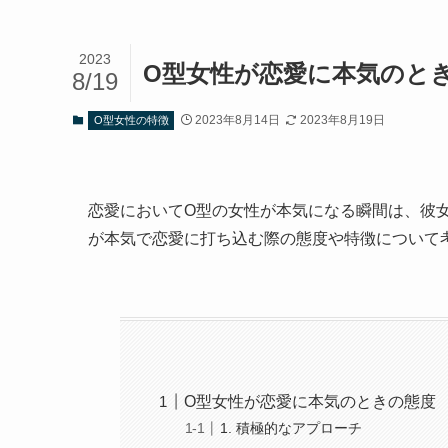
2023
O型女性が恋愛に本気のと
8/19
2023年8月14日
2023年8月19日
O型女性の特徴
恋愛においてO型の女性が本気になる瞬間は、彼
が本気で恋愛に打ち込む際の態度や特徴について
O型女性が恋愛に本気のときの態度
1. 積極的なアプローチ