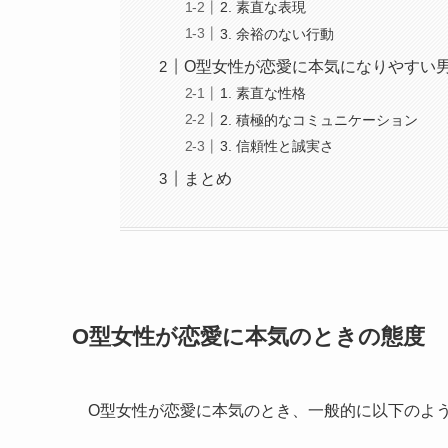
2. 素直な表現
3. 余裕のない行動
O型女性が恋愛に本気になりやすい
1. 素直な性格
2. 積極的なコミュニケーション
3. 信頼性と誠実さ
まとめ
O型女性が恋愛に本気のときの態度
O型女性が恋愛に本気のとき、一般的に以下のよ