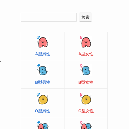
検索
A型男性
A型女性
ち
B型男性
B型女性
O型男性
O型女性