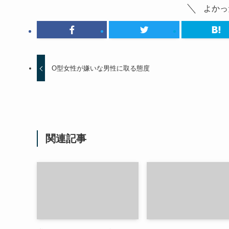
よかっ
O型女性が嫌いな男性に取る態度
関連記事