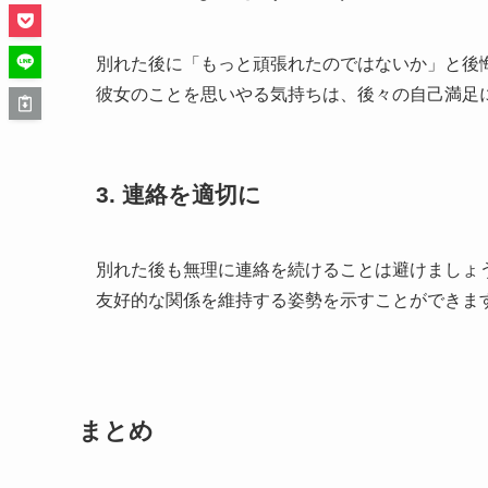
別れた後に「もっと頑張れたのではないか」と後
彼女のことを思いやる気持ちは、後々の自己満足
3. 連絡を適切に
別れた後も無理に連絡を続けることは避けましょ
友好的な関係を維持する姿勢を示すことができま
まとめ