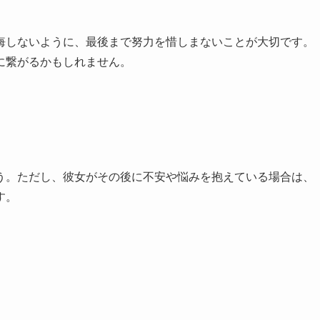
悔しないように、最後まで努力を惜しまないことが大切です。
に繋がるかもしれません。
う。ただし、彼女がその後に不安や悩みを抱えている場合は、
す。