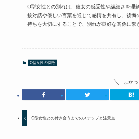
O型女性との別れは、彼女の感受性や繊細さを理
接対話や優しい言葉を通じて感情を共有し、後悔
持ちを大切にすることで、別れが良好な関係に繋
O型女性の特徴
よかっ
O型女性との付き合うまでのステップと注意点