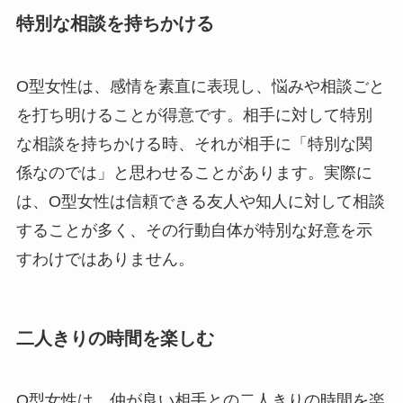
特別な相談を持ちかける
O型女性は、感情を素直に表現し、悩みや相談ごと
を打ち明けることが得意です。相手に対して特別
な相談を持ちかける時、それが相手に「特別な関
係なのでは」と思わせることがあります。実際に
は、O型女性は信頼できる友人や知人に対して相談
することが多く、その行動自体が特別な好意を示
すわけではありません。
二人きりの時間を楽しむ
O型女性は、仲が良い相手との二人きりの時間を楽