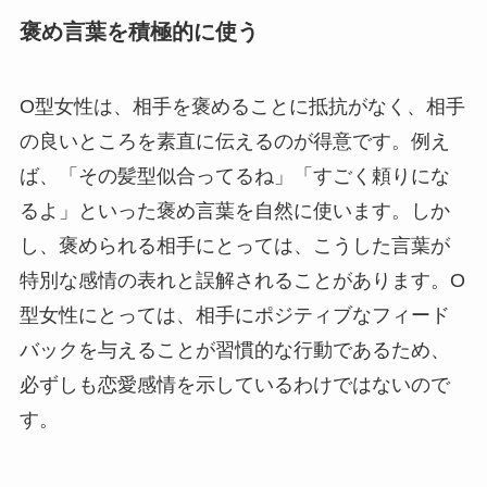
褒め言葉を積極的に使う
O型女性は、相手を褒めることに抵抗がなく、相手
の良いところを素直に伝えるのが得意です。例え
ば、「その髪型似合ってるね」「すごく頼りにな
るよ」といった褒め言葉を自然に使います。しか
し、褒められる相手にとっては、こうした言葉が
特別な感情の表れと誤解されることがあります。O
型女性にとっては、相手にポジティブなフィード
バックを与えることが習慣的な行動であるため、
必ずしも恋愛感情を示しているわけではないので
す。