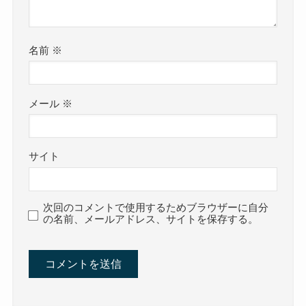
名前
※
メール
※
サイト
次回のコメントで使用するためブラウザーに自分
の名前、メールアドレス、サイトを保存する。