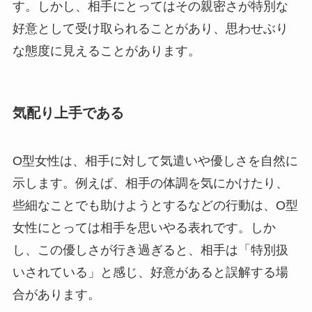
す。しかし、相手にとってはその親密さが特別な
好意として受け取られることがあり、思わせぶり
な態度に見えることがあります。
気配り上手である
O型女性は、相手に対して気遣いや優しさを自然に
示します。例えば、相手の体調を気にかけたり、
些細なことでも助けようとするなどの行動は、O型
女性にとっては相手を思いやる表れです。しか
し、この優しさが行き過ぎると、相手は「特別扱
いされている」と感じ、好意があると誤解する場
合があります。