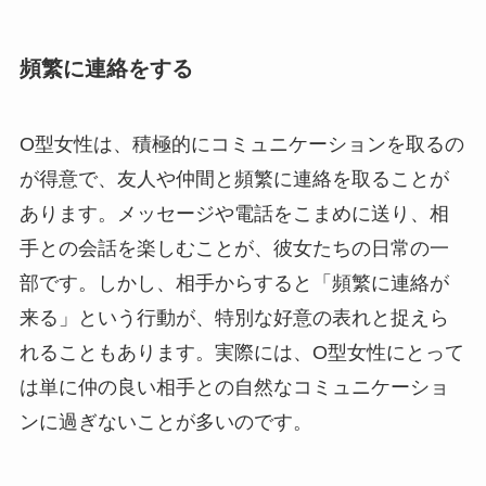
頻繁に連絡をする
O型女性は、積極的にコミュニケーションを取るの
が得意で、友人や仲間と頻繁に連絡を取ることが
あります。メッセージや電話をこまめに送り、相
手との会話を楽しむことが、彼女たちの日常の一
部です。しかし、相手からすると「頻繁に連絡が
来る」という行動が、特別な好意の表れと捉えら
れることもあります。実際には、O型女性にとって
は単に仲の良い相手との自然なコミュニケーショ
ンに過ぎないことが多いのです。