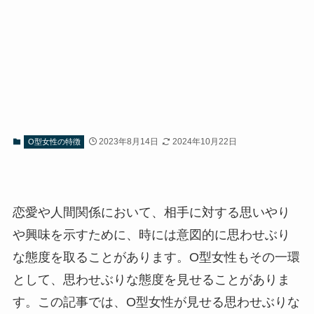
2023年8月14日
2024年10月22日
O型女性の特徴
恋愛や人間関係において、相手に対する思いやり
や興味を示すために、時には意図的に思わせぶり
な態度を取ることがあります。O型女性もその一環
として、思わせぶりな態度を見せることがありま
す。この記事では、O型女性が見せる思わせぶりな