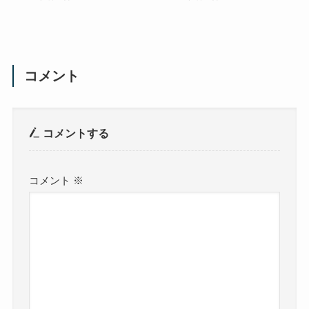
コメント
コメントする
コメント
※