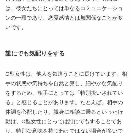
は、彼女たちにとっては単なるコミュニケーショ
ンの一環であり、恋愛感情とは無関係なことが多
いです。
誰にでも気配りをする
O型女性は、他人を気遣うことに長けています。相
手の状態や気持ちを自然と察し、細やかな気配り
をするため、相手にとっては「特別扱いされてい
る」と感じることがあります。たとえば、相手の
体調を心配したり、親身に相談に乗るといった行
動は、O型女性にとっては誰にでもすることであ
り、特別な意味を持つわけではない場合が多いで