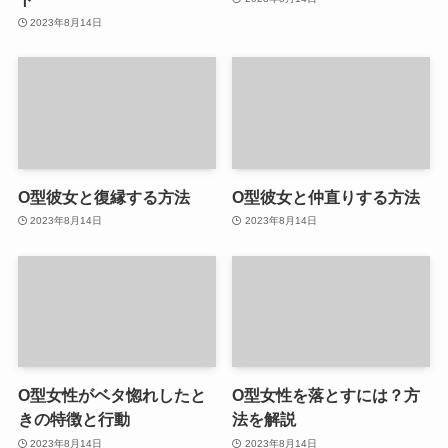
2023年8月14日
O型彼女と復縁する方法
O型彼女と仲直りする方法
2023年8月14日
2023年8月14日
O型女性がベタ惚れしたと
O型女性を落とすには？方
きの特徴と行動
法を解説
2023年8月14日
2023年8月14日