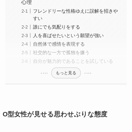
心理
フレンドリーな性格ゆえに誤解を招きや
すい
誰にでも気配りをする
人を喜ばせたいという願望が強い
自然体で感情を表現する
社交的な一方で孤独を嫌う
自分が魅力的であることを試している
もっと見る
O型女性が見せる思わせぶりな態度