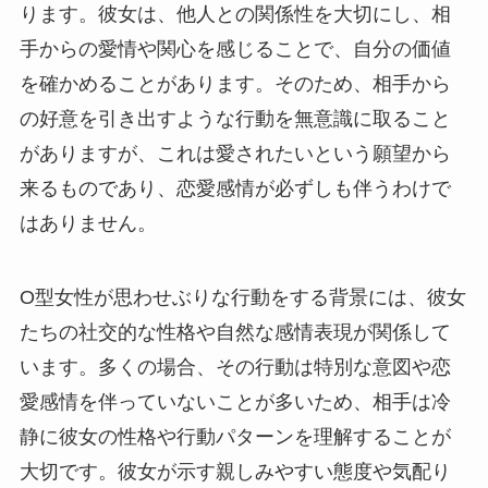
ります。彼女は、他人との関係性を大切にし、相
手からの愛情や関心を感じることで、自分の価値
を確かめることがあります。そのため、相手から
の好意を引き出すような行動を無意識に取ること
がありますが、これは愛されたいという願望から
来るものであり、恋愛感情が必ずしも伴うわけで
はありません。
O型女性が思わせぶりな行動をする背景には、彼女
たちの社交的な性格や自然な感情表現が関係して
います。多くの場合、その行動は特別な意図や恋
愛感情を伴っていないことが多いため、相手は冷
静に彼女の性格や行動パターンを理解することが
大切です。彼女が示す親しみやすい態度や気配り