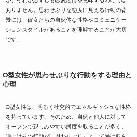
が、それが必ずしも恋愛感情を意味するわけでは
ありません。思わせぶりな態度に見える行動の背
景には、彼女たちの自然体な性格やコミュニケー
ションスタイルがあることを理解することが大切
です。
O型女性が思わせぶりな行動をする理由と
心理
O型女性は、明るく社交的でエネルギッシュな性格
を持っています。そのため、自然と他人に対して
オープンで親しみやすい態度を取ることが多く、
時にはその行動が「思わせぶり」として受け取ら