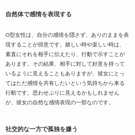
自然体で感情を表現する
O型女性は、自分の感情を隠さず、ありのままを表
現することが得意です。嬉しい時や楽しい時は、
素直にそれを相手に伝えたり、行動で示すことが
あります。その結果、相手に対して好意を持って
いるように見えることもありますが、彼女にとっ
てはただ感情を共有したいという気持ちから来る
行動です。思わせぶりに見えるかもしれません
が、彼女の自然な感情表現の一部なのです。
社交的な一方で孤独を嫌う