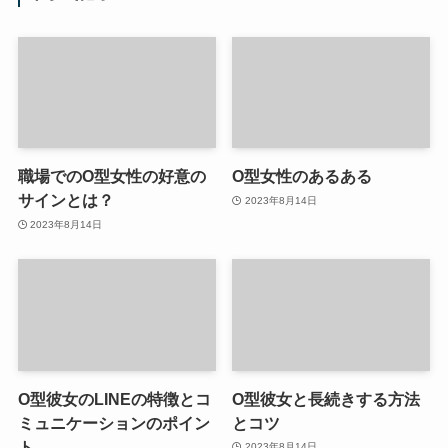
職場でのO型女性の好意の
O型女性のあるある
サインとは？
2023年8月14日
2023年8月14日
O型彼女のLINEの特徴とコ
O型彼女と長続きする方法
ミュニケーションのポイン
とコツ
ト
2023年8月14日