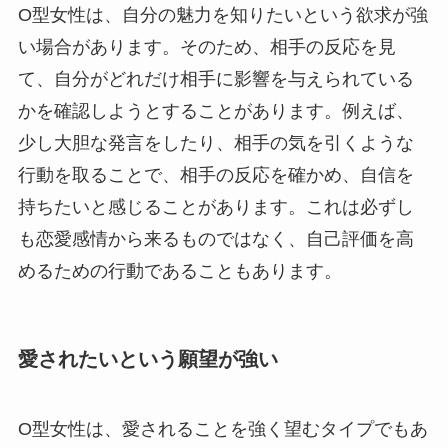
O型女性は、自分の魅力を知りたいという欲求が強
い場合があります。そのため、相手の反応を見
て、自分がどれだけ相手に影響を与えられている
かを確認しようとすることがあります。例えば、
少し大胆な発言をしたり、相手の気を引くような
行動を取ることで、相手の反応を確かめ、自信を
持ちたいと感じることがあります。これは必ずし
も恋愛感情から来るものではなく、自己評価を高
めるための行動であることもあります。
愛されたいという願望が強い
O型女性は、愛されることを強く望むタイプでもあ