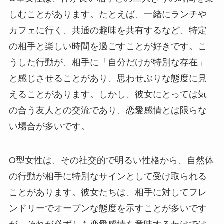
しむことがあります。たとえば、一緒にランチや
カフェに行く、共通の趣味を共有するなど、特定
の相手と楽しい時間を過ごすことが好きです。こ
うした行動が、相手に「自分だけが特別な存在」
と感じさせることがあり、思わせぶりな態度に見
えることがあります。しかし、彼女にとっては気
の合う友人との交流であり、恋愛感情とは限らな
い場合が多いです。
O型女性は、その社交的で明るい性格から、自然体
の行動が相手に特別なサインとして受け取られる
ことがあります。彼女たちは、相手に対してフレ
ンドリーでオープンな態度を示すことが多いです