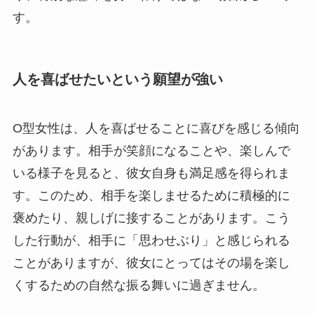
す。
人を喜ばせたいという願望が強い
O型女性は、人を喜ばせることに喜びを感じる傾向
があります。相手が笑顔になることや、楽しんで
いる様子を見ると、彼女自身も満足感を得られま
す。このため、相手を楽しませるために積極的に
褒めたり、親しげに接することがあります。こう
した行動が、相手に「思わせぶり」と感じられる
ことがありますが、彼女にとってはその場を楽し
くするための自然な振る舞いに過ぎません。