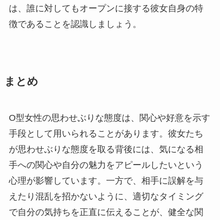
は、誰に対してもオープンに接する彼女自身の特
徴であることを認識しましょう。
まとめ
O型女性の思わせぶりな態度は、関心や好意を示す
手段として用いられることがあります。彼女たち
が思わせぶりな態度を取る背後には、気になる相
手への関心や自分の魅力をアピールしたいという
心理が影響しています。一方で、相手に誤解を与
えたり混乱を招かないように、適切なタイミング
で自分の気持ちを正直に伝えることが、健全な関