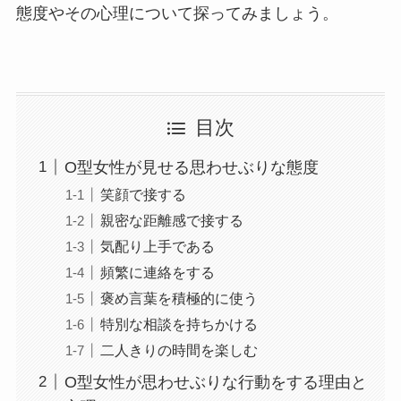
態度やその心理について探ってみましょう。
目次
O型女性が見せる思わせぶりな態度
笑顔で接する
親密な距離感で接する
気配り上手である
頻繁に連絡をする
褒め言葉を積極的に使う
特別な相談を持ちかける
二人きりの時間を楽しむ
O型女性が思わせぶりな行動をする理由と