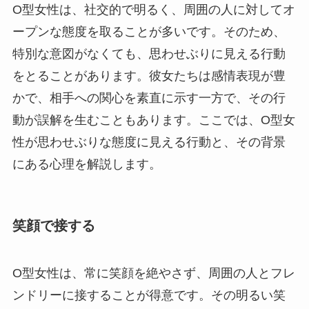
O型女性は、社交的で明るく、周囲の人に対してオ
ープンな態度を取ることが多いです。そのため、
特別な意図がなくても、思わせぶりに見える行動
をとることがあります。彼女たちは感情表現が豊
かで、相手への関心を素直に示す一方で、その行
動が誤解を生むこともあります。ここでは、O型女
性が思わせぶりな態度に見える行動と、その背景
にある心理を解説します。
笑顔で接する
O型女性は、常に笑顔を絶やさず、周囲の人とフレ
ンドリーに接することが得意です。その明るい笑