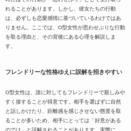
れることがあります。しかし、彼女たちの行動
は、必ずしも恋愛感情に基づいているわけではあ
りません。ここでは、O型女性が思わせぶりな行動
を取る理由と、その背後にある心理を解説しま
す。
フレンドリーな性格ゆえに誤解を招きやすい
O型女性は、誰に対してもフレンドリーで親しみや
すく接することが得意です。相手を選ばずに自然
と話しかけたり、距離感を感じさせない態度を取
ることが多いため、相手にとっては「好意がある
のでは」と誤解されることがあります。実際に