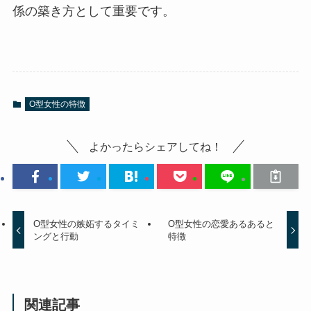
係の築き方として重要です。
O型女性の特徴
よかったらシェアしてね！
O型女性の嫉妬するタイミ
O型女性の恋愛あるあると
ングと行動
特徴
関連記事