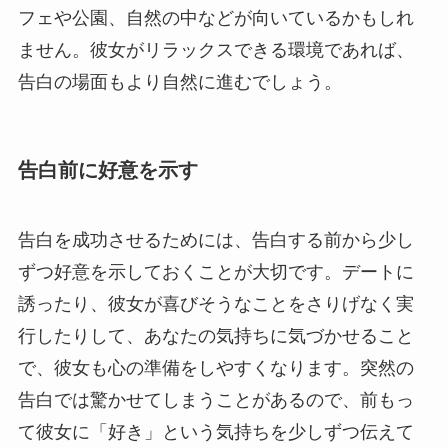
フェや公園、自然の中などが向いているかもしれ
ません。彼女がリラックスできる環境であれば、
告白の場面もより自然に進むでしょう。
告白前に好意を示す
告白を成功させるためには、告白する前から少し
ずつ好意を示しておくことが大切です。デートに
誘ったり、彼女が喜びそうなことをさりげなく実
行したりして、あなたの気持ちに気づかせること
で、彼女も心の準備をしやすくなります。突然の
告白では驚かせてしまうことがあるので、前もっ
て彼女に「好き」という気持ちを少しずつ伝えて