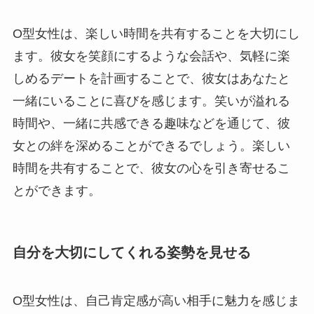
O型女性は、楽しい時間を共有することを大切にし
ます。彼女を笑顔にするような会話や、気軽に楽
しめるデートを計画することで、彼女はあなたと
一緒にいることに喜びを感じます。笑いが溢れる
時間や、一緒に共感できる趣味などを通じて、彼
女との絆を深めることができるでしょう。楽しい
時間を共有することで、彼女の心を引き寄せるこ
とができます。
自分を大切にしてくれる姿勢を見せる
O型女性は、自己肯定感が高い相手に魅力を感じま