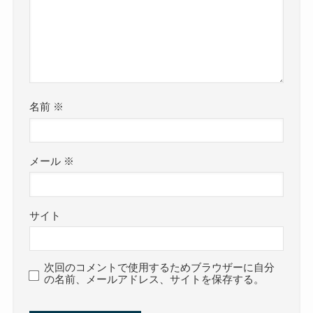
名前
※
メール
※
サイト
次回のコメントで使用するためブラウザーに自分
の名前、メールアドレス、サイトを保存する。