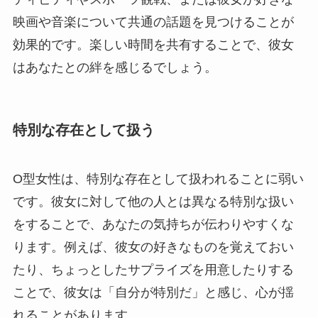
映画や音楽について共通の話題を見つけることが
効果的です。楽しい時間を共有することで、彼女
はあなたとの絆を感じるでしょう。
特別な存在として扱う
O型女性は、特別な存在として扱われることに弱い
です。彼女に対して他の人とは異なる特別な扱い
をすることで、あなたの気持ちが伝わりやすくな
ります。例えば、彼女の好きなものを覚えておい
たり、ちょっとしたサプライズを用意したりする
ことで、彼女は「自分が特別だ」と感じ、心が揺
れることがあります。