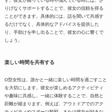
す。彼女が困っている時や悩んでいる時には、さ
りげなくサポートすることで、彼女の信頼を得る
ことができます。具体的には、話を聞いて共感す
るだけでなく、具体的なアドバイスを提供した
り、手助けを申し出ることで、彼女の心に響くで
しょう。
楽しい時間を共有する
O型女性は、誰かと一緒に楽しい時間を過ごすこと
を大切にします。彼女が楽しめるアクティビティ
や趣味に共感し、一緒に体験することで、自然と
距離が縮まります。例えば、アウトドアでのアク
ティビティやスポーツ観戦、または彼女が好きな