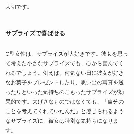
大切です。
サプライズで喜ばせる
O型女性は、サプライズが大好きです。彼女を思っ
て考えた小さなサプライズでも、心から喜んでく
れるでしょう。例えば、何気ない日に彼女が好き
なお菓子をプレゼントしたり、思い出の写真を送
ったりといった気持ちのこもったサプライズが効
果的です。大げさなものではなくても、「自分の
ことを考えてくれていたんだ」と感じられるよう
なサプライズに、彼女は特別な気持ちになりま
す。