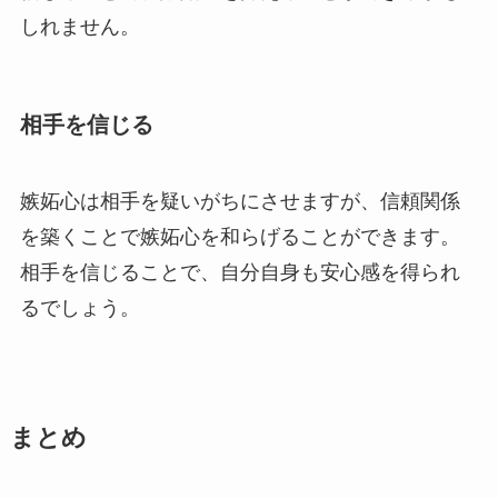
しれません。
相手を信じる
嫉妬心は相手を疑いがちにさせますが、信頼関係
を築くことで嫉妬心を和らげることができます。
相手を信じることで、自分自身も安心感を得られ
るでしょう。
まとめ