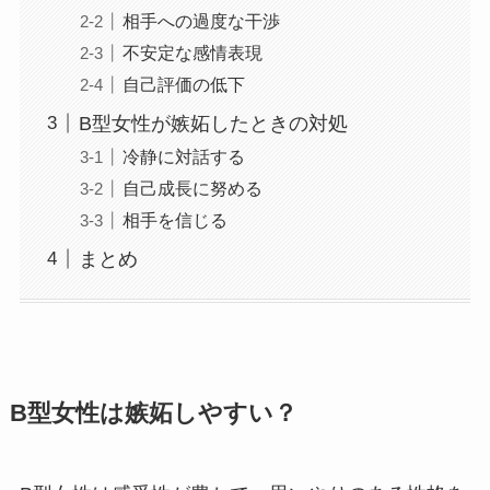
相手への過度な干渉
不安定な感情表現
自己評価の低下
B型女性が嫉妬したときの対処
冷静に対話する
自己成長に努める
相手を信じる
まとめ
B型女性は嫉妬しやすい？