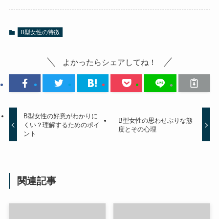
B型女性の特徴
よかったらシェアしてね！
B型女性の好意がわかりに
B型女性の思わせぶりな態
くい？理解するためのポイ
度とその心理
ント
関連記事