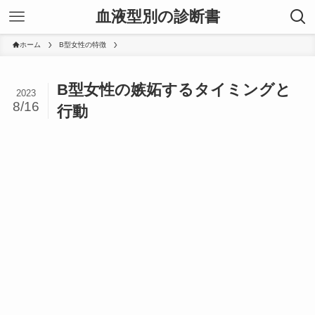
血液型別の診断書
ホーム
B型女性の特徴
B型女性の嫉妬するタイミングと
2023
8/16
行動