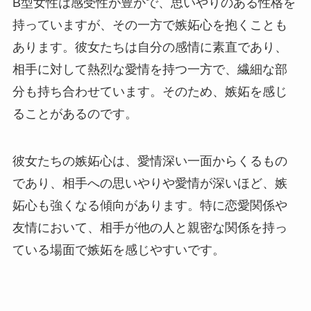
B型女性は感受性が豊かで、思いやりのある性格を
持っていますが、その一方で嫉妬心を抱くことも
あります。彼女たちは自分の感情に素直であり、
相手に対して熱烈な愛情を持つ一方で、繊細な部
分も持ち合わせています。そのため、嫉妬を感じ
ることがあるのです。
彼女たちの嫉妬心は、愛情深い一面からくるもの
であり、相手への思いやりや愛情が深いほど、嫉
妬心も強くなる傾向があります。特に恋愛関係や
友情において、相手が他の人と親密な関係を持っ
ている場面で嫉妬を感じやすいです。