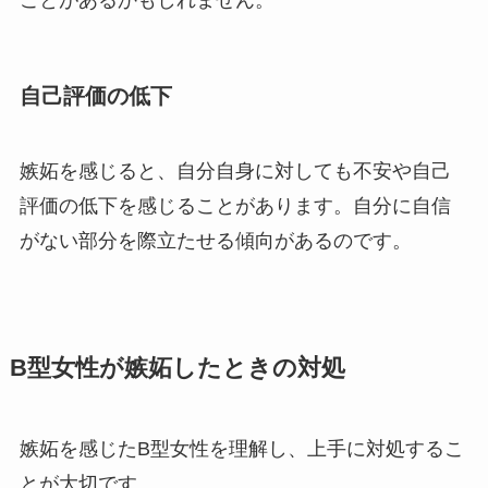
自己評価の低下
嫉妬を感じると、自分自身に対しても不安や自己
評価の低下を感じることがあります。自分に自信
がない部分を際立たせる傾向があるのです。
B型女性が嫉妬したときの対処
嫉妬を感じたB型女性を理解し、上手に対処するこ
とが大切です。