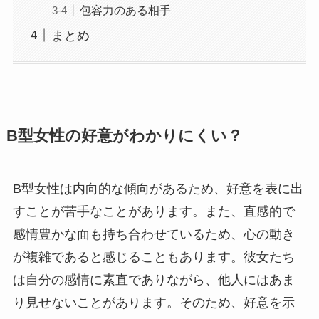
包容力のある相手
まとめ
B型女性の好意がわかりにくい？
B型女性は内向的な傾向があるため、好意を表に出
すことが苦手なことがあります。また、直感的で
感情豊かな面も持ち合わせているため、心の動き
が複雑であると感じることもあります。彼女たち
は自分の感情に素直でありながら、他人にはあま
り見せないことがあります。そのため、好意を示