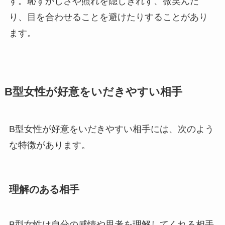
す。恥ずかしさや照れを隠しきれず、微笑んだ
り、目を合わせることを避けたりすることがあり
ます。
B型女性が好意をいだきやすい相手
B型女性が好意をいだきやすい相手には、次のよう
な特徴があります。
理解のある相手
B型女性は自分の感情や思考を理解してくれる相手