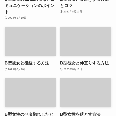
ミュニケーションのポイン
とコツ
ト
2023年8月10日
2023年8月10日
B型彼女と復縁する方法
B型彼女と仲直りする方法
2023年8月10日
2023年8月10日
B型女性のベタ惚れしたと
B型女性を落とす方法