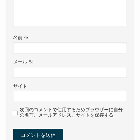
名前
※
メール
※
サイト
次回のコメントで使用するためブラウザーに自分
の名前、メールアドレス、サイトを保存する。