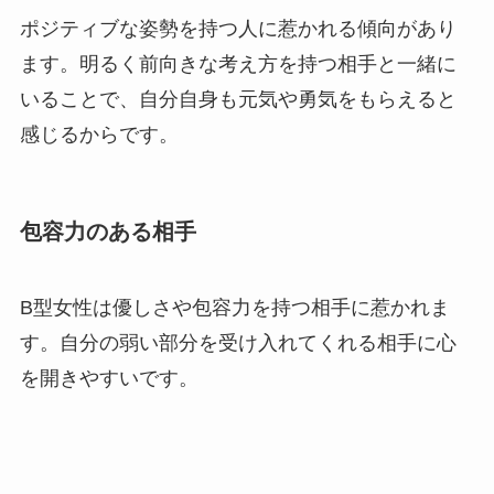
ポジティブな姿勢を持つ人に惹かれる傾向があり
ます。明るく前向きな考え方を持つ相手と一緒に
いることで、自分自身も元気や勇気をもらえると
感じるからです。
包容力のある相手
B型女性は優しさや包容力を持つ相手に惹かれま
す。自分の弱い部分を受け入れてくれる相手に心
を開きやすいです。