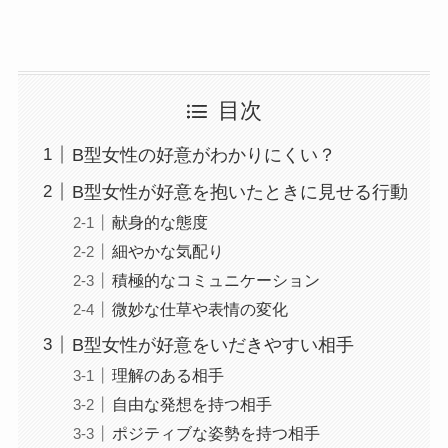
目次
B型女性の好意がわかりにくい？
B型女性が好意を抱いたときに見せる行動
献身的な態度
細やかな気配り
積極的なコミュニケーション
微妙な仕草や表情の変化
B型女性が好意をいだきやすい相手
理解のある相手
自由な発想を持つ相手
ポジティブな姿勢を持つ相手