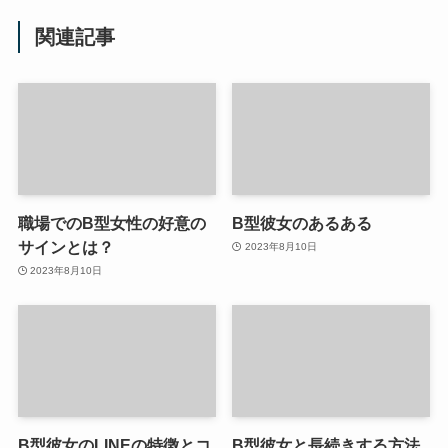
関連記事
職場でのB型女性の好意の
B型彼女のあるある
サインとは？
2023年8月10日
2023年8月10日
B型彼女のLINEの特徴とコ
B型彼女と長続きする方法