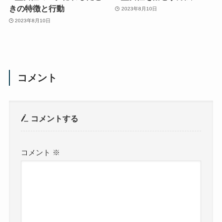
きの特徴と行動
2023年8月10日
2023年8月10日
コメント
コメントする
コメント
※