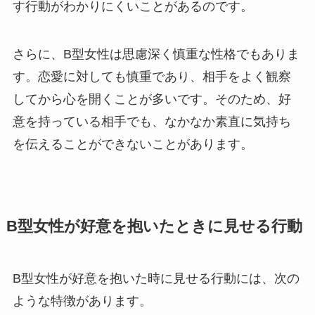
す行動がわかりにくいことがあるのです。
さらに、B型女性は思慮深く慎重な性格でもありま
す。恋愛に対しても慎重であり、相手をよく観察
してから心を開くことが多いです。そのため、好
意を持っている相手でも、なかなか素直に気持ち
を伝えることができないことがあります。
B型女性が好意を抱いたときに見せる行動
B型女性が好意を抱いた時に見せる行動には、次の
ような特徴があります。