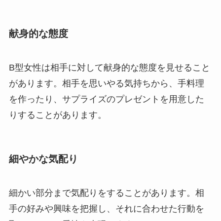
献身的な態度
B型女性は相手に対して献身的な態度を見せること
があります。相手を思いやる気持ちから、手料理
を作ったり、サプライズのプレゼントを用意した
りすることがあります。
細やかな気配り
細かい部分まで気配りをすることがあります。相
手の好みや興味を把握し、それに合わせた行動を