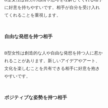
に好意を持ちやすいです。相手が自分を受け入れ
てくれることを重視します。
自由な発想を持つ相手
B型女性は創造的な人や自由な発想を持つ人に惹か
れることがあります。新しいアイデアやアート、
文化を楽しむことを共有できる相手に好意を抱き
やすいです。
ポジティブな姿勢を持つ相手