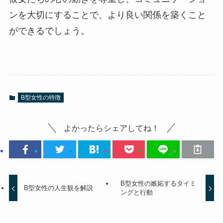
ンを大切にすることで、より良い関係を築くこと
ができるでしょう。
B型女性の特徴
よかったらシェアしてね！
B型女性の嫉妬するタイミ
B型女性の人生観を解説
ングと行動