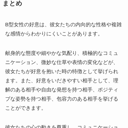
まとめ
B型女性の好意は、彼女たちの内向的な性格や複雑
な感情からわかりにくいことがあります。
献身的な態度や細やかな気配り、積極的なコミュ
ニケーション、微妙な仕草や表情の変化などが、
彼女たちが好意を抱いた時の特徴として挙げられ
ます。また、好意をいだきやすい相手として、理
解のある相手や自由な発想を持つ相手、ポジティ
ブな姿勢を持つ相手、包容力のある相手を挙げる
ことができます。
彼女たちの心の動きを尊重し、コミュニケーショ