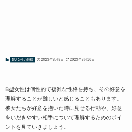
2023年8月8日
2023年8月16日
B型女性の特徴
B型女性は個性的で複雑な性格を持ち、その好意を
理解することが難しいと感じることもあります。
彼女たちが好意を抱いた時に見せる行動や、好意
をいだきやすい相手について理解するためのポイ
ントを見ていきましょう。