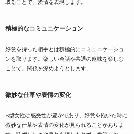
取ることで、愛情を表現します。
積極的なコミュニケーション
好意を持った相手とは積極的にコミュニケーショ
ンを取ります。楽しい会話や共通の趣味を楽しむ
ことで、関係を深めようとします。
微妙な仕草や表情の変化
B型女性は感受性が豊かであり、好意を抱いた時に
微妙な仕草や表情の変化が見られることがありま