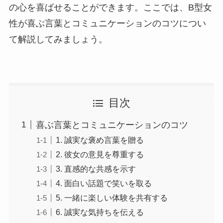
の心を喜ばせることができます。ここでは、B型女
性が喜ぶ言葉とコミュニケーションのコツについ
て解説してみましょう。
目次
喜ぶ言葉とコミュニケーションのコツ
1. 誠実な褒め言葉を贈る
2. 彼女の意見を尊重する
3. 直感的な共感を示す
4. 面白い話題で笑いを取る
5. 一緒に楽しい体験を共有する
6. 誠実な気持ちを伝える