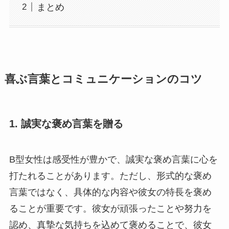
まとめ
喜ぶ言葉とコミュニケーションのコツ
1. 誠実な褒め言葉を贈る
B型女性は感受性が豊かで、誠実な褒め言葉に心を
打たれることがあります。ただし、形式的な褒め
言葉ではなく、具体的な内容や彼女の特長を褒め
ることが重要です。彼女が頑張ったことや努力を
認め、真摯な気持ちを込めて褒めることで、彼女