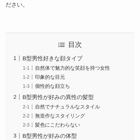
ださい。
目次
B型男性好きな顔タイプ
自然体で魅力的な笑顔を持つ女性
印象的な目元
個性的な顔立ち
B型男性が好みの異性の髪型
自然でナチュラルなスタイル
無造作なスタイリング
髪色にこだわらない
B型男性が好みの体型