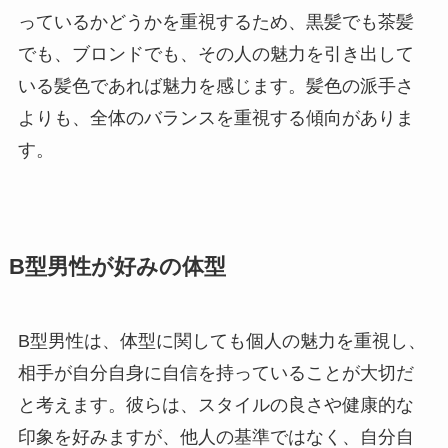
っているかどうかを重視するため、黒髪でも茶髪
でも、ブロンドでも、その人の魅力を引き出して
いる髪色であれば魅力を感じます。髪色の派手さ
よりも、全体のバランスを重視する傾向がありま
す。
B型男性が好みの体型
B型男性は、体型に関しても個人の魅力を重視し、
相手が自分自身に自信を持っていることが大切だ
と考えます。彼らは、スタイルの良さや健康的な
印象を好みますが、他人の基準ではなく、自分自