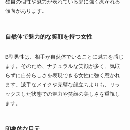
独自の個性や魅力が表れている顔に強く惹かれる
傾向があります。
自然体で魅力的な笑顔を持つ女性
B型男性は、相手が自然体でいることに魅力を感じ
ます。そのため、ナチュラルな笑顔が多く、気取
らずに自分らしさを表現できる女性に強く惹かれ
ます。派手なメイクや完璧な顔立ちよりも、リラ
ックスした状態での魅力や笑顔の美しさを重視し
ます。
印象的な目元