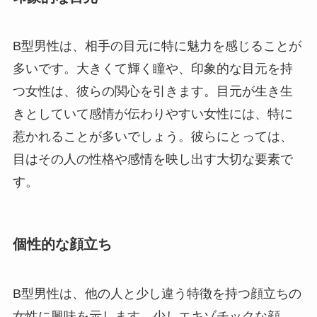
B型男性は、相手の目元に特に魅力を感じることが
多いです。大きくて輝く瞳や、印象的な目元を持
つ女性は、彼らの関心を引きます。目元が生き生
きとしていて感情が伝わりやすい女性には、特に
惹かれることが多いでしょう。彼らにとっては、
目はその人の性格や感情を映し出す大切な要素で
す。
個性的な顔立ち
B型男性は、他の人と少し違う特徴を持つ顔立ちの
女性に興味を示します。少しエキゾチックな顔