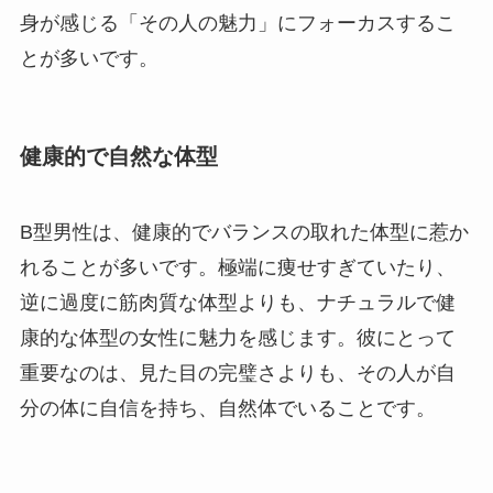
身が感じる「その人の魅力」にフォーカスするこ
とが多いです。
健康的で自然な体型
B型男性は、健康的でバランスの取れた体型に惹か
れることが多いです。極端に痩せすぎていたり、
逆に過度に筋肉質な体型よりも、ナチュラルで健
康的な体型の女性に魅力を感じます。彼にとって
重要なのは、見た目の完璧さよりも、その人が自
分の体に自信を持ち、自然体でいることです。