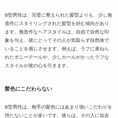
B型男性は、完璧に整えられた髪型よりも、少し無
造作にスタイリングされた髪型を好む傾向があり
ます。無造作なヘアスタイルは、自由で自然な印
象を与え、彼にとってその人が気取らず自然体で
いることを感じさせます。例えば、ラフに束ねら
れたポニーテールや、少しカールがかったラフな
スタイルが彼の心を引きます。
髪色にこだわらない
B型男性は、相手の髪色にはあまり強いこだわりを
持たないことが多いです。彼らは、その人に似合