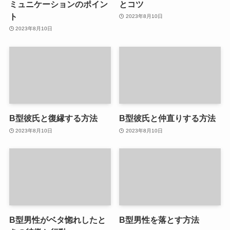
ミュニケーションのポイン
とコツ
ト
2023年8月10日
2023年8月10日
B型彼氏と復縁する方法
B型彼氏と仲直りする方法
2023年8月10日
2023年8月10日
B型男性がベタ惚れしたと
B型男性を落とす方法