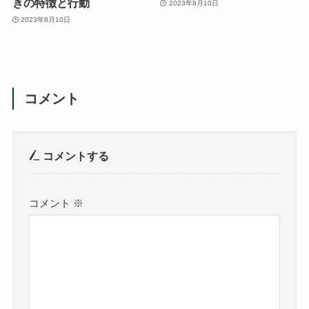
きの特徴と行動
2023年8月10日
2023年8月10日
コメント
コメントする
コメント
※