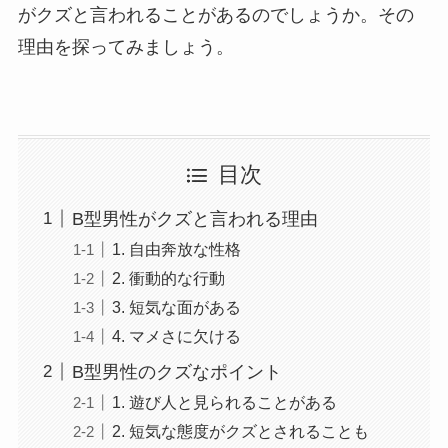
がクズと言われることがあるのでしょうか。その
理由を探ってみましょう。
目次
B型男性がクズと言われる理由
1. 自由奔放な性格
2. 衝動的な行動
3. 短気な面がある
4. マメさに欠ける
B型男性のクズなポイント
1. 遊び人と見られることがある
2. 短気な態度がクズとされることも