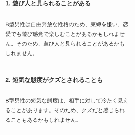
1. 遊び人と見られることがある
B型男性は自由奔放な性格のため、束縛を嫌い、恋
愛でも遊び感覚で楽しむことがあるかもしれませ
ん。そのため、遊び人と見られることがあるかも
しれません。
2. 短気な態度がクズとされることも
B型男性の短気な態度は、相手に対して冷たく見え
ることがあります。そのため、クズだと感じられ
ることもあるかもしれません。