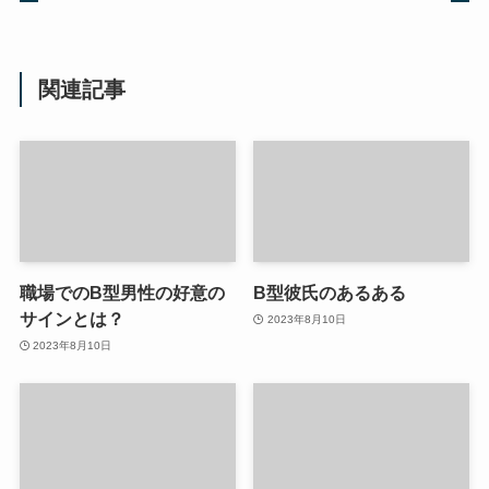
関連記事
職場でのB型男性の好意の
B型彼氏のあるある
サインとは？
2023年8月10日
2023年8月10日