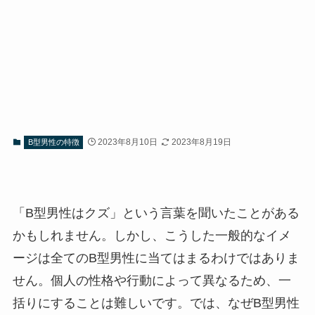
2023年8月10日
2023年8月19日
B型男性の特徴
「B型男性はクズ」という言葉を聞いたことがある
かもしれません。しかし、こうした一般的なイメ
ージは全てのB型男性に当てはまるわけではありま
せん。個人の性格や行動によって異なるため、一
括りにすることは難しいです。では、なぜB型男性