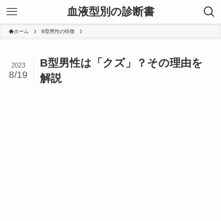
血液型別の診断書
ホーム
B型男性の特徴
B型男性は「クズ」？その理由を
2023
8/19
解説