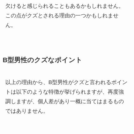
欠けると感じられることもあるかもしれません。
この点がクズとされる理由の一つかもしれませ
ん。
B型男性のクズなポイント
以上の理由から、B型男性がクズと言われるポイン
トは以下のような特徴が挙げられますが、再度強
調しますが、個人差があり一概に当てはまるもの
ではありません。