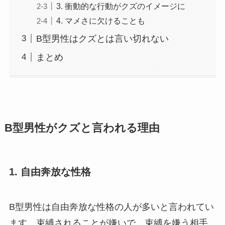
3. 衝動的な行動がクズのイメージに
4. マメさに欠けることも
B型男性はクズとは言い切れない
まとめ
B型男性がクズと言われる理由
1. 自由奔放な性格
B型男性は自由奔放な性格の人が多いと言われてい
ます。束縛されることが嫌いで、束縛を嫌う相手