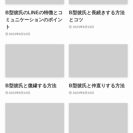
B型彼氏のLINEの特徴とコ
B型彼氏と長続きする方法
ミュニケーションのポイン
とコツ
ト
2023年8月10日
2023年8月10日
B型彼氏と復縁する方法
B型彼氏と仲直りする方法
2023年8月10日
2023年8月10日