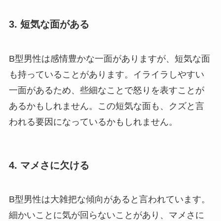
3. 短気な面がある
B型男性は感情豊かな一面がありますが、短気な面
も持っていることがあります。イライラしやすい
一面があるため、些細なことで怒りを表すことが
あるかもしれません。この短気な面も、クズと言
われる要因になっているかもしれません。
4. マメさに欠ける
B型男性は大雑把な傾向があると言われています。
細かいことに気が回らないことがあり、マメさに