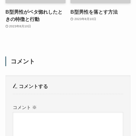
B型男性がベタ惚れしたと
B型男性を落とす方法
きの特徴と行動
2023年8月10日
2023年8月10日
コメント
コメントする
コメント
※