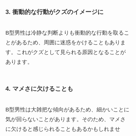
3. 衝動的な行動がクズのイメージに
B型男性は冷静な判断よりも衝動的な行動を取るこ
とがあるため、周囲に迷惑をかけることもありま
す。これがクズとして見られる原因となることが
あります。
4. マメさに欠けることも
B型男性は大雑把な傾向があるため、細かいことに
気が回らないことがあります。そのため、マメさ
に欠けると感じられることもあるかもしれませ