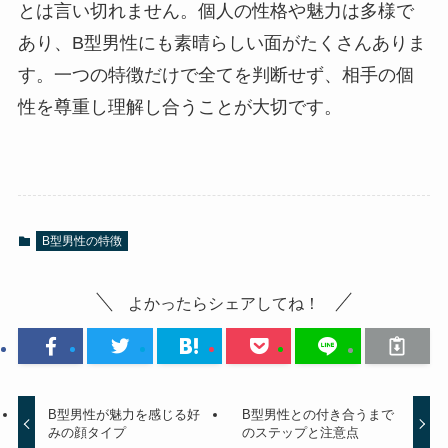
とは言い切れません。個人の性格や魅力は多様で
あり、B型男性にも素晴らしい面がたくさんありま
す。一つの特徴だけで全てを判断せず、相手の個
性を尊重し理解し合うことが大切です。
B型男性の特徴
よかったらシェアしてね！
B型男性が魅力を感じる好
B型男性との付き合うまで
みの顔タイプ
のステップと注意点