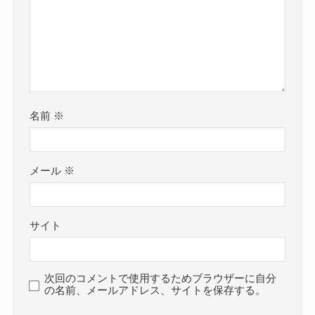
名前
※
メール
※
サイト
次回のコメントで使用するためブラウザーに自分
の名前、メールアドレス、サイトを保存する。