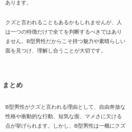
あります。
クズと言われることもあるかもしれませんが、人
は一つの特徴だけで全てを判断するべきではあり
ません。B型男性だからこそ持つ魅力や素晴らしい
面を見つけ、理解し合うことが大切です。
まとめ
B型男性がクズと言われる理由として、自由奔放な
性格や衝動的な行動、短気な面、マメさに欠ける
点が挙げられます。しかし、B型男性は一概にクズ