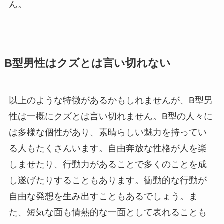
ん。
B型男性はクズとは言い切れない
以上のような特徴があるかもしれませんが、B型男
性は一概にクズとは言い切れません。B型の人々に
は多様な個性があり、素晴らしい魅力を持ってい
る人もたくさんいます。自由奔放な性格が人を楽
しませたり、行動力があることで多くのことを成
し遂げたりすることもあります。衝動的な行動が
自由な発想を生み出すこともあるでしょう。ま
た、短気な面も情熱的な一面として表れることも