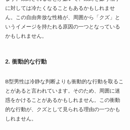
に対しては冷たくなることもあるかもしれませ
ん。この自由奔放な性格が、周囲から「クズ」と
いうイメージを持たれる原因の一つとなっている
かもしれません。
2. 衝動的な行動
B型男性は冷静な判断よりも衝動的な行動を取るこ
とがあると言われています。そのため、周囲に迷
惑をかけることがあるかもしれません。この衝動
的な行動が、クズとして見られる理由の一つかも
しれません。