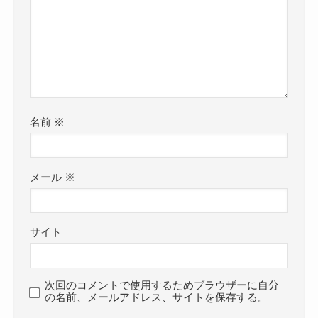
名前
※
メール
※
サイト
次回のコメントで使用するためブラウザーに自分
の名前、メールアドレス、サイトを保存する。