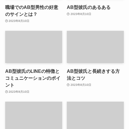
職場でのAB型男性の好意
AB型彼氏のあるある
のサインとは？
2023年8月10日
2023年8月10日
AB型彼氏のLINEの特徴と
AB型彼氏と長続きする方
コミュニケーションのポイ
法とコツ
ント
2023年8月10日
2023年8月10日