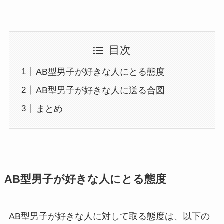
目次
AB型男子が好きな人にとる態度
AB型男子が好きな人に送る合図
まとめ
AB型男子が好きな人にとる態度
AB型男子が好きな人に対して取る態度は、以下の