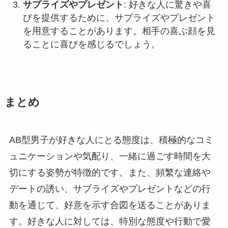
サプライズやプレゼント
: 好きな人に驚きや喜
びを提供するために、サプライズやプレゼント
を用意することがあります。相手の喜ぶ顔を見
ることに喜びを感じるでしょう。
まとめ
AB型男子が好きな人にとる態度は、積極的なコミ
ュニケーションや気配り、一緒に過ごす時間を大
切にする姿勢が特徴的です。また、頻繁な連絡や
デートの誘い、サプライズやプレゼントなどの行
動を通じて、好意を示す合図を送ることがありま
す。好きな人に対しては、特別な態度や行動で愛