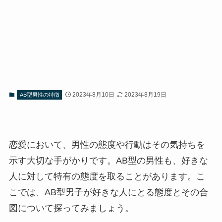
2023年8月10日
2023年8月19日
AB型男性の特徴
恋愛において、男性の態度や行動はその気持ちを
示す大切な手がかりです。AB型の男性も、好きな
人に対して特有の態度を取ることがあります。こ
こでは、AB型男子が好きな人にとる態度とその合
図について探ってみましょう。