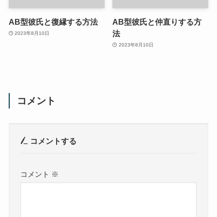
AB型彼氏と復縁する方法
AB型彼氏と仲直りする方
法
2023年8月10日
2023年8月10日
コメント
コメントする
コメント
※