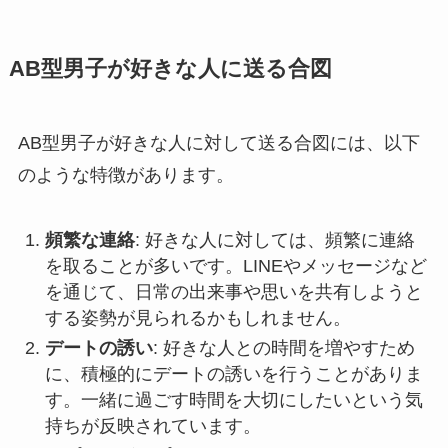
AB型男子が好きな人に送る合図
AB型男子が好きな人に対して送る合図には、以下
のような特徴があります。
頻繁な連絡
: 好きな人に対しては、頻繁に連絡
を取ることが多いです。LINEやメッセージなど
を通じて、日常の出来事や思いを共有しようと
する姿勢が見られるかもしれません。
デートの誘い
: 好きな人との時間を増やすため
に、積極的にデートの誘いを行うことがありま
す。一緒に過ごす時間を大切にしたいという気
持ちが反映されています。