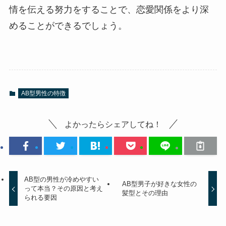
情を伝える努力をすることで、恋愛関係をより深
めることができるでしょう。
AB型男性の特徴
よかったらシェアしてね！
AB型の男性が冷めやすい
AB型男子が好きな女性の
って本当？その原因と考え
髪型とその理由
られる要因