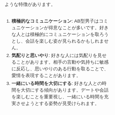
ような特徴があります。
積極的なコミュニケーション
: AB型男子はコミ
ュニケーションが得意なことが多いです。好き
な人とは積極的にコミュニケーションを取ろう
とし、会話を楽しむ姿が見られるかもしれませ
ん。
気配りと思いやり
: 好きな人には気配りを見せ
ることがあります。相手の言動や気持ちに敏感
に反応し、思いやりのある行動を取ることで、
愛情を表現することがあります。
一緒にいる時間を大切にする
: 好きな人との時
間を大切にする傾向があります。デートや会話
を楽しむことを重要視し、一緒にいる時間を充
実させようとする姿勢が見受けられます。