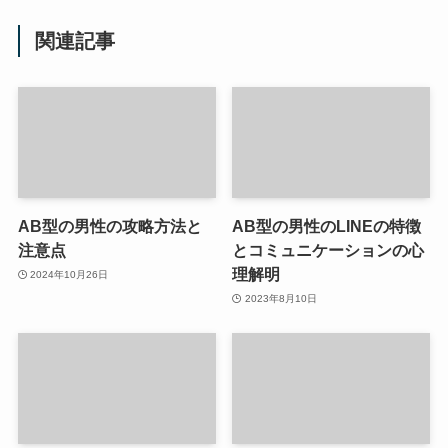
関連記事
AB型の男性の攻略方法と
AB型の男性のLINEの特徴
注意点
とコミュニケーションの心
理解明
2024年10月26日
2023年8月10日