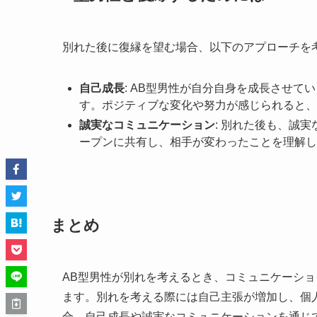
別れた後に復縁を望む場合、以下のアプローチを
自己成長
: AB型男性が自分自身を成長させ
す。ポジティブな変化や努力が感じられると、
誠実なコミュニケーション
: 別れた後も、誠
ープンに共有し、相手が変わったことを理解し
まとめ
AB型男性が別れを考えるとき、コミュニケーシ
ます。別れを考える際には自己主張が増加し、個
合、自己成長や誠実なコミュニケーションを通じ