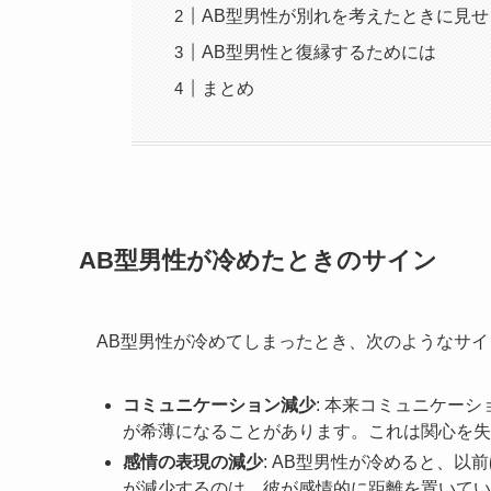
AB型男性が別れを考えたときに見
AB型男性と復縁するためには
まとめ
AB型男性が冷めたときのサイン
AB型男性が冷めてしまったとき、次のようなサ
コミュニケーション減少
: 本来コミュニケー
が希薄になることがあります。これは関心を失
感情の表現の減少
: AB型男性が冷めると、
が減少するのは、彼が感情的に距離を置いてい