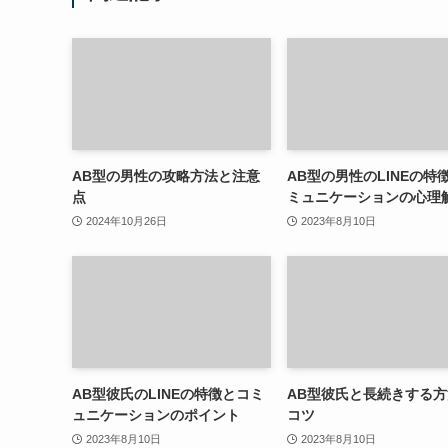
AB型の男性の攻略方法と注意
AB型の男性のLINEの特
点
ミュニケーションの心理
2024年10月26日
2023年8月10日
AB型彼氏のLINEの特徴とコミ
AB型彼氏と長続きする
ュニケーションのポイント
コツ
2023年8月10日
2023年8月10日