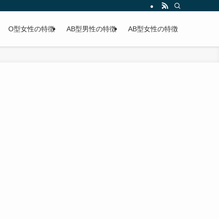
O型女性の特徴
AB型男性の特徴
AB型女性の特徴