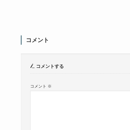
コメント
コメントする
コメント
※