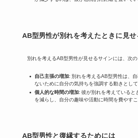
AB型男性が別れを考えたときに見せ
別れを考えるAB型男性が見せるサインには、次
自己主張の増加
: 別れを考えるAB型男性は
ないために自分の気持ちを強調する動きとして
個人的な時間の増加
: 彼が別れを考えている
を減らし、自分の趣味や活動に時間を費やすこ
AB型男性と復縁するためには