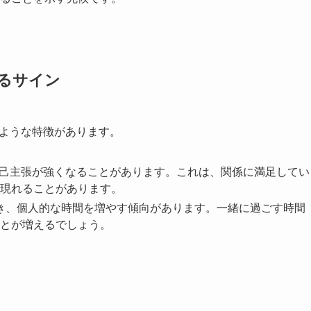
るサイン
のような特徴があります。
、自己主張が強くなることがあります。これは、関係に満足してい
現れることがあります。
とき、個人的な時間を増やす傾向があります。一緒に過ごす時間
とが増えるでしょう。