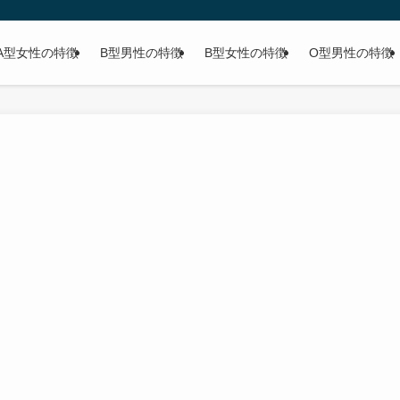
A型女性の特徴
B型男性の特徴
B型女性の特徴
O型男性の特徴