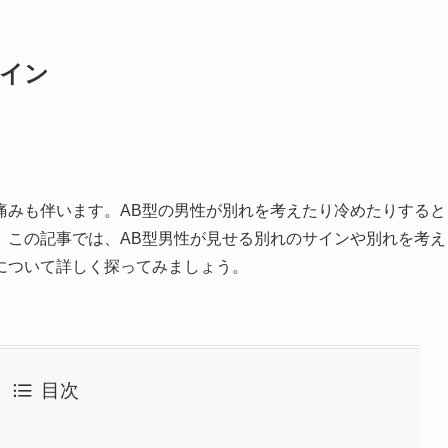
サイン
痛みも伴います。AB型の男性が別れを考えたり冷めたりすると
。この記事では、AB型男性が見せる別れのサインや別れを考え
について詳しく探ってみましょう。
目次