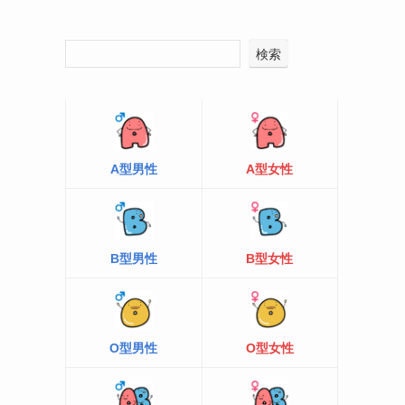
検索
A型男性
A型女性
B型男性
B型女性
O型男性
O型女性