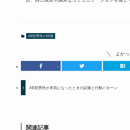
AB型男性の特徴
よかっ
AB型男性が本気になったときの証拠と行動パターン
関連記事