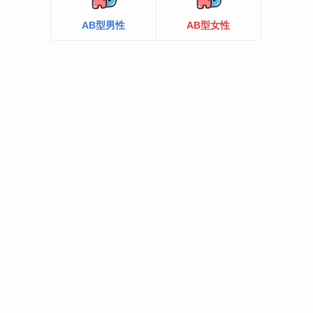
AB型男性
AB型女性