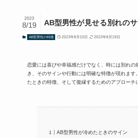
2023
AB型男性が見せる別れの
8/19
2023年8月10日
2023年8月19日
AB型男性の特徴
恋愛には喜びや幸福感だけでなく、時には別れの
き、そのサインや行動には明確な特徴が現れます
たときの特徴、そして復縁するためのアプローチ
AB型男性が冷めたときのサイン