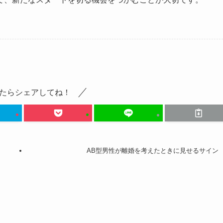
たらシェアしてね！
AB型男性が離婚を考えたときに見せるサイン