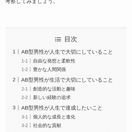
考察してみましょう。
目次
AB型男性が人生で大切にしていること
自由な発想と柔軟性
豊かな人間関係
AB型男性が生活で大切にしていること
創造的な活動と趣味
新しい経験の追求
AB型男性が人生で達成したいこと
個人的な成長と進化
社会的な貢献