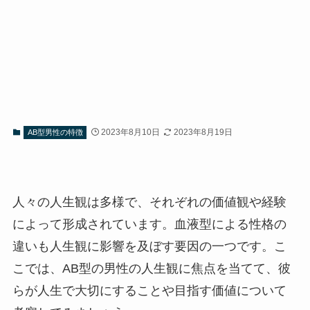
2023年8月10日
2023年8月19日
AB型男性の特徴
人々の人生観は多様で、それぞれの価値観や経験
によって形成されています。血液型による性格の
違いも人生観に影響を及ぼす要因の一つです。こ
こでは、AB型の男性の人生観に焦点を当てて、彼
らが人生で大切にすることや目指す価値について