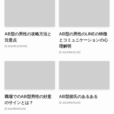
AB型の男性の攻略方法と
AB型の男性のLINEの特徴
注意点
とコミュニケーションの心
理解明
2024年10月26日
2023年8月10日
職場でのAB型男性の好意
AB型彼氏のあるある
のサインとは？
2023年8月10日
2023年8月10日