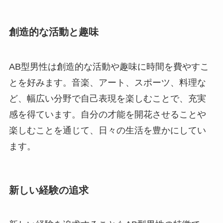
創造的な活動と趣味
AB型男性は創造的な活動や趣味に時間を費やすこ
とを好みます。音楽、アート、スポーツ、料理な
ど、幅広い分野で自己表現を楽しむことで、充実
感を得ています。自分の才能を開花させることや
楽しむことを通じて、日々の生活を豊かにしてい
ます。
新しい経験の追求