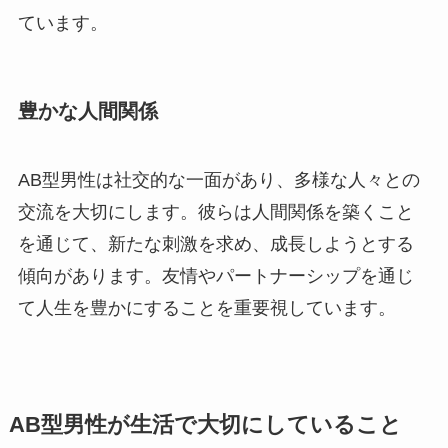
ています。
豊かな人間関係
AB型男性は社交的な一面があり、多様な人々との
交流を大切にします。彼らは人間関係を築くこと
を通じて、新たな刺激を求め、成長しようとする
傾向があります。友情やパートナーシップを通じ
て人生を豊かにすることを重要視しています。
AB型男性が生活で大切にしていること