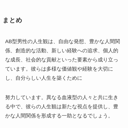
まとめ
AB型男性の人生観は、自由な発想、豊かな人間関
係、創造的な活動、新しい経験への追求、個人的
な成長、社会的な貢献といった要素から成り立っ
ています。彼らは多様な価値観や経験を大切に
し、自分らしい人生を築くために
努力しています。異なる血液型の人々と共に生き
る中で、彼らの人生観は新たな視点を提供し、豊
かな人間関係を形成する一助となるでしょう。