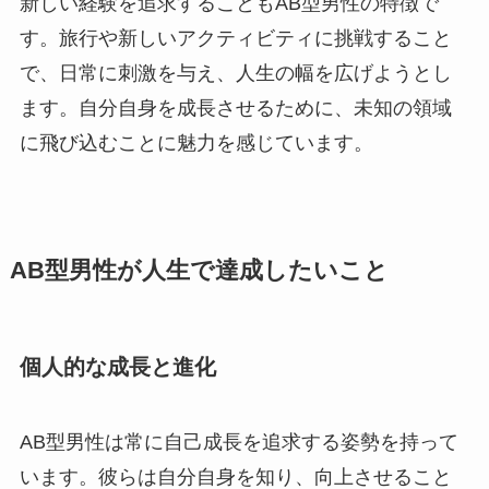
新しい経験を追求することもAB型男性の特徴で
す。旅行や新しいアクティビティに挑戦すること
で、日常に刺激を与え、人生の幅を広げようとし
ます。自分自身を成長させるために、未知の領域
に飛び込むことに魅力を感じています。
AB型男性が人生で達成したいこと
個人的な成長と進化
AB型男性は常に自己成長を追求する姿勢を持って
います。彼らは自分自身を知り、向上させること