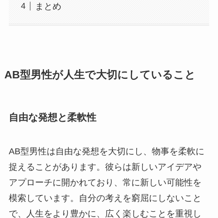
まとめ
AB型男性が人生で大切にしていること
自由な発想と柔軟性
AB型男性は自由な発想を大切にし、物事を柔軟に
捉えることがあります。彼らは新しいアイデアや
アプローチに開かれており、常に新しい可能性を
模索しています。自分の考えを窮屈にしないこと
で、人生をより豊かに、広く楽しむことを重視し