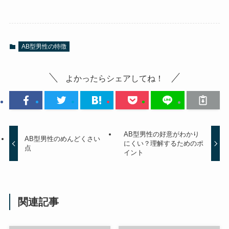
AB型男性の特徴
よかったらシェアしてね！
AB型男性の好意がわかり
AB型男性のめんどくさい
にくい？理解するためのポ
点
イント
関連記事