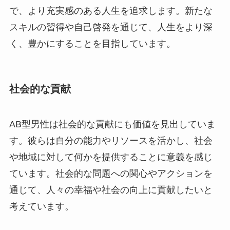
で、より充実感のある人生を追求します。新たな
スキルの習得や自己啓発を通じて、人生をより深
く、豊かにすることを目指しています。
社会的な貢献
AB型男性は社会的な貢献にも価値を見出していま
す。彼らは自分の能力やリソースを活かし、社会
や地域に対して何かを提供することに意義を感じ
ています。社会的な問題への関心やアクションを
通じて、人々の幸福や社会の向上に貢献したいと
考えています。