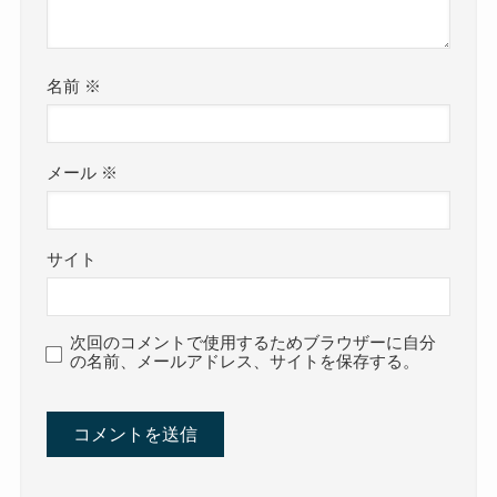
名前
※
メール
※
サイト
次回のコメントで使用するためブラウザーに自分
の名前、メールアドレス、サイトを保存する。