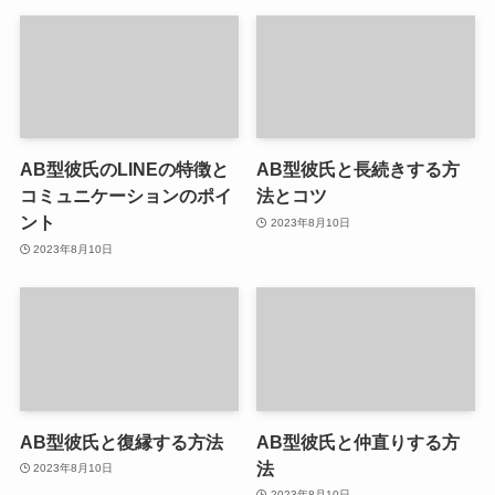
AB型彼氏のLINEの特徴と
AB型彼氏と長続きする方
コミュニケーションのポイ
法とコツ
ント
2023年8月10日
2023年8月10日
AB型彼氏と復縁する方法
AB型彼氏と仲直りする方
法
2023年8月10日
2023年8月10日