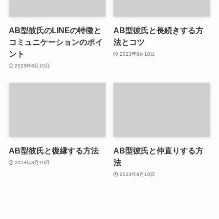
AB型彼氏のLINEの特徴と
AB型彼氏と長続きする方
コミュニケーションのポイ
法とコツ
ント
2023年8月10日
2023年8月10日
AB型彼氏と復縁する方法
AB型彼氏と仲直りする方
法
2023年8月10日
2023年8月10日