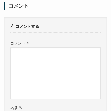
コメント
コメントする
コメント
※
名前
※