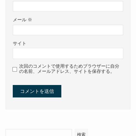
メール
※
サイト
次回のコメントで使用するためブラウザーに自分
の名前、メールアドレス、サイトを保存する。
検索