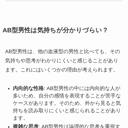
AB型男性は気持ちが分かりづらい？
AB型男性は、他の血液型の男性と比べても、その
気持ちや思考がわかりにくいと感じることがあり
ます。これにはいくつかの理由が考えられます。
内向的な性格
: AB型男性の中には内向的な人が
多いため、自分の感情を表現することが苦手な
ケースがあります。そのため、外から見ると気
持ちを読み取りにくいと感じられることがあり
ます。
複雑な思考
: AB型男性は論理的な思考を重視す