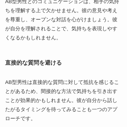
AB型男性とのコミュニケーションは、相手の気持
ちを理解する上で欠かせません。彼の意見や考え
を尊重し、オープンな対話を心がけましょう。彼
が自分を理解されることで、気持ちを表現しやす
くなるかもしれません。
直接的な質問を避ける
AB型男性は直接的な質問に対して抵抗を感じるこ
とがあるため、間接的な方法で気持ちを引き出す
ことが効果的かもしれません。彼が自分から話し
たがるタイミングを待ってみることも一つのアプ
ローチです。