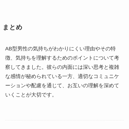
まとめ
AB型男性の気持ちがわかりにくい理由やその特
徴、気持ちを理解するためのポイントについて考
察してきました。彼らの内面には深い思考と複雑
な感情が秘められている一方、適切なコミュニケ
ーションや配慮を通じて、お互いの理解を深めて
いくことが大切です。