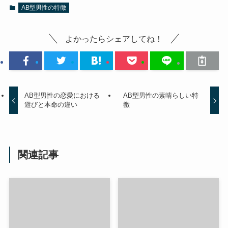
AB型男性の特徴
よかったらシェアしてね！
AB型男性の恋愛における
AB型男性の素晴らしい特
遊びと本命の違い
徴
関連記事