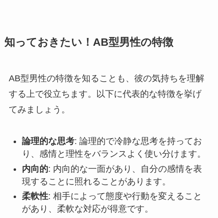
知っておきたい！AB型男性の特徴
AB型男性の特徴を知ることも、彼の気持ちを理解
する上で役立ちます。以下に代表的な特徴を挙げ
てみましょう。
論理的な思考
: 論理的で冷静な思考を持ってお
り、感情と理性をバランスよく使い分けます。
内向的
: 内向的な一面があり、自分の感情を表
現することに照れることがあります。
柔軟性
: 相手によって態度や行動を変えること
があり、柔軟な対応が得意です。