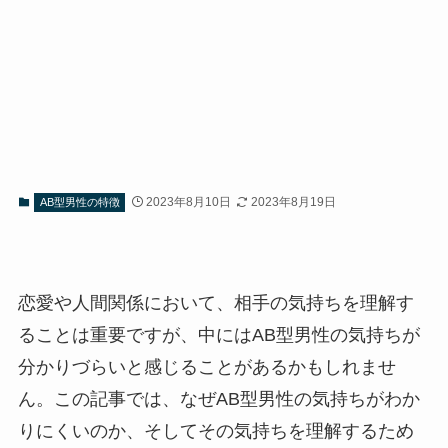
2023年8月10日
2023年8月19日
AB型男性の特徴
恋愛や人間関係において、相手の気持ちを理解す
ることは重要ですが、中にはAB型男性の気持ちが
分かりづらいと感じることがあるかもしれませ
ん。この記事では、なぜAB型男性の気持ちがわか
りにくいのか、そしてその気持ちを理解するため