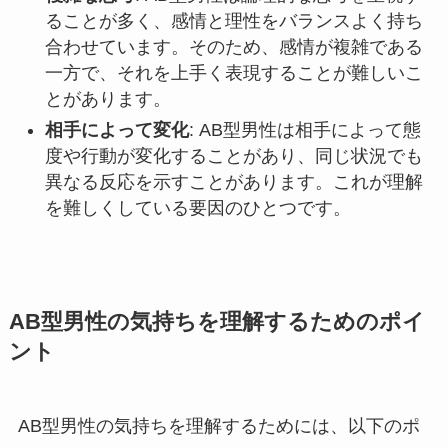
ることが多く、感情と理性をバランスよく持ち
合わせています。そのため、感情が複雑である
一方で、それを上手く表現することが難しいこ
とがあります。
相手によって変化
: AB型男性は相手によって態
度や行動が変化することがあり、同じ状況でも
異なる反応を示すことがあります。これが理解
を難しくしている要因のひとつです。
AB型男性の気持ちを理解するためのポイ
ント
AB型男性の気持ちを理解するためには、以下のポ