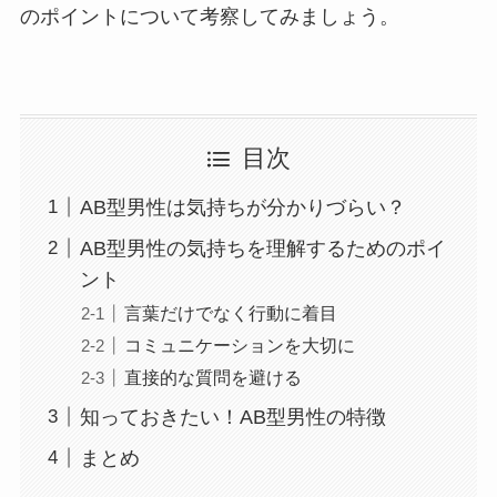
のポイントについて考察してみましょう。
目次
AB型男性は気持ちが分かりづらい？
AB型男性の気持ちを理解するためのポイ
ント
言葉だけでなく行動に着目
コミュニケーションを大切に
直接的な質問を避ける
知っておきたい！AB型男性の特徴
まとめ