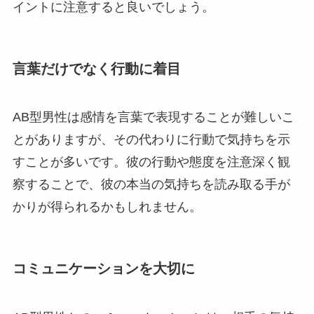
イントに注意すると良いでしょう。
言葉だけでなく行動に着目
AB型男性は感情を言葉で表現することが難しいこ
とがありますが、その代わりに行動で気持ちを示
すことが多いです。彼の行動や態度を注意深く観
察することで、彼の本当の気持ちを読み取る手が
かりが得られるかもしれません。
コミュニケーションを大切に