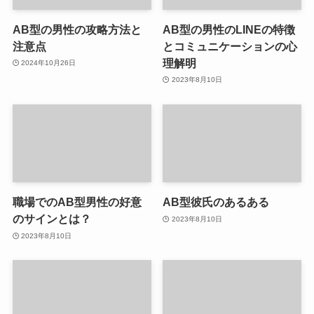
AB型の男性の攻略方法と
AB型の男性のLINEの特徴
注意点
とコミュニケーションの心
理解明
2024年10月26日
2023年8月10日
職場でのAB型男性の好意
AB型彼氏のあるある
のサインとは？
2023年8月10日
2023年8月10日