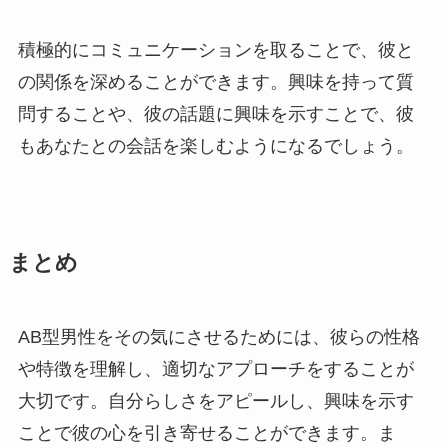
積極的にコミュニケーションを取ることで、彼と
の関係を深めることができます。興味を持って質
問することや、彼の話題に興味を示すことで、彼
もあなたとの会話を楽しむようになるでしょう。
まとめ
AB型男性をその気にさせるためには、彼らの性格
や特徴を理解し、適切なアプローチをすることが
大切です。自分らしさをアピールし、興味を示す
ことで彼の心を引き寄せることができます。ま