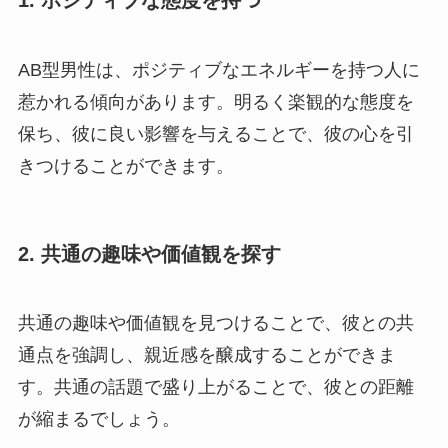
1.
ポジティブな態度を持つ
AB型男性は、ポジティブなエネルギーを持つ人に
惹かれる傾向があります。明るく楽観的な態度を
保ち、彼に良い影響を与えることで、彼の心を引
きつけることができます。
2.
共通の趣味や価値観を探す
共通の趣味や価値観を見つけることで、彼との共
通点を強調し、親近感を醸成することができま
す。共通の話題で盛り上がることで、彼との距離
が縮まるでしょう。