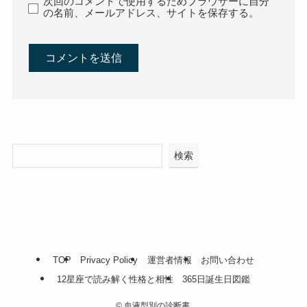
次回のコメントで使用するためブラウザーに自分
の名前、メールアドレス、サイトを保存する。
検索
TOP
Privacy Policy
運営者情報
お問い合わせ
12星座で読み解く性格と相性
365日誕生日図鑑
©
血液型別の診断書.