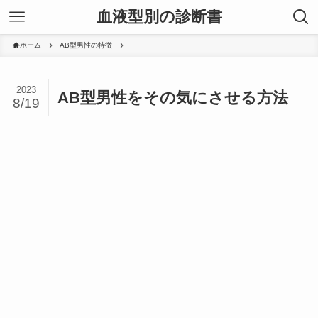
血液型別の診断書
ホーム
AB型男性の特徴
2023
AB型男性をその気にさせる方法
8/19