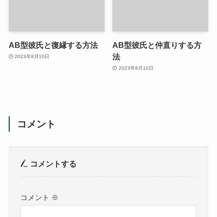
AB型彼氏と復縁する方法
AB型彼氏と仲直りする方
法
2023年8月10日
2023年8月10日
コメント
コメントする
コメント
※