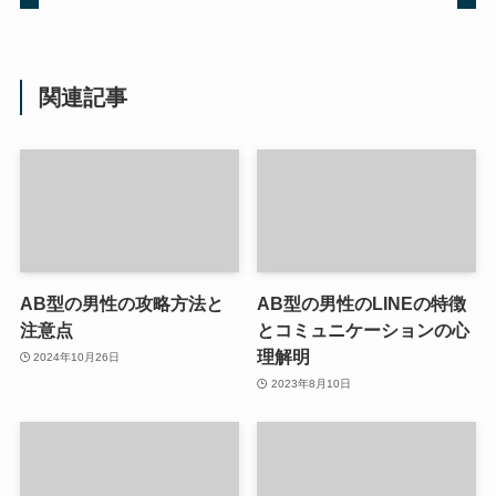
関連記事
AB型の男性の攻略方法と
AB型の男性のLINEの特徴
注意点
とコミュニケーションの心
理解明
2024年10月26日
2023年8月10日