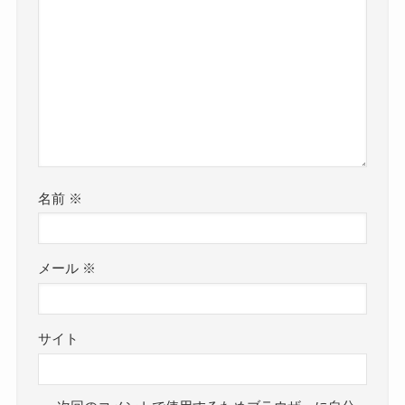
名前
※
メール
※
サイト