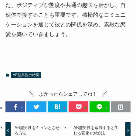
た、ポジティブな態度や共通の趣味を活かし、自
然体で接することも重要です。積極的なコミュニ
ケーションを通じて彼との関係を深め、素敵な恋
愛を築いていきましょう。
AB型男性の特徴
よかったらシェアしてね！
AB型男性をキュンとさせ
AB型男性を放置すると生
る方法
じる変化と対処法