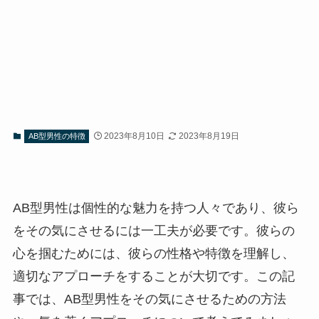
2023年8月10日
2023年8月19日
AB型男性の特徴
AB型男性は個性的な魅力を持つ人々であり、彼ら
をその気にさせるには一工夫が必要です。彼らの
心を掴むためには、彼らの性格や特徴を理解し、
適切なアプローチをすることが大切です。この記
事では、AB型男性をその気にさせるための方法