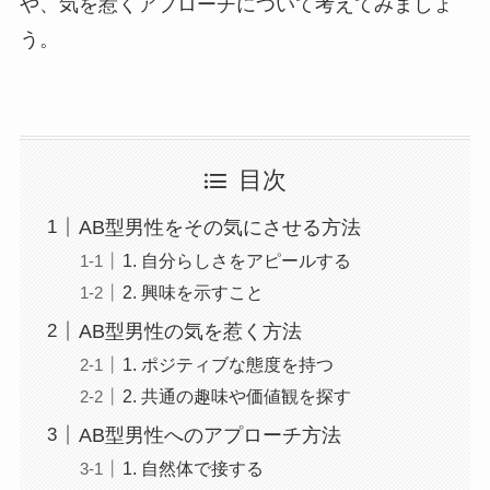
や、気を惹くアプローチについて考えてみましょ
う。
目次
AB型男性をその気にさせる方法
1. 自分らしさをアピールする
2. 興味を示すこと
AB型男性の気を惹く方法
1. ポジティブな態度を持つ
2. 共通の趣味や価値観を探す
AB型男性へのアプローチ方法
1. 自然体で接する