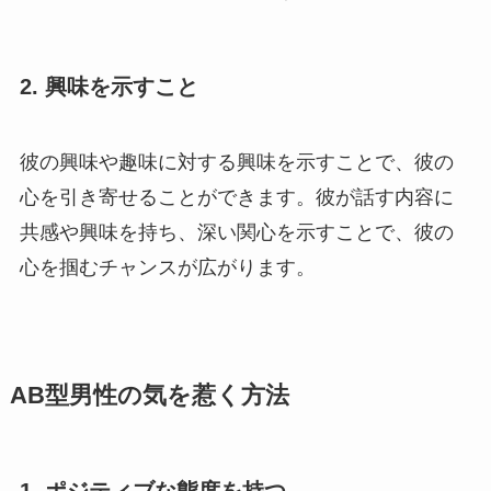
2.
興味を示すこと
彼の興味や趣味に対する興味を示すことで、彼の
心を引き寄せることができます。彼が話す内容に
共感や興味を持ち、深い関心を示すことで、彼の
心を掴むチャンスが広がります。
AB型男性の気を惹く方法