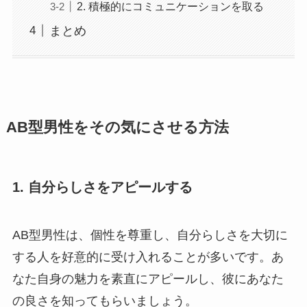
2. 積極的にコミュニケーションを取る
まとめ
AB型男性をその気にさせる方法
1.
自分らしさをアピールする
AB型男性は、個性を尊重し、自分らしさを大切に
する人を好意的に受け入れることが多いです。あ
なた自身の魅力を素直にアピールし、彼にあなた
の良さを知ってもらいましょう。