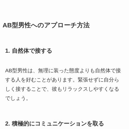
AB型男性へのアプローチ方法
1.
自然体で接する
AB型男性は、無理に装った態度よりも自然体で接
する人を好むことがあります。緊張せずに自分ら
しく接することで、彼もリラックスしやすくなる
でしょう。
2.
積極的にコミュニケーションを取る