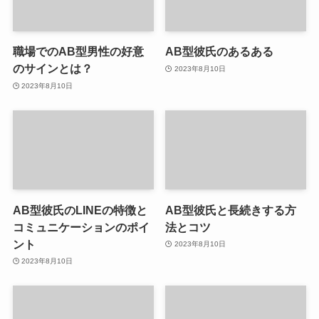
職場でのAB型男性の好意
AB型彼氏のあるある
のサインとは？
2023年8月10日
2023年8月10日
AB型彼氏のLINEの特徴と
AB型彼氏と長続きする方
コミュニケーションのポイ
法とコツ
ント
2023年8月10日
2023年8月10日