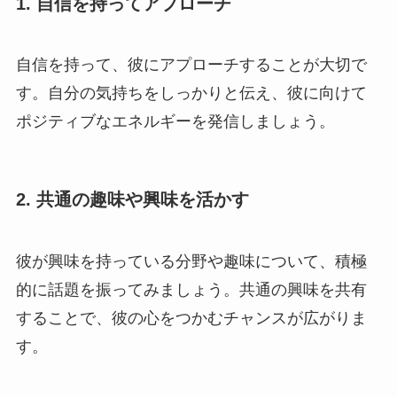
1.
自信を持ってアプローチ
自信を持って、彼にアプローチすることが大切で
す。自分の気持ちをしっかりと伝え、彼に向けて
ポジティブなエネルギーを発信しましょう。
2.
共通の趣味や興味を活かす
彼が興味を持っている分野や趣味について、積極
的に話題を振ってみましょう。共通の興味を共有
することで、彼の心をつかむチャンスが広がりま
す。