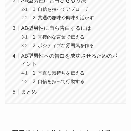
AB型男性に告白させる方法
1. 自信を持ってアプローチ
2. 共通の趣味や興味を活かす
AB型男性に自ら告白するには
1. 直接的な言葉で伝える
2. ポジティブな雰囲気を作る
AB型男性への告白を成功させるためのポ
イント
1. 率直な気持ちを伝える
2. 自信を持って行動する
まとめ