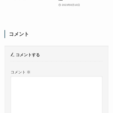
2023年8月10日
コメント
コメントする
コメント
※