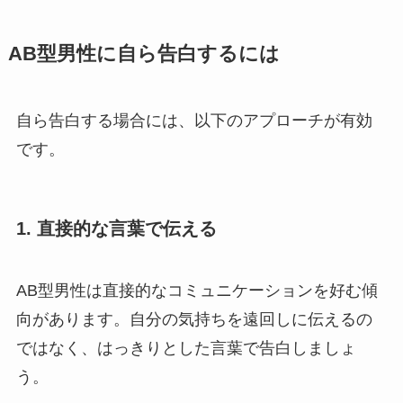
AB型男性に自ら告白するには
自ら告白する場合には、以下のアプローチが有効
です。
1.
直接的な言葉で伝える
AB型男性は直接的なコミュニケーションを好む傾
向があります。自分の気持ちを遠回しに伝えるの
ではなく、はっきりとした言葉で告白しましょ
う。