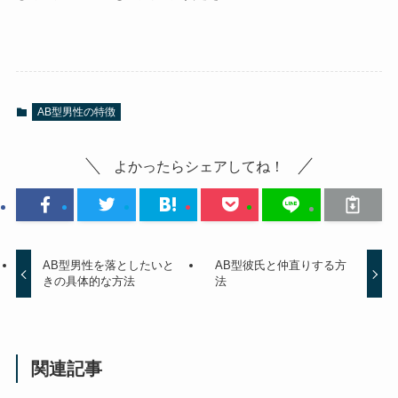
AB型男性の特徴
よかったらシェアしてね！
AB型男性を落としたいと
AB型彼氏と仲直りする方
きの具体的な方法
法
関連記事