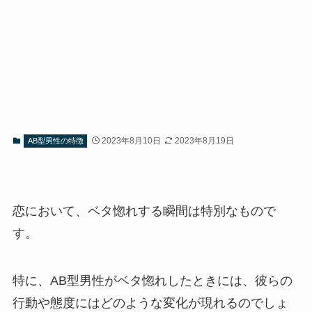
2023年8月10日
2023年8月19日
AB型男性の特徴
恋において、ベタ惚れする瞬間は特別なもので
す。
特に、AB型男性がベタ惚れしたときには、彼らの
行動や態度にはどのような変化が現れるのでしょ