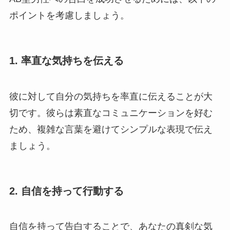
ポイントを考慮しましょう。
1.
率直な気持ちを伝える
彼に対して自分の気持ちを率直に伝えることが大
切です。彼らは素直なコミュニケーションを好む
ため、複雑な言葉を避けてシンプルな表現で伝え
ましょう。
2.
自信を持って行動する
自信を持って告白することで、あなたの真剣な気