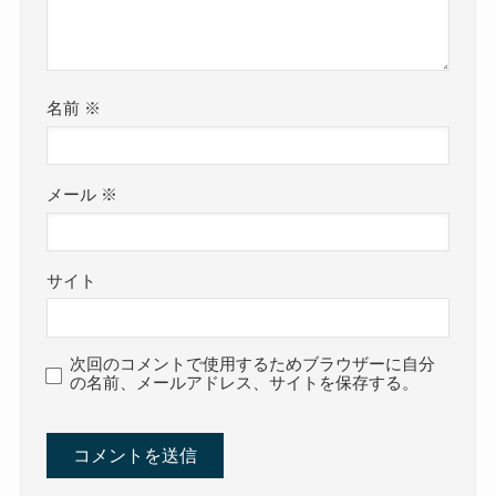
名前
※
メール
※
サイト
次回のコメントで使用するためブラウザーに自分
の名前、メールアドレス、サイトを保存する。