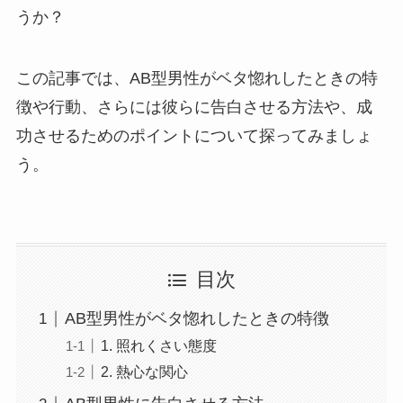
うか？
この記事では、AB型男性がベタ惚れしたときの特
徴や行動、さらには彼らに告白させる方法や、成
功させるためのポイントについて探ってみましょ
う。
目次
AB型男性がベタ惚れしたときの特徴
1. 照れくさい態度
2. 熱心な関心