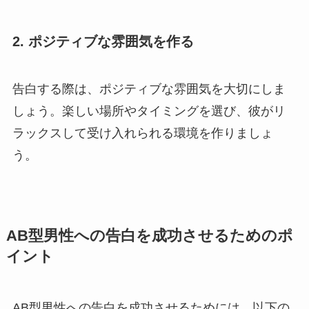
2.
ポジティブな雰囲気を作る
告白する際は、ポジティブな雰囲気を大切にしま
しょう。楽しい場所やタイミングを選び、彼がリ
ラックスして受け入れられる環境を作りましょ
う。
AB型男性への告白を成功させるためのポ
イント
AB型男性への告白を成功させるためには、以下の