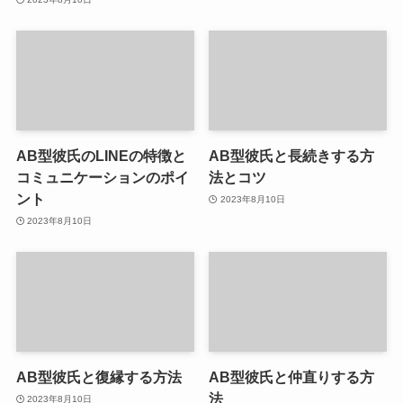
AB型彼氏のLINEの特徴と
AB型彼氏と長続きする方
コミュニケーションのポイ
法とコツ
ント
2023年8月10日
2023年8月10日
AB型彼氏と復縁する方法
AB型彼氏と仲直りする方
法
2023年8月10日