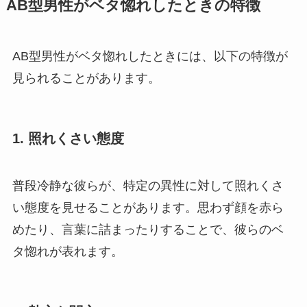
AB型男性がベタ惚れしたときの特徴
AB型男性がベタ惚れしたときには、以下の特徴が
見られることがあります。
1.
照れくさい態度
普段冷静な彼らが、特定の異性に対して照れくさ
い態度を見せることがあります。思わず顔を赤ら
めたり、言葉に詰まったりすることで、彼らのベ
タ惚れが表れます。