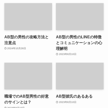
AB型の男性の攻略方法と
AB型の男性のLINEの特徴
注意点
とコミュニケーションの心
理解明
2024年10月26日
2023年8月10日
職場でのAB型男性の好意
AB型彼氏のあるある
のサインとは？
2023年8月10日
2023年8月10日