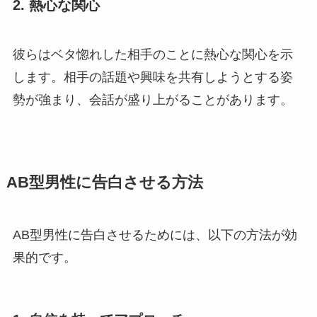
2.
熱心な関心
彼らはベタ惚れした相手のことに熱心な関心を示
します。相手の話題や興味を共有しようとする姿
勢が強まり、会話が盛り上がることがあります。
AB型男性に告白させる方法
AB型男性に告白させるためには、以下の方法が効
果的です。