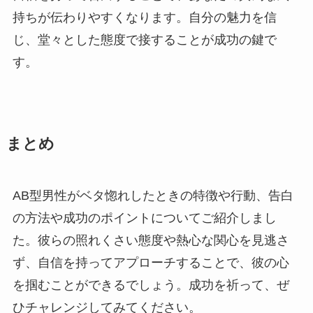
持ちが伝わりやすくなります。自分の魅力を信
じ、堂々とした態度で接することが成功の鍵で
す。
まとめ
AB型男性がベタ惚れしたときの特徴や行動、告白
の方法や成功のポイントについてご紹介しまし
た。彼らの照れくさい態度や熱心な関心を見逃さ
ず、自信を持ってアプローチすることで、彼の心
を掴むことができるでしょう。成功を祈って、ぜ
ひチャレンジしてみてください。