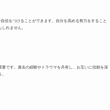
で自信をつけることができます。自分を高める努力をすること
もしれません。
重要です。過去の経験やトラウマを共有し、お互いに信頼を深
う。