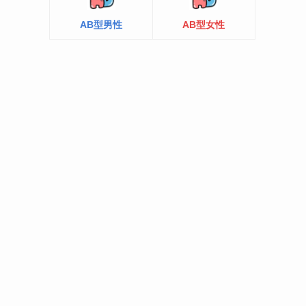
AB型男性
AB型女性