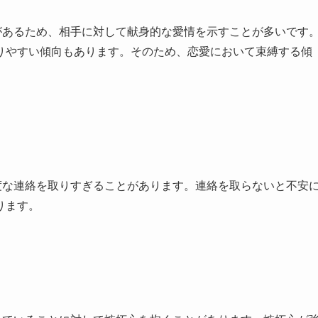
があるため、相手に対して献身的な愛情を示すことが多いです
りやすい傾向もあります。そのため、恋愛において束縛する傾
度な連絡を取りすぎることがあります。連絡を取らないと不安
ります。