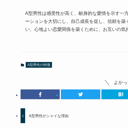
A型男性は感受性が高く、献身的な愛情を示す一
ーションを大切にし、自己成長を促し、信頼を築
い、心地よい恋愛関係を築くために、お互いの気
A型男性の特徴
よかっ
A型男性がシャイな理由