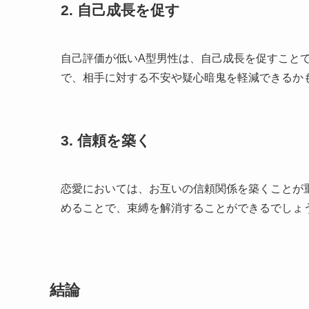
2. 自己成長を促す
自己評価が低いA型男性は、自己成長を促すこと
で、相手に対する不安や疑心暗鬼を軽減できるか
3. 信頼を築く
恋愛においては、お互いの信頼関係を築くことが
めることで、束縛を解消することができるでしょ
結論