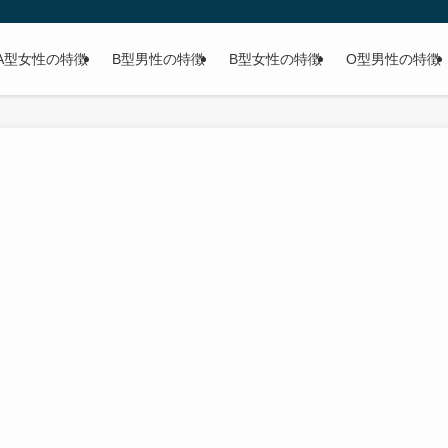
A型女性の特徴
B型男性の特徴
B型女性の特徴
O型男性の特徴