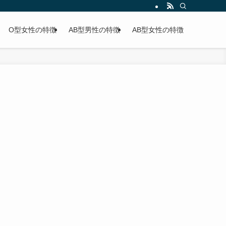
O型女性の特徴
AB型男性の特徴
AB型女性の特徴