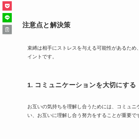
注意点と解決策
束縛は相手にストレスを与える可能性があるため
イントです。
1. コミュニケーションを大切にする
お互いの気持ちを理解し合うためには、コミュニ
い、お互いに理解し合う努力をすることが重要で