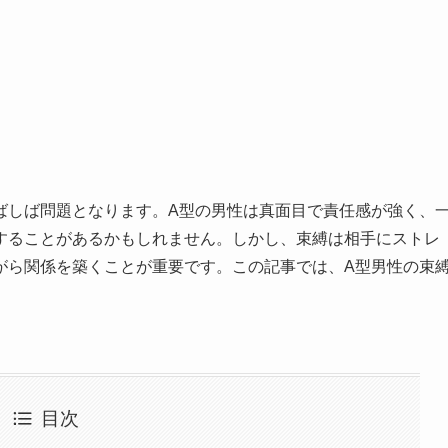
ばしば問題となります。A型の男性は真面目で責任感が強く、
することがあるかもしれません。しかし、束縛は相手にストレ
がら関係を築くことが重要です。この記事では、A型男性の束
。
目次