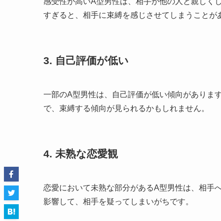
感受性が高いA型男性は、相手が他の人と親しく
すぎると、相手に束縛を感じさせてしまうことが
3. 自己評価が低い
一部のA型男性は、自己評価が低い傾向がありま
で、束縛する傾向が見られるかもしれません。
4. 未熟な恋愛観
恋愛において未熟な部分があるA型男性は、相手
影響して、相手を疑ってしまいがちです。