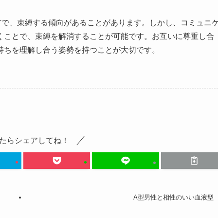
方で、束縛する傾向があることがあります。しかし、コミュニ
くことで、束縛を解消することが可能です。お互いに尊重し合
持ちを理解し合う姿勢を持つことが大切です。
たらシェアしてね！
A型男性と相性のいい血液型