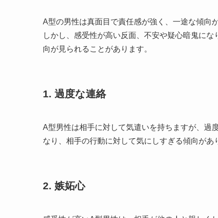
A型の男性は真面目で責任感が強く、一途な傾向
しかし、感受性が高い反面、不安や疑心暗鬼にな
向が見られることがあります。
1. 過度な連絡
A型男性は相手に対して気遣いを持ちますが、過
なり、相手の行動に対して気にしすぎる傾向があ
2. 嫉妬心