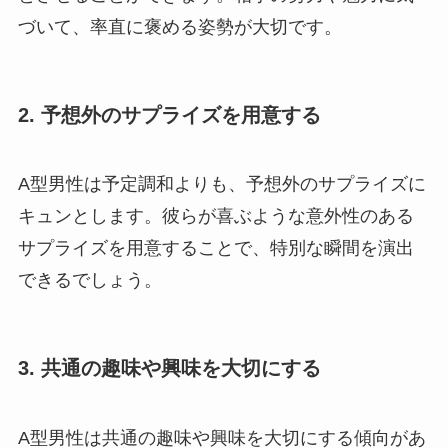
づいて、率直に褒める姿勢が大切です。
2. 予想外のサプライズを用意する
A型男性は予定調和よりも、予想外のサプライズに
キュンとします。彼らが喜ぶような意外性のある
サプライズを用意することで、特別な瞬間を演出
できるでしょう。
3. 共通の趣味や興味を大切にする
A型男性は共通の趣味や興味を大切にする傾向があ