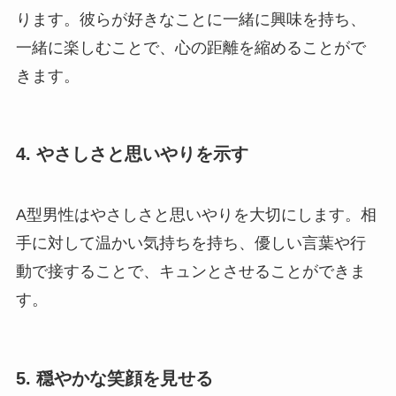
ります。彼らが好きなことに一緒に興味を持ち、
一緒に楽しむことで、心の距離を縮めることがで
きます。
4. やさしさと思いやりを示す
A型男性はやさしさと思いやりを大切にします。相
手に対して温かい気持ちを持ち、優しい言葉や行
動で接することで、キュンとさせることができま
す。
5. 穏やかな笑顔を見せる