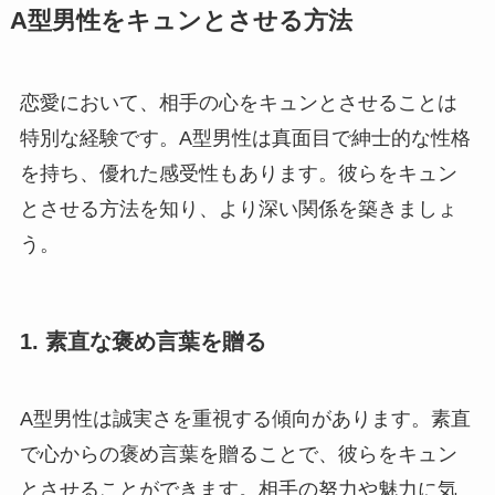
A型男性をキュンとさせる方法
恋愛において、相手の心をキュンとさせることは
特別な経験です。A型男性は真面目で紳士的な性格
を持ち、優れた感受性もあります。彼らをキュン
とさせる方法を知り、より深い関係を築きましょ
う。
1. 素直な褒め言葉を贈る
A型男性は誠実さを重視する傾向があります。素直
で心からの褒め言葉を贈ることで、彼らをキュン
とさせることができます。相手の努力や魅力に気