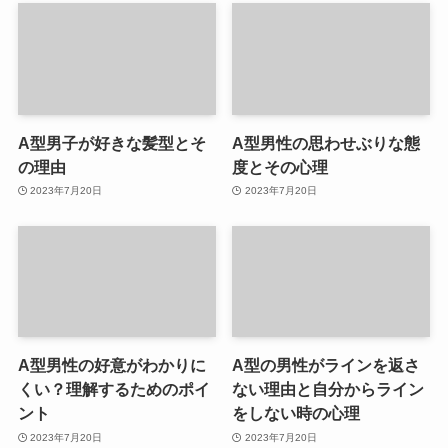
A型男子が好きな髪型とそ
A型男性の思わせぶりな態
の理由
度とその心理
2023年7月20日
2023年7月20日
A型男性の好意がわかりに
A型の男性がラインを返さ
くい？理解するためのポイ
ない理由と自分からライン
ント
をしない時の心理
2023年7月20日
2023年7月20日