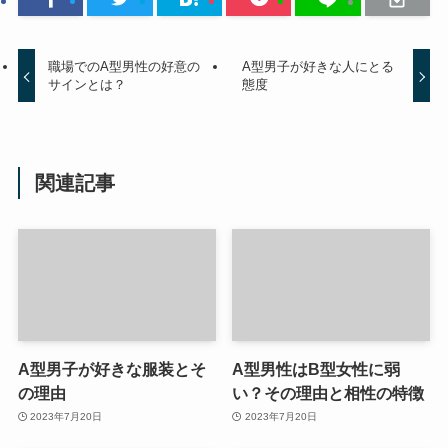
職場でのA型男性の好意の
A型男子が好きな人にとる
サインとは？
態度
関連記事
A型男子が好きな服装とそ
A型男性はB型女性に弱
の理由
い？その理由と相性の特徴
2023年7月20日
2023年7月20日