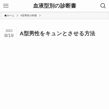
血液型別の診断書
ホーム
A型男性の特徴
2023
A型男性をキュンとさせる方法
8/19