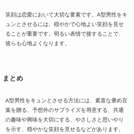
笑顔は恋愛において大切な要素です。A型男性をキ
ュンとさせるには、穏やかで心地よい笑顔を見せ
ることが重要です。明るい表情で接することで、
彼らも心地よくなります。
まとめ
A型男性をキュンとさせる方法には、素直な褒め言
葉を贈る、予想外のサプライズを用意する、共通
の趣味や興味を大切にする、やさしさと思いやり
を示す、穏やかな笑顔を見せるなどがあります。