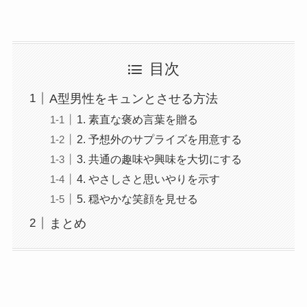
目次
A型男性をキュンとさせる方法
1. 素直な褒め言葉を贈る
2. 予想外のサプライズを用意する
3. 共通の趣味や興味を大切にする
4. やさしさと思いやりを示す
5. 穏やかな笑顔を見せる
まとめ