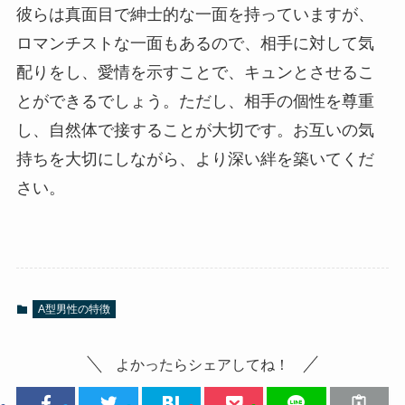
彼らは真面目で紳士的な一面を持っていますが、
ロマンチストな一面もあるので、相手に対して気
配りをし、愛情を示すことで、キュンとさせるこ
とができるでしょう。ただし、相手の個性を尊重
し、自然体で接することが大切です。お互いの気
持ちを大切にしながら、より深い絆を築いてくだ
さい。
A型男性の特徴
よかったらシェアしてね！