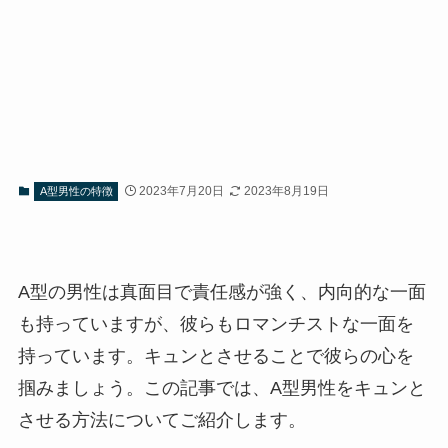
2023年7月20日
2023年8月19日
A型男性の特徴
A型の男性は真面目で責任感が強く、内向的な一面
も持っていますが、彼らもロマンチストな一面を
持っています。キュンとさせることで彼らの心を
掴みましょう。この記事では、A型男性をキュンと
させる方法についてご紹介します。