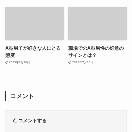
A型男子が好きな人にとる
職場でのA型男性の好意の
態度
サインとは？
2023年7月20日
2023年7月20日
コメント
コメントする