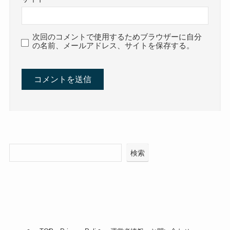
次回のコメントで使用するためブラウザーに自分
の名前、メールアドレス、サイトを保存する。
検索