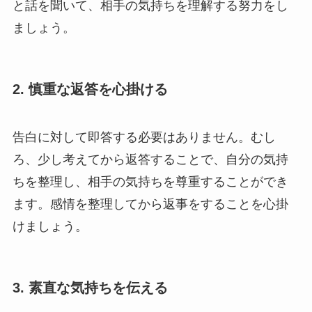
と話を聞いて、相手の気持ちを理解する努力をし
ましょう。
2. 慎重な返答を心掛ける
告白に対して即答する必要はありません。むし
ろ、少し考えてから返答することで、自分の気持
ちを整理し、相手の気持ちを尊重することができ
ます。感情を整理してから返事をすることを心掛
けましょう。
3. 素直な気持ちを伝える