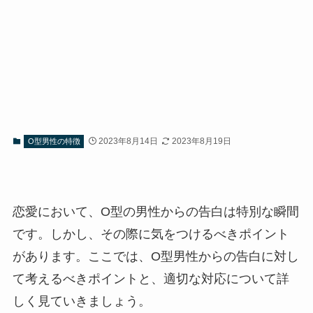
2023年8月14日
2023年8月19日
O型男性の特徴
恋愛において、O型の男性からの告白は特別な瞬間
です。しかし、その際に気をつけるべきポイント
があります。ここでは、O型男性からの告白に対し
て考えるべきポイントと、適切な対応について詳
しく見ていきましょう。