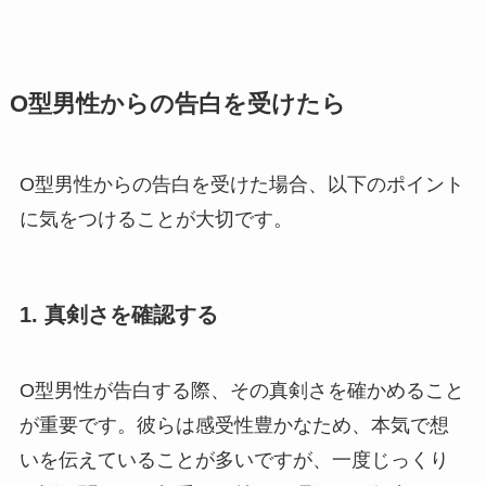
O型男性からの告白を受けたら
O型男性からの告白を受けた場合、以下のポイント
に気をつけることが大切です。
1. 真剣さを確認する
O型男性が告白する際、その真剣さを確かめること
が重要です。彼らは感受性豊かなため、本気で想
いを伝えていることが多いですが、一度じっくり