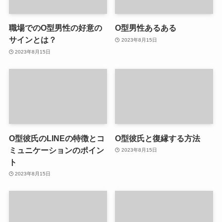
職場でのO型男性の好意の
O型男性あるある
サインとは？
2023年8月15日
2023年8月15日
O型彼氏のLINEの特徴とコ
O型彼氏と復縁する方法
ミュニケーションのポイン
2023年8月15日
ト
2023年8月15日