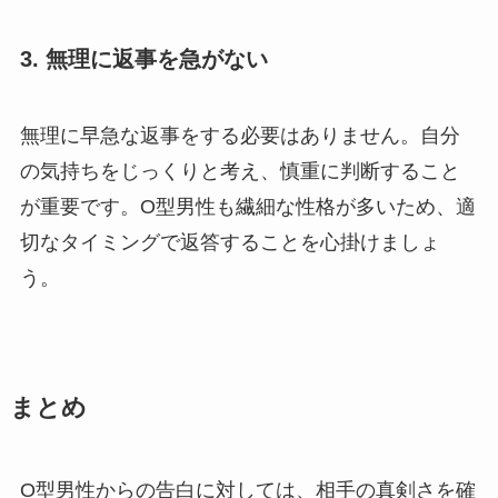
3. 無理に返事を急がない
無理に早急な返事をする必要はありません。自分
の気持ちをじっくりと考え、慎重に判断すること
が重要です。O型男性も繊細な性格が多いため、適
切なタイミングで返答することを心掛けましょ
う。
まとめ
O型男性からの告白に対しては、相手の真剣さを確