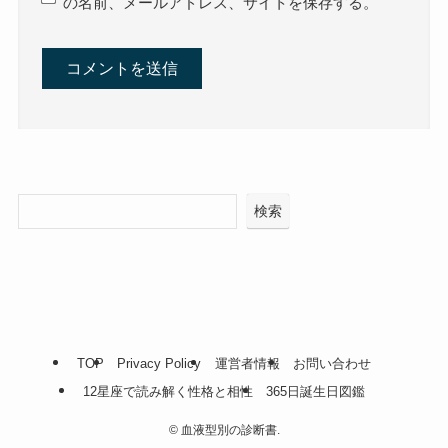
の名前、メールアドレス、サイトを保存する。
検索
TOP
Privacy Policy
運営者情報
お問い合わせ
12星座で読み解く性格と相性
365日誕生日図鑑
©
血液型別の診断書.