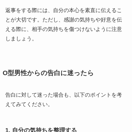
返事をする際には、自分の本心を素直に伝えるこ
とが大切です。ただし、感謝の気持ちや好意を伝
える際に、相手の気持ちを傷つけないように注意
しましょう。
O型男性からの告白に迷ったら
告白に対して迷った場合も、以下のポイントを考
えてみてください。
1. 自分の気持ちを整理する