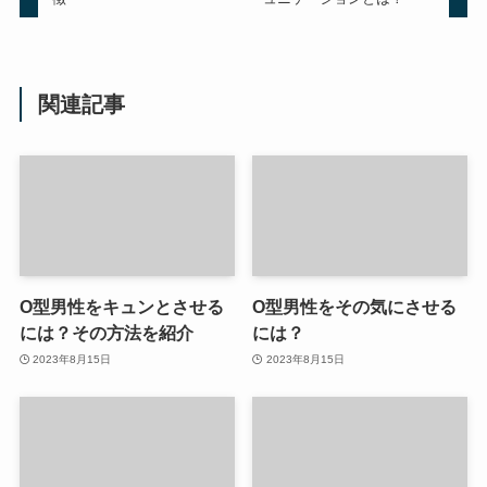
関連記事
O型男性をキュンとさせる
O型男性をその気にさせる
には？その方法を紹介
には？
2023年8月15日
2023年8月15日