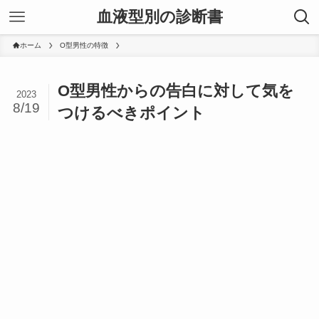
血液型別の診断書
ホーム
O型男性の特徴
O型男性からの告白に対して気を
2023
8/19
つけるべきポイント