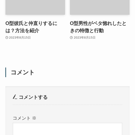
O型彼氏と仲直りするに
O型男性がベタ惚れしたと
は？方法を紹介
きの特徴と行動
2023年8月15日
2023年8月15日
コメント
コメントする
コメント
※