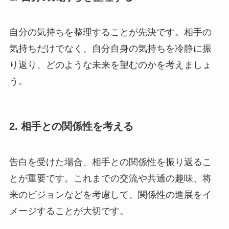
自分の気持ちを整理することが先決です。相手の
気持ちだけでなく、自分自身の気持ちを冷静に振
り返り、どのような未来を望むのかを考えましょ
う。
2. 相手との関係性を考える
告白を受けた場合、相手との関係性を振り返るこ
とが重要です。これまでの交流や共通の趣味、将
来のビジョンなどを考慮して、関係性の進展をイ
メージすることが大切です。