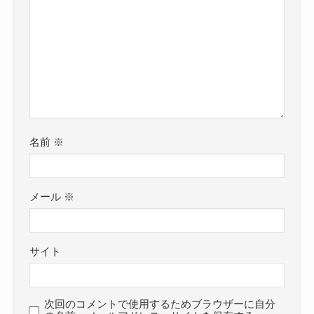
名前
※
メール
※
サイト
次回のコメントで使用するためブラウザーに自分