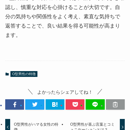
認し、慎重な対応を心掛けることが大切です。自
分の気持ちや関係性をよく考え、素直な気持ちで
返答することで、良い結果を得る可能性が高まり
ます。
O型男性の特徴
よかったらシェアしてね！
O型男性がハマる女性の特
O型男性が喜ぶ言葉とコミ
徴
ュニケーションとは？