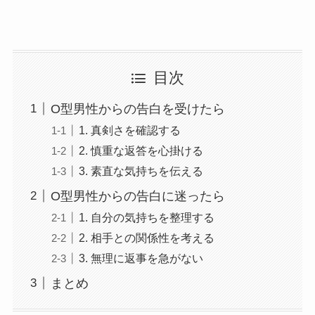
目次
O型男性からの告白を受けたら
1. 真剣さを確認する
2. 慎重な返答を心掛ける
3. 素直な気持ちを伝える
O型男性からの告白に迷ったら
1. 自分の気持ちを整理する
2. 相手との関係性を考える
3. 無理に返事を急がない
まとめ