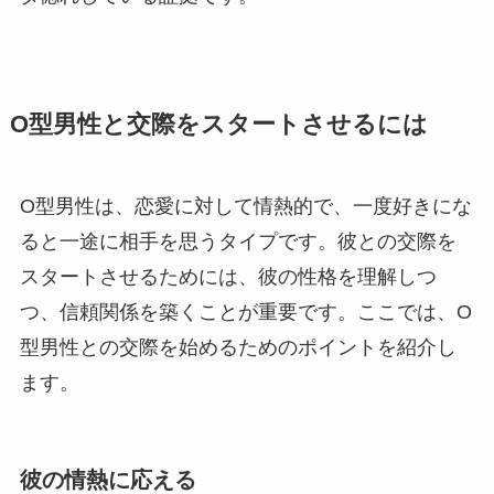
O型男性と交際をスタートさせるには
O型男性は、恋愛に対して情熱的で、一度好きにな
ると一途に相手を思うタイプです。彼との交際を
スタートさせるためには、彼の性格を理解しつ
つ、信頼関係を築くことが重要です。ここでは、O
型男性との交際を始めるためのポイントを紹介し
ます。
彼の情熱に応える