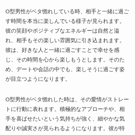
O型男性がベタ惚れしている時、相手と一緒に過ご
す時間を本当に楽しんでいる様子が見られます。
彼の笑顔やポジティブなエネルギーは自然と溢
れ、相手もその楽しい雰囲気に引き込まれます。
彼は、好きな人と一緒に過ごすことで幸せを感
じ、その時間を心から楽しもうとします。そのた
め、デートや会話の中でも、楽しそうに過ごす姿
が目立つようになります。
O型男性がベタ惚れした時は、その愛情がストレー
トに行動に表れます。積極的なアプローチや、相
手を喜ばせたいという気持ちが強く、細やかな気
配りや誠実さが見られるようになります。彼が特