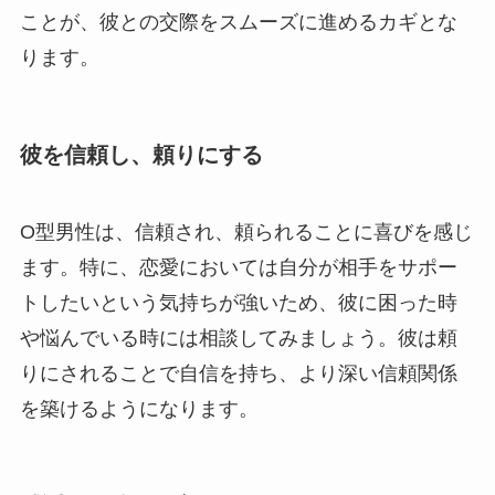
ことが、彼との交際をスムーズに進めるカギとな
ります。
彼を信頼し、頼りにする
O型男性は、信頼され、頼られることに喜びを感じ
ます。特に、恋愛においては自分が相手をサポー
トしたいという気持ちが強いため、彼に困った時
や悩んでいる時には相談してみましょう。彼は頼
りにされることで自信を持ち、より深い信頼関係
を築けるようになります。