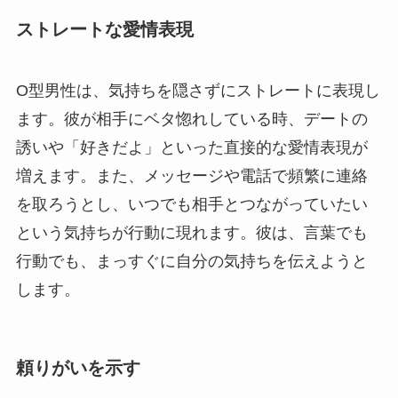
ストレートな愛情表現
O型男性は、気持ちを隠さずにストレートに表現し
ます。彼が相手にベタ惚れしている時、デートの
誘いや「好きだよ」といった直接的な愛情表現が
増えます。また、メッセージや電話で頻繁に連絡
を取ろうとし、いつでも相手とつながっていたい
という気持ちが行動に現れます。彼は、言葉でも
行動でも、まっすぐに自分の気持ちを伝えようと
します。
頼りがいを示す