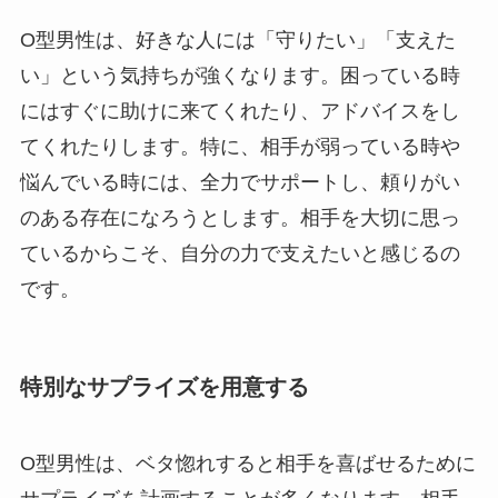
O型男性は、好きな人には「守りたい」「支えた
い」という気持ちが強くなります。困っている時
にはすぐに助けに来てくれたり、アドバイスをし
てくれたりします。特に、相手が弱っている時や
悩んでいる時には、全力でサポートし、頼りがい
のある存在になろうとします。相手を大切に思っ
ているからこそ、自分の力で支えたいと感じるの
です。
特別なサプライズを用意する
O型男性は、ベタ惚れすると相手を喜ばせるために