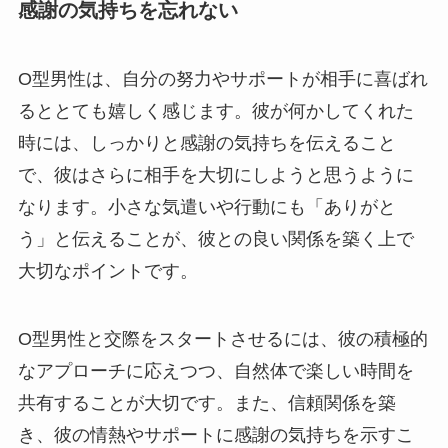
感謝の気持ちを忘れない
O型男性は、自分の努力やサポートが相手に喜ばれ
るととても嬉しく感じます。彼が何かしてくれた
時には、しっかりと感謝の気持ちを伝えること
で、彼はさらに相手を大切にしようと思うように
なります。小さな気遣いや行動にも「ありがと
う」と伝えることが、彼との良い関係を築く上で
大切なポイントです。
O型男性と交際をスタートさせるには、彼の積極的
なアプローチに応えつつ、自然体で楽しい時間を
共有することが大切です。また、信頼関係を築
き、彼の情熱やサポートに感謝の気持ちを示すこ