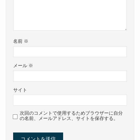
名前
※
メール
※
サイト
次回のコメントで使用するためブラウザーに自分
の名前、メールアドレス、サイトを保存する。