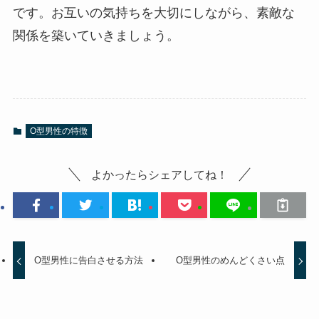
です。お互いの気持ちを大切にしながら、素敵な
関係を築いていきましょう。
O型男性の特徴
よかったらシェアしてね！
O型男性に告白させる方法
O型男性のめんどくさい点