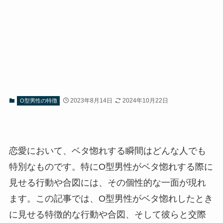
2023年8月14日
2024年10月22日
O型男性の特徴
恋愛において、ベタ惚れする瞬間はどんな人でも
特別なものです。特にO型男性がベタ惚れする際に
見せる行動や合図には、その個性的な一面が現れ
ます。この記事では、O型男性がベタ惚れしたとき
に見せる特徴的な行動や合図、そして彼らと交際