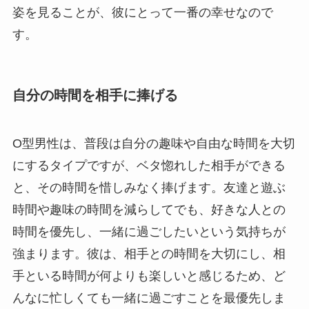
姿を見ることが、彼にとって一番の幸せなので
す。
自分の時間を相手に捧げる
O型男性は、普段は自分の趣味や自由な時間を大切
にするタイプですが、ベタ惚れした相手ができる
と、その時間を惜しみなく捧げます。友達と遊ぶ
時間や趣味の時間を減らしてでも、好きな人との
時間を優先し、一緒に過ごしたいという気持ちが
強まります。彼は、相手との時間を大切にし、相
手といる時間が何よりも楽しいと感じるため、ど
んなに忙しくても一緒に過ごすことを最優先しま