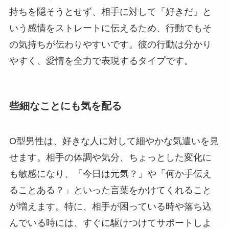
持ちを隠そうとせず、相手に対して「好きだ」と
いう感情をストレートに伝えるため、行動でもそ
の気持ちが伝わりやすいです。彼の行動は分かり
やすく、愛情を全力で表現するタイプです。
些細なことにも気を配る
O型男性は、好きな人に対して細やかな気遣いを見
せます。相手の体調や気分、ちょっとした変化に
も敏感になり、「今日は元気？」や「何か手伝え
ることある？」といった言葉をかけてくれること
が増えます。特に、相手が困っている時や落ち込
んでいる時には、すぐに駆けつけてサポートしよ