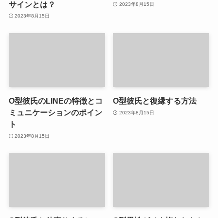
サインとは？
2023年8月15日
2023年8月15日
O型彼氏のLINEの特徴とコ
O型彼氏と復縁する方法
ミュニケーションのポイン
2023年8月15日
ト
2023年8月15日