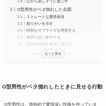
心から楽しそうに過ごす
O型男性がベタ惚れした合図
ストレートな愛情表現
頼りがいを示す
特別なサプライズを用意する
相手の話に集中する
自分の時間を相手に捧げる
もっと見る
O型男性がベタ惚れしたときに見せる行動
O型男性は、情熱的で愛情深い性格を持っていま