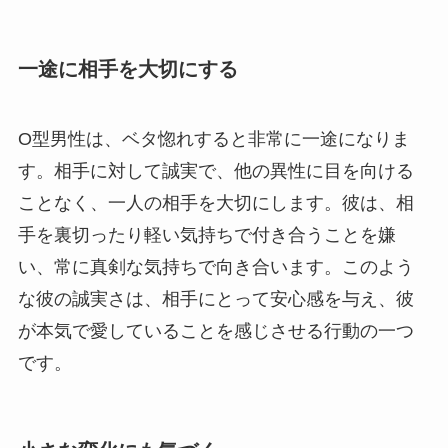
一途に相手を大切にする
O型男性は、ベタ惚れすると非常に一途になりま
す。相手に対して誠実で、他の異性に目を向ける
ことなく、一人の相手を大切にします。彼は、相
手を裏切ったり軽い気持ちで付き合うことを嫌
い、常に真剣な気持ちで向き合います。このよう
な彼の誠実さは、相手にとって安心感を与え、彼
が本気で愛していることを感じさせる行動の一つ
です。