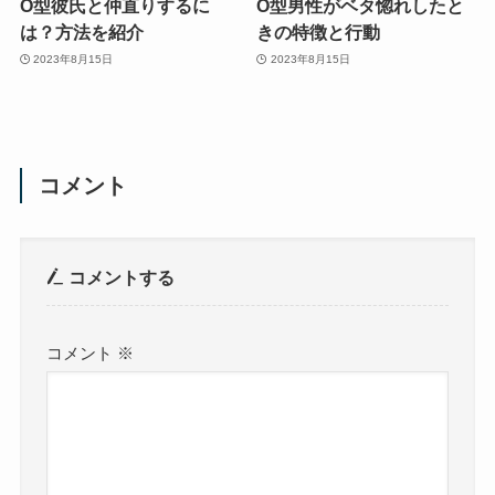
O型彼氏と仲直りするに
O型男性がベタ惚れしたと
は？方法を紹介
きの特徴と行動
2023年8月15日
2023年8月15日
コメント
コメントする
コメント
※