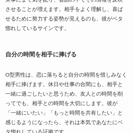
させることが増えます。相手をよく理解し、喜ば
せるために努力する姿勢が見えるのも、彼がベタ
惚れしているサインです。
自分の時間を相手に捧げる
O型男性は、恋に落ちると自分の時間を惜しみなく
相手に捧げます。休日や仕事の合間にも、相手と
一緒に過ごしたいと思うため、友人との時間を削
ってでも、相手との時間を大切にします。彼が
「一緒にいたい」「もっと時間を共有したい」と
感じるようになったら、それは本気であなたにベ
タ惚れしている証拠です。