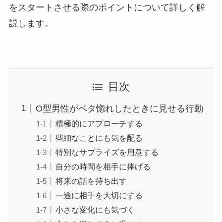
をスタートさせる際のポイントについて詳しく解
説します。
目次
O型男性がベタ惚れしたときに見せる行動
積極的にアプローチする
些細なことにも気を配る
特別なサプライズを用意する
自分の時間を相手に捧げる
将来の話を持ち出す
一途に相手を大切にする
小さな変化にも気づく