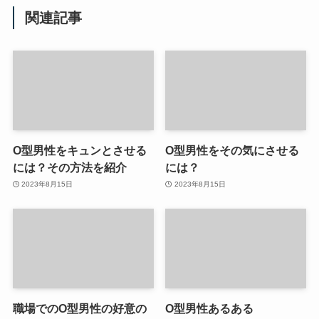
関連記事
O型男性をキュンとさせる
O型男性をその気にさせる
には？その方法を紹介
には？
2023年8月15日
2023年8月15日
職場でのO型男性の好意の
O型男性あるある