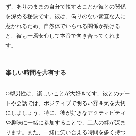
ず、ありのままの自分で接することが彼との関係
を深める秘訣です。彼は、偽りのない素直な人に
惹かれるため、自然体でいられる関係が築ける
と、彼も一層安心して本音で向き合ってくれま
す。
楽しい時間を共有する
O型男性は、楽しいことが大好きです。彼とのデー
トや会話では、ポジティブで明るい雰囲気を大切
にしましょう。特に、彼が好きなアクティビティ
や趣味に一緒に参加することで、二人の絆が深ま
ります。また、一緒に笑い合える時間を多く持つ