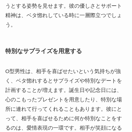
うとする姿勢を見せます。彼の優しさとサポート
精神は、ベタ惚れしている時に一層際立つでしょ
う。
特別なサプライズを用意する
O型男性は、相手を喜ばせたいという気持ちが強
く、ベタ惚れするとサプライズや特別なデートを
計画することが増えます。誕生日や記念日には、
心のこもったプレゼントを用意したり、特別な場
所に連れて行ってくれることもあります。彼にと
って、相手を喜ばせるために何か特別なことをす
るのは、愛情表現の一環です。相手が笑顔になる