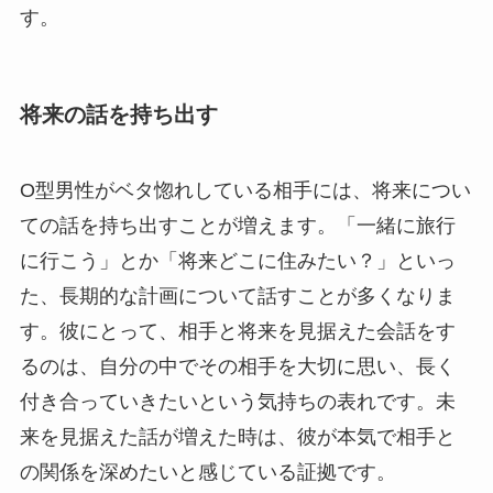
す。
将来の話を持ち出す
O型男性がベタ惚れしている相手には、将来につい
ての話を持ち出すことが増えます。「一緒に旅行
に行こう」とか「将来どこに住みたい？」といっ
た、長期的な計画について話すことが多くなりま
す。彼にとって、相手と将来を見据えた会話をす
るのは、自分の中でその相手を大切に思い、長く
付き合っていきたいという気持ちの表れです。未
来を見据えた話が増えた時は、彼が本気で相手と
の関係を深めたいと感じている証拠です。