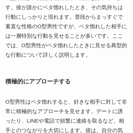
す。彼が誰かにベタ惚れしたとき、その気持ちは
行動にしっかりと現れます。普段からまっすぐで
素直な性格のO型男性ですが、ベタ惚れした相手に
は一層特別な行動を見せることが多いです。ここ
では、O型男性がベタ惚れしたときに見せる典型的
な行動について詳しく説明します。
積極的にアプローチする
O型男性はベタ惚れすると、好きな相手に対して非
常に積極的なアプローチを見せます。デートに誘
ったり、LINEや電話で頻繁に連絡を取るなど、相
手とのつながりを大切にします。彼は、自分の気