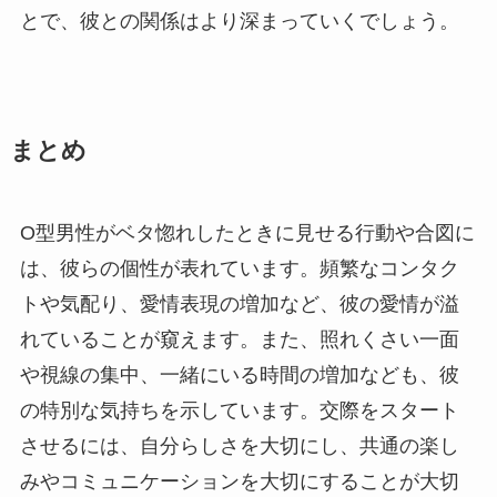
とで、彼との関係はより深まっていくでしょう。
まとめ
O型男性がベタ惚れしたときに見せる行動や合図に
は、彼らの個性が表れています。頻繁なコンタク
トや気配り、愛情表現の増加など、彼の愛情が溢
れていることが窺えます。また、照れくさい一面
や視線の集中、一緒にいる時間の増加なども、彼
の特別な気持ちを示しています。交際をスタート
させるには、自分らしさを大切にし、共通の楽し
みやコミュニケーションを大切にすることが大切