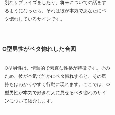
別なサプライズをしたり、将来についての話をす
るようになったら、それは彼が本気であなたにベ
タ惚れしているサインです。
O型男性がベタ惚れした合図
O型男性は、情熱的で素直な性格が特徴です。その
ため、彼が本気で誰かにベタ惚れすると、その気
持ちはわかりやすく行動に現れます。ここでは、O
型男性が本気で好きな人に見せるベタ惚れのサイ
ンについて紹介します。