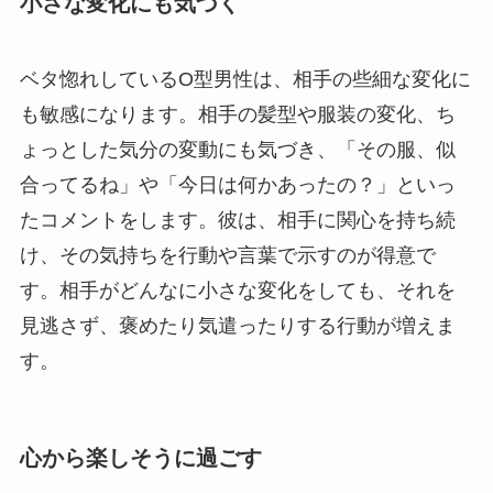
小さな変化にも気づく
ベタ惚れしているO型男性は、相手の些細な変化に
も敏感になります。相手の髪型や服装の変化、ち
ょっとした気分の変動にも気づき、「その服、似
合ってるね」や「今日は何かあったの？」といっ
たコメントをします。彼は、相手に関心を持ち続
け、その気持ちを行動や言葉で示すのが得意で
す。相手がどんなに小さな変化をしても、それを
見逃さず、褒めたり気遣ったりする行動が増えま
す。
心から楽しそうに過ごす