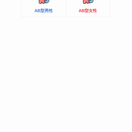
AB型男性
AB型女性