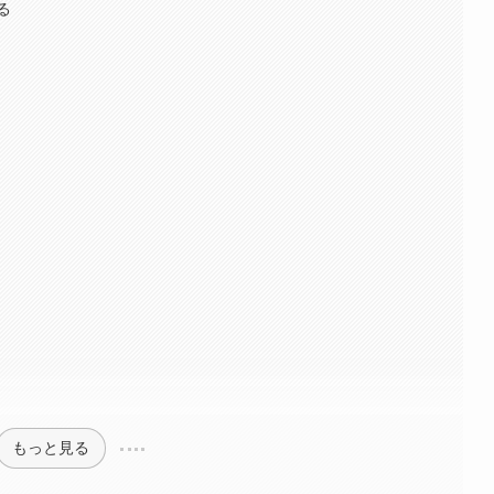
る
もっと見る