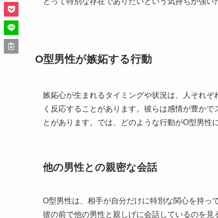
とって特別な存在でありたいという気持ちが強い
O型男性が嫉妬する行動
嫉妬心が生まれるタイミングや状況は、人それぞ
く反応することがあります。彼らは感情が豊かで
とがあります。では、どのような行動がO型男性
他の男性との親密な会話
O型男性は、相手が自分だけに特別な関心を持っ
彼の前で他の男性と親しげに会話しているのを見