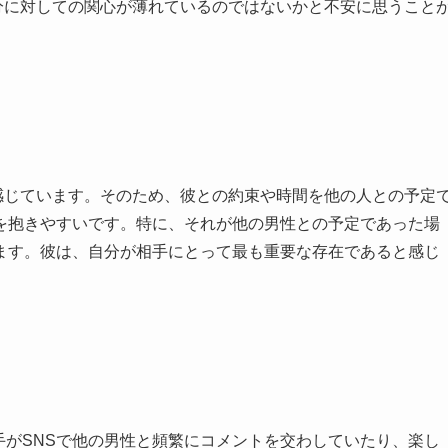
分に対しての関心が薄れているのではないかと不安に思うこと
感じています。そのため、彼との約束や時間を他の人との予定
を抱きやすいです。特に、それが他の男性との予定であった場
ます。彼は、自分が相手にとって最も重要な存在であると感じ
手がSNSで他の男性と頻繁にコメントを交わしていたり、楽し