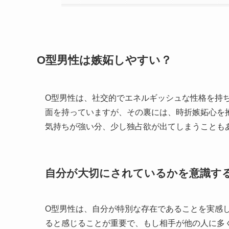
O型男性は嫉妬しやすい？
O型男性は、社交的でエネルギッシュな性格を持
面を持っていますが、その裏には、時折嫉妬心を
気持ちが強い分、少し独占欲が出てしまうことも
自分が大切にされているかを意識す
O型男性は、自分が特別な存在であることを実感
ると感じることが重要で、もし相手が他の人に多