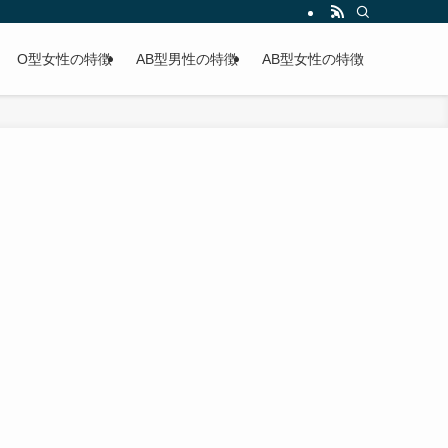
O型女性の特徴
AB型男性の特徴
AB型女性の特徴