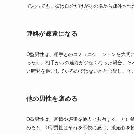
であっても、彼は自分だけがその場から疎外され
連絡が疎遠になる
O型男性は、相手とのコミュニケーションを大切
ったり、相手からの連絡が少なくなった場合、そ
と時間を過ごしているのではないかと心配し、そ
他の男性を褒める
O型男性は、愛情や評価を他人と共有することに
めると、O型男性はそれを不快に感じ、嫉妬心を