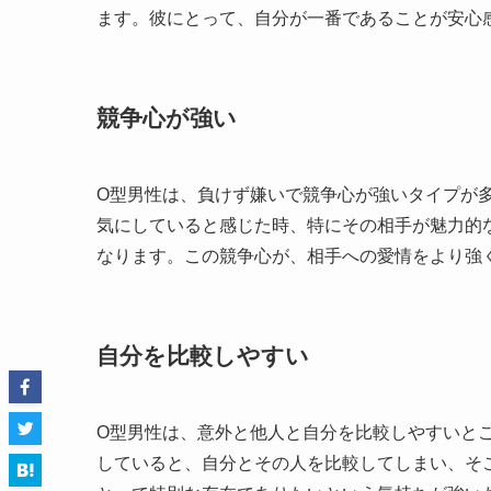
ます。彼にとって、自分が一番であることが安心
競争心が強い
O型男性は、負けず嫌いで競争心が強いタイプが
気にしていると感じた時、特にその相手が魅力的
なります。この競争心が、相手への愛情をより強
自分を比較しやすい
O型男性は、意外と他人と自分を比較しやすいと
していると、自分とその人を比較してしまい、そ