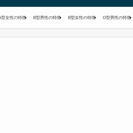
A型女性の特徴
B型男性の特徴
B型女性の特徴
O型男性の特徴