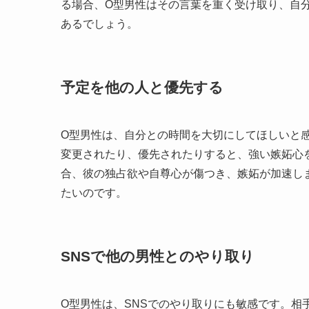
る場合、O型男性はその言葉を重く受け取り、自
あるでしょう。
予定を他の人と優先する
O型男性は、自分との時間を大切にしてほしいと
変更されたり、優先されたりすると、強い嫉妬心
合、彼の独占欲や自尊心が傷つき、嫉妬が加速し
たいのです。
SNSで他の男性とのやり取り
O型男性は、SNSでのやり取りにも敏感です。相