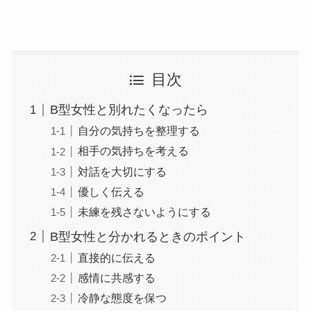
目次
B型女性と別れたくなったら
自分の気持ちを整理する
相手の気持ちを考える
対話を大切にする
優しく伝える
未練を残さないようにする
B型女性と分かれるときのポイント
直接的に伝える
感情に共感する
冷静な態度を保つ