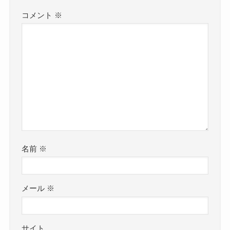
コメント
※
名前
※
メール
※
サイト