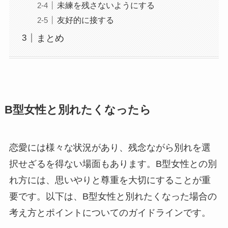
未練を残さないようにする
友好的に接する
まとめ
B型女性と別れたくなったら
恋愛には様々な状況があり、残念ながら別れを選
択せざるを得ない場面もあります。B型女性との別
れ方には、思いやりと尊重を大切にすることが重
要です。以下は、B型女性と別れたくなった場合の
考え方とポイントについてのガイドラインです。