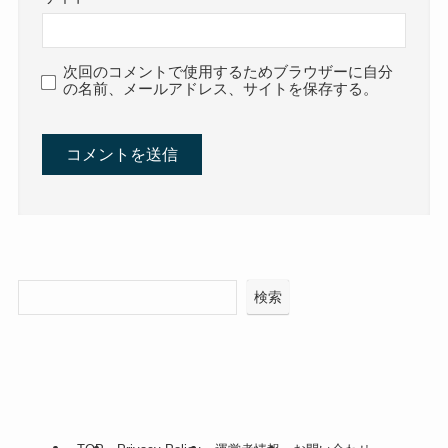
次回のコメントで使用するためブラウザーに自分
の名前、メールアドレス、サイトを保存する。
検索