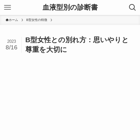
血液型別の診断書
ホーム
B型女性の特徴
B型女性との別れ方：思いやりと
2023
8/16
尊重を大切に