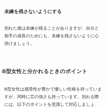
未練を残さないようにする
別れた後は未練が残ることがありますが、自分と
相手の成長のためにも、未練を残さないように心
掛けましょう。
B型女性と分かれるときのポイント
B型女性は感受性が豊かで優しい性格を持っていま
すが、同時に芯の強さも持っています。別れる際
には、以下のポイントを意識して対応しましょ