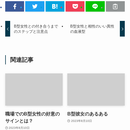
B型女性との付き合うまで
B型女性と相性のいい異性
のステップと注意点
の血液型
関連記事
職場でのB型女性の好意の
B型彼女のあるある
サインとは？
2023年8月10日
2023年8月10日