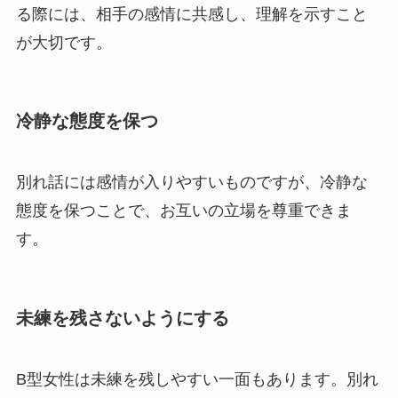
る際には、相手の感情に共感し、理解を示すこと
が大切です。
冷静な態度を保つ
別れ話には感情が入りやすいものですが、冷静な
態度を保つことで、お互いの立場を尊重できま
す。
未練を残さないようにする
B型女性は未練を残しやすい一面もあります。別れ