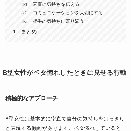
素直に気持ちを伝える
コミュニケーションを大切にする
相手の気持ちに寄り添う
まとめ
B型女性がベタ惚れしたときに見せる行動
積極的なアプローチ
B型女性は基本的に率直で自分の気持ちをはっきり
と表現する傾向があります。ベタ惚れしていると