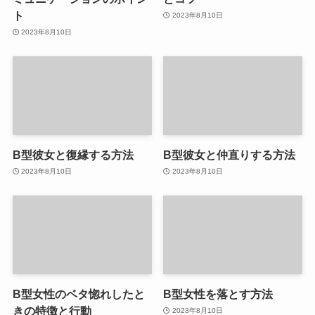
ト
2023年8月10日
2023年8月10日
B型彼女と復縁する方法
B型彼女と仲直りする方法
2023年8月10日
2023年8月10日
B型女性のベタ惚れしたと
B型女性を落とす方法
きの特徴と行動
2023年8月10日