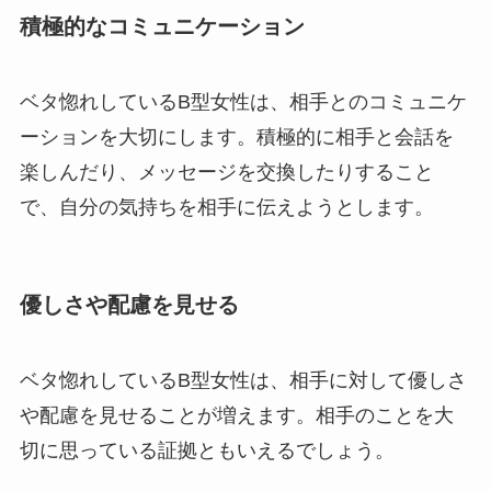
積極的なコミュニケーション
ベタ惚れしているB型女性は、相手とのコミュニケ
ーションを大切にします。積極的に相手と会話を
楽しんだり、メッセージを交換したりすること
で、自分の気持ちを相手に伝えようとします。
優しさや配慮を見せる
ベタ惚れしているB型女性は、相手に対して優しさ
や配慮を見せることが増えます。相手のことを大
切に思っている証拠ともいえるでしょう。