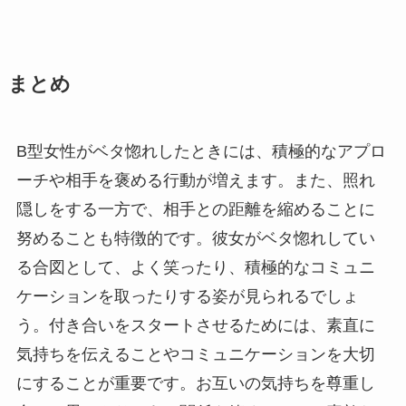
まとめ
B型女性がベタ惚れしたときには、積極的なアプロ
ーチや相手を褒める行動が増えます。また、照れ
隠しをする一方で、相手との距離を縮めることに
努めることも特徴的です。彼女がベタ惚れしてい
る合図として、よく笑ったり、積極的なコミュニ
ケーションを取ったりする姿が見られるでしょ
う。付き合いをスタートさせるためには、素直に
気持ちを伝えることやコミュニケーションを大切
にすることが重要です。お互いの気持ちを尊重し