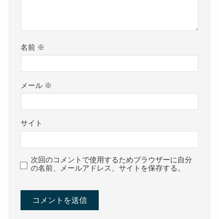
名前
※
メール
※
サイト
次回のコメントで使用するためブラウザーに自分
の名前、メールアドレス、サイトを保存する。