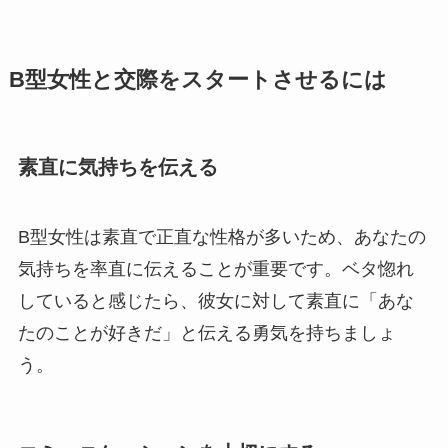
B型女性と交際をスタートさせるには
素直に気持ちを伝える
B型女性は素直で正直な性格が多いため、あなたの
気持ちを率直に伝えることが重要です。ベタ惚れ
していると感じたら、彼女に対して素直に「あな
たのことが好きだ」と伝える勇気を持ちましょ
う。