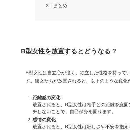
まとめ
B型女性を放置するとどうなる？
B型女性は自立心が強く、独立した性格を持って
す。彼女たちが放置されると、以下のような変化
距離感の変化
:
放置されると、B型女性は相手との距離を意図
チしないことで、自己保身を図ります。
感情の変化
:
放置されると、B型女性は寂しさや不安を抱え