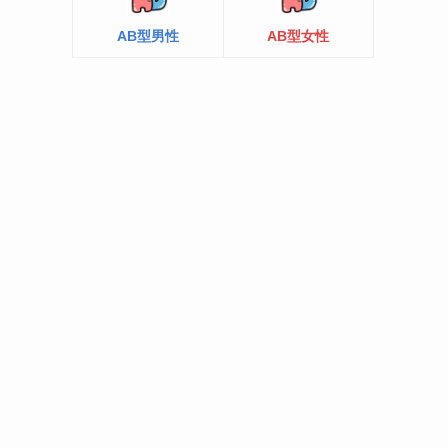
AB型男性
AB型女性