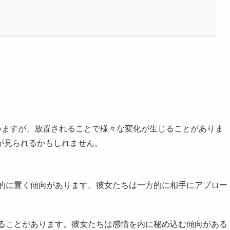
いますが、放置されることで様々な変化が生じることがありま
が見られるかもしれません。
的に置く傾向があります。彼女たちは一方的に相手にアプロー
ることがあります。彼女たちは感情を内に秘め込む傾向がある