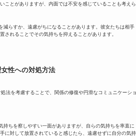
いことがありますが、内面では不安を感じていることも考えら
を減らすか、遠慮がちになることがあります。彼女たちは相手
置されることでその気持ちを抑えることがあります。
型女性への対処方法
対処法を考慮することで、関係の修復や円滑なコミュニケーシ
気持ちを察しやすい一面がありますが、自らの気持ちを率直に
手に対して放置されていると感じたら、遠慮せずに自分の気持