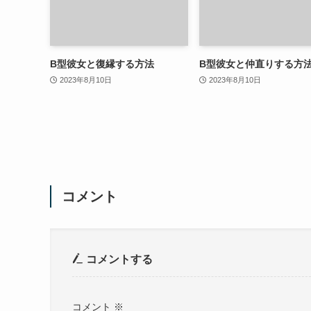
B型彼女と復縁する方法
B型彼女と仲直りする方
2023年8月10日
2023年8月10日
コメント
コメントする
コメント
※