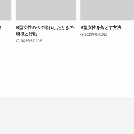
法
B型女性のベタ惚れしたときの
B型女性を落とす方法
特徴と行動
2023年8月10日
2023年8月10日