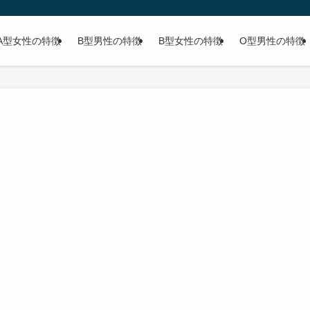
A型女性の特徴
B型男性の特徴
B型女性の特徴
O型男性の特徴