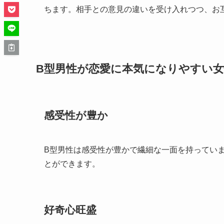
ちます。相手との意見の違いを受け入れつつ、お
B型男性が恋愛に本気になりやすい
感受性が豊か
B型男性は感受性が豊かで繊細な一面を持ってい
とができます。
好奇心旺盛