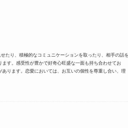
見せたり、積極的なコミュニケーションを取ったり、相手の話
ります。感受性が豊かで好奇心旺盛な一面も持ち合わせてお
があります。恋愛においては、お互いの個性を尊重し合い、理