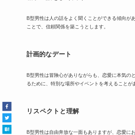
B型男性は人の話をよく聞くことができる傾向が
ことで、信頼関係を築こうとします。
計画的なデート
B型男性は冒険心がありながらも、恋愛に本気の
るために、特別な場所やイベントを考えることが
リスペクトと理解
B型男性は自由奔放な一面もありますが、恋愛に