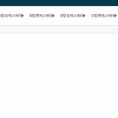
A型女性の特徴
B型男性の特徴
B型女性の特徴
O型男性の特徴