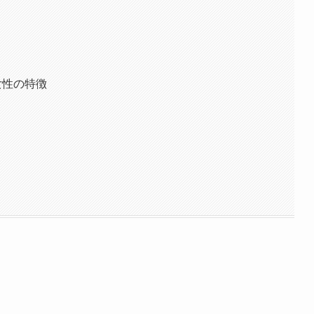
女性の特徴