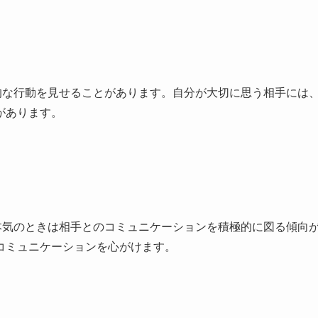
的な行動を見せることがあります。自分が大切に思う相手には
があります。
本気のときは相手とのコミュニケーションを積極的に図る傾向
コミュニケーションを心がけます。