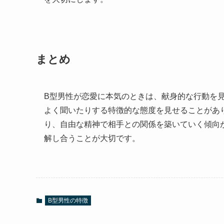
まとめ
B型男性が恋愛に本気のときは、献身的な行動を
よく聞いたりする特徴的な態度を見せることがあ
り、自由な精神で相手との関係を築いていく傾向
解し合うことが大切です。
B型男性の特徴