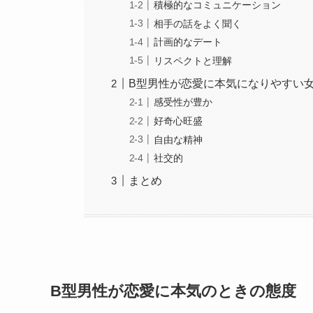
積極的なコミュニケーション
相手の話をよく聞く
計画的なデート
リスペクトと理解
B型男性が恋愛に本気になりやすい
感受性が豊か
好奇心旺盛
自由な精神
社交的
まとめ
B型男性が恋愛に本気のときの態度