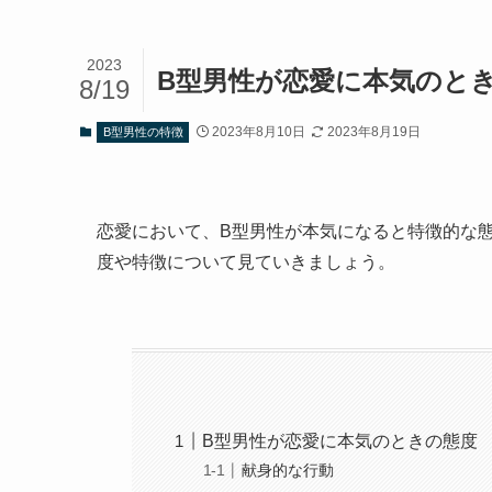
2023
B型男性が恋愛に本気のと
8/19
2023年8月10日
2023年8月19日
B型男性の特徴
恋愛において、B型男性が本気になると特徴的な
度や特徴について見ていきましょう。
B型男性が恋愛に本気のときの態度
献身的な行動