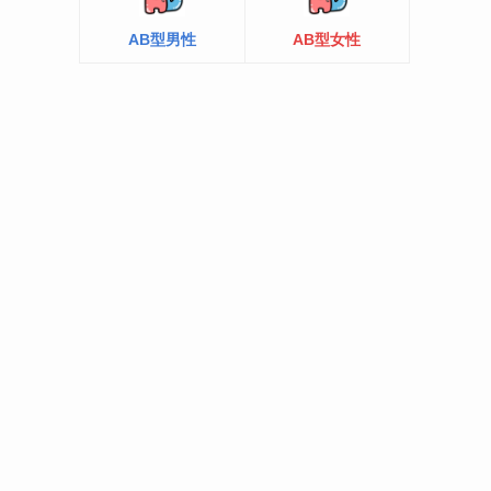
AB型男性
AB型女性