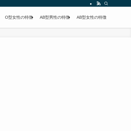
O型女性の特徴
AB型男性の特徴
AB型女性の特徴