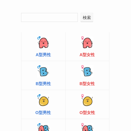
検索
A型男性
A型女性
B型男性
B型女性
O型男性
O型女性