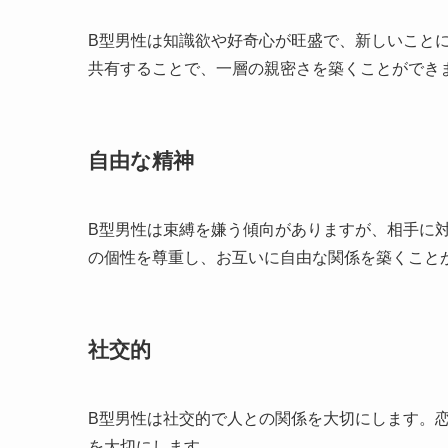
B型男性は知識欲や好奇心が旺盛で、新しいこと
共有することで、一層の親密さを築くことができ
自由な精神
B型男性は束縛を嫌う傾向がありますが、相手に
の個性を尊重し、お互いに自由な関係を築くこと
社交的
B型男性は社交的で人との関係を大切にします。
を大切にします。