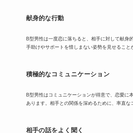
献身的な行動
B型男性は一度恋に落ちると、相手に対して献身
手助けやサポートを惜しまない姿勢を見せること
積極的なコミュニケーション
B型男性はコミュニケーションが得意で、恋愛に
あります。相手との関係を深めるために、率直な
相手の話をよく聞く