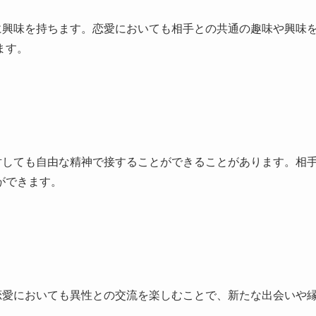
に興味を持ちます。恋愛においても相手との共通の趣味や興味
ます。
対しても自由な精神で接することができることがあります。相
ができます。
恋愛においても異性との交流を楽しむことで、新たな出会いや