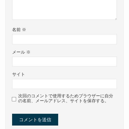
名前
※
メール
※
サイト
次回のコメントで使用するためブラウザーに自分
の名前、メールアドレス、サイトを保存する。