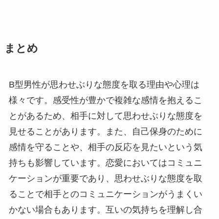
まとめ
B型男性が思わせぶりな態度を取る理由や心理は
様々です。感受性が豊かで複雑な感情を抱えるこ
とがあるため、相手に対して思わせぶりな態度を
見せることがあります。また、自己保身のために
感情を守ることや、相手の反応を見たいという気
持ちも影響しています。恋愛においてはコミュニ
ケーションが重要であり、思わせぶりな態度を取
ることで相手とのコミュニケーションがうまくい
かない場合もあります。互いの気持ちを理解し合