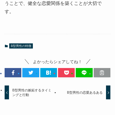
うことで、健全な恋愛関係を築くことが大切で
す。
B型男性の特徴
よかったらシェアしてね！
B型男性の嫉妬するタイミ
B型男性の恋愛あるある
ングと行動