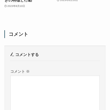
きの特徴と行動
2023年8月10日
2023年8月10日
コメント
コメントする
コメント
※