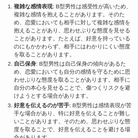
複雑な感情表現
: B型男性は感受性が高いため、
複雑な感情を抱えることがあります。そのた
め、恋愛においても相手に対して複雑な感情を
抱えることがあり、思わせぶりな態度を見せる
ことがあります。たとえば、好意を持っている
のにもかかわらず、相手にはわかりにくい態度
を取ることがあります。
自己保身
: B型男性は自己保身の傾向があるた
め、恋愛においても自分の感情を守るために思
わせぶりな態度を取ることがあります。相手に
自分の本心を見せることで、傷つくリスクを避
けようとする場合があります。
好意を伝えるのが苦手
: B型男性は感情表現が苦
手な場合があり、特に好意を伝えることが難し
いことがあります。そのため、思わせぶりな態
度を取ることで、好意を伝えることを避ける場
合があります。