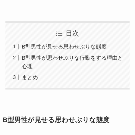
目次
B型男性が見せる思わせぶりな態度
B型男性が思わせぶりな行動をする理由と
心理
まとめ
B型男性が見せる思わせぶりな態度