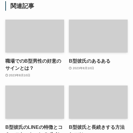
関連記事
職場でのB型男性の好意の
B型彼氏のあるある
サインとは？
2023年8月10日
2023年8月10日
B型彼氏のLINEの特徴とコ
B型彼氏と長続きする方法