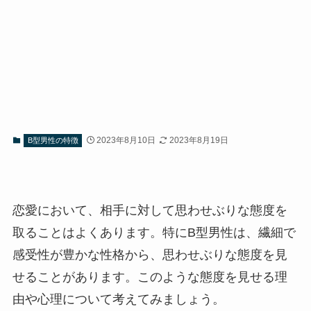
2023年8月10日
2023年8月19日
B型男性の特徴
恋愛において、相手に対して思わせぶりな態度を
取ることはよくあります。特にB型男性は、繊細で
感受性が豊かな性格から、思わせぶりな態度を見
せることがあります。このような態度を見せる理
由や心理について考えてみましょう。