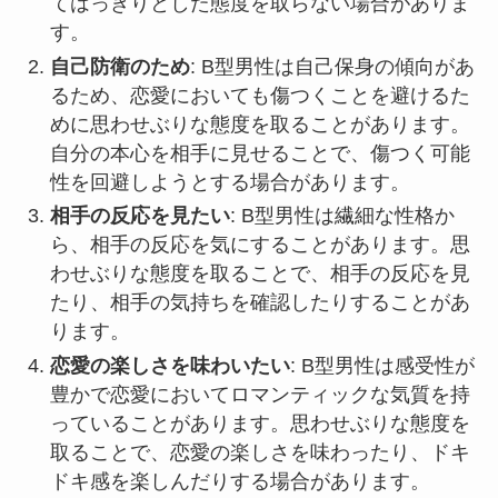
てはっきりとした態度を取らない場合がありま
す。
自己防衛のため
: B型男性は自己保身の傾向があ
るため、恋愛においても傷つくことを避けるた
めに思わせぶりな態度を取ることがあります。
自分の本心を相手に見せることで、傷つく可能
性を回避しようとする場合があります。
相手の反応を見たい
: B型男性は繊細な性格か
ら、相手の反応を気にすることがあります。思
わせぶりな態度を取ることで、相手の反応を見
たり、相手の気持ちを確認したりすることがあ
ります。
恋愛の楽しさを味わいたい
: B型男性は感受性が
豊かで恋愛においてロマンティックな気質を持
っていることがあります。思わせぶりな態度を
取ることで、恋愛の楽しさを味わったり、ドキ
ドキ感を楽しんだりする場合があります。