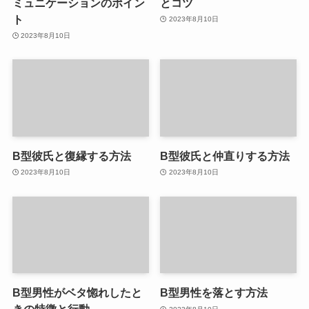
ミュニケーションのポイン
とコツ
ト
2023年8月10日
2023年8月10日
B型彼氏と復縁する方法
B型彼氏と仲直りする方法
2023年8月10日
2023年8月10日
B型男性がベタ惚れしたと
B型男性を落とす方法