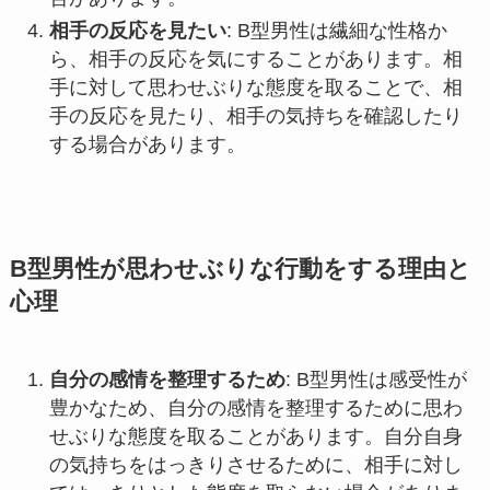
相手の反応を見たい
: B型男性は繊細な性格か
ら、相手の反応を気にすることがあります。相
手に対して思わせぶりな態度を取ることで、相
手の反応を見たり、相手の気持ちを確認したり
する場合があります。
B型男性が思わせぶりな行動をする理由と
心理
自分の感情を整理するため
: B型男性は感受性が
豊かなため、自分の感情を整理するために思わ
せぶりな態度を取ることがあります。自分自身
の気持ちをはっきりさせるために、相手に対し