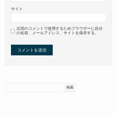
サイト
次回のコメントで使用するためブラウザーに自分
の名前、メールアドレス、サイトを保存する。
検索