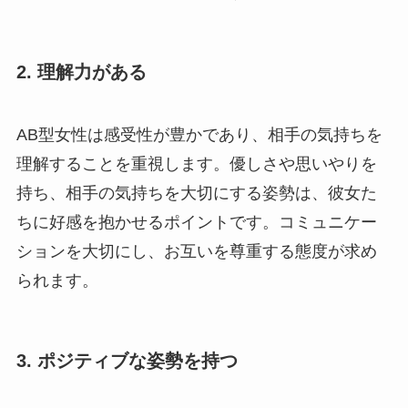
2. 理解力がある
AB型女性は感受性が豊かであり、相手の気持ちを
理解することを重視します。優しさや思いやりを
持ち、相手の気持ちを大切にする姿勢は、彼女た
ちに好感を抱かせるポイントです。コミュニケー
ションを大切にし、お互いを尊重する態度が求め
られます。
3. ポジティブな姿勢を持つ