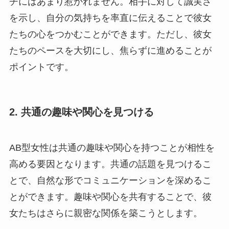
チにはあまり惹かれません。相手に対して誠実さ
を示し、自分の気持ちを率直に伝えることで彼女
たちの心をつかむことができます。ただし、彼女
たちのペースを大切にし、焦らずに進めることが
ポイントです。
2. 共通の趣味や関心を見つける
AB型女性は共通の趣味や関心を持つことが相性を
高める要因となります。共通の話題を見つけるこ
とで、自然な形でコミュニケーションを深めるこ
とができます。趣味や関心を共有することで、彼
女たちはさらに親密な関係を築こうとします。