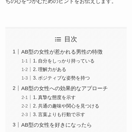
ちの心をつかむためのヒントをお伝えします。
目次
AB型の女性が惹かれる男性の特徴
1. 自分をしっかり持っている
2. 理解力がある
3. ポジティブな姿勢を持つ
AB型の女性への効果的なアプローチ
1. 真摯な態度を示す
2. 共通の趣味や関心を見つける
3. 言葉よりも行動で示す
AB型の女性を好きになったら