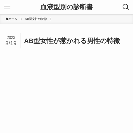
血液型別の診断書
ホーム
AB型女性の特徴
2023
AB型女性が惹かれる男性の特徴
8/19