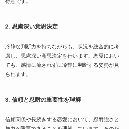
得意です。
2.
思慮深い意思決定
冷静な判断力を持ちながらも、状況を総合的に考
慮し、思慮深い意思決定を行います。恋愛におい
ても、感情に流されずに冷静に判断する姿勢が見
られます。
3.
信頼と忍耐の重要性を理解
信頼関係や長続きする恋愛において、忍耐強さと
努力が重要であることを理解しています。そのた