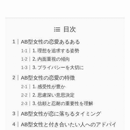
目次
AB型女性の恋愛あるある
1. 理想を追求する姿勢
2. 内面重視の傾向
3. プライバシーを大切に
AB型女性の恋愛の特徴
1. 感受性が豊か
2. 思慮深い意思決定
3. 信頼と忍耐の重要性を理解
AB型女性が恋に落ちるタイミング
AB型女性と付き合いたい人へのアドバイ