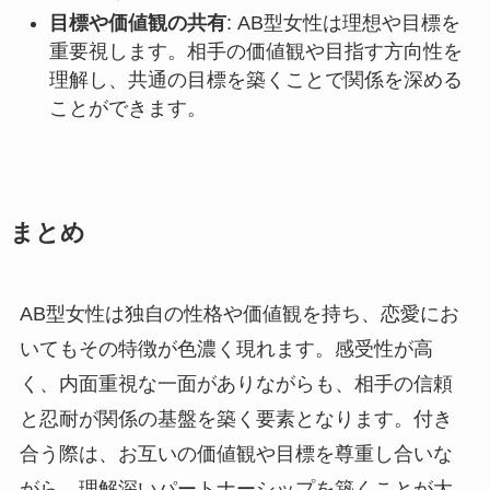
目標や価値観の共有
: AB型女性は理想や目標を
重要視します。相手の価値観や目指す方向性を
理解し、共通の目標を築くことで関係を深める
ことができます。
まとめ
AB型女性は独自の性格や価値観を持ち、恋愛にお
いてもその特徴が色濃く現れます。感受性が高
く、内面重視な一面がありながらも、相手の信頼
と忍耐が関係の基盤を築く要素となります。付き
合う際は、お互いの価値観や目標を尊重し合いな
がら、理解深いパートナーシップを築くことが大