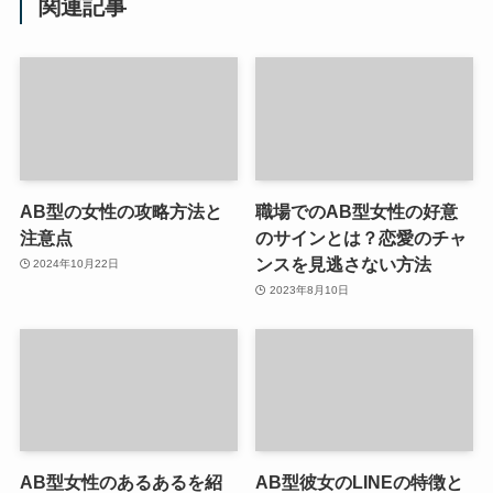
関連記事
AB型の女性の攻略方法と
職場でのAB型女性の好意
注意点
のサインとは？恋愛のチャ
ンスを見逃さない方法
2024年10月22日
2023年8月10日
AB型女性のあるあるを紹
AB型彼女のLINEの特徴と