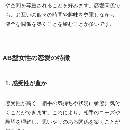
や空間を尊重されることを好みます。恋愛関係で
も、お互いの個々の時間や趣味を尊重しながら、
健全な関係を築くことを望むことが多いです。
AB型女性の恋愛の特徴
1.
感受性が豊か
感受性が高く、相手の気持ちや状況に敏感に気付
くことができます。これにより、相手のニーズや
願望を理解し、思いやりのある関係を築くことが