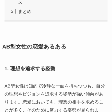
ス
まとめ
AB型女性の恋愛あるある
1.
理想を追求する姿勢
AB型女性は知的で冷静な一面を持ちつつも、自分
の理想やビジョンを追求する姿勢が強い傾向があ
ります。恋愛においても、理想の相手を求めるこ
とが多く、そのために努力する姿勢が見られま