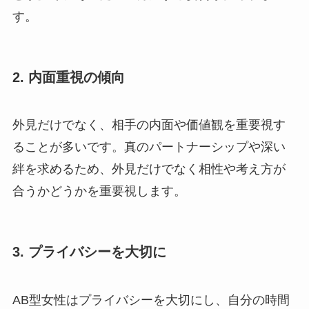
す。
2.
内面重視の傾向
外見だけでなく、相手の内面や価値観を重要視す
ることが多いです。真のパートナーシップや深い
絆を求めるため、外見だけでなく相性や考え方が
合うかどうかを重要視します。
3.
プライバシーを大切に
AB型女性はプライバシーを大切にし、自分の時間