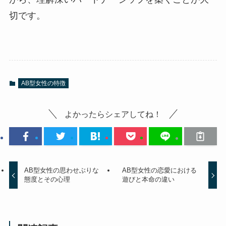
切です。
AB型女性の特徴
よかったらシェアしてね！
AB型女性の思わせぶりな
AB型女性の恋愛における
態度とその心理
遊びと本命の違い