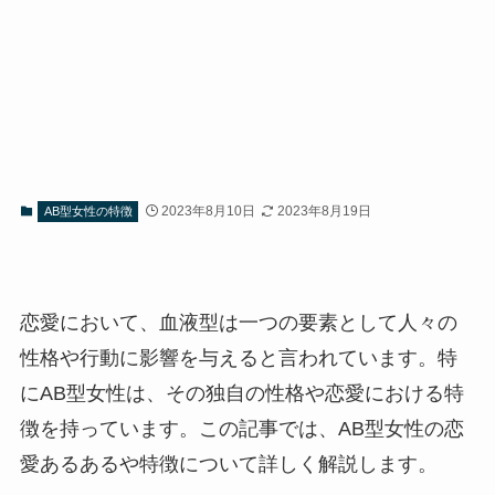
2023年8月10日
2023年8月19日
AB型女性の特徴
恋愛において、血液型は一つの要素として人々の
性格や行動に影響を与えると言われています。特
にAB型女性は、その独自の性格や恋愛における特
徴を持っています。この記事では、AB型女性の恋
愛あるあるや特徴について詳しく解説します。