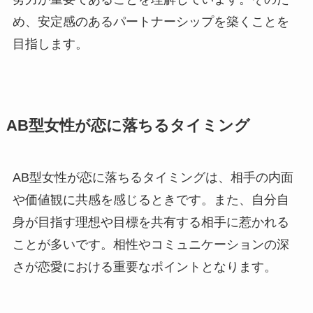
め、安定感のあるパートナーシップを築くことを
目指します。
AB型女性が恋に落ちるタイミング
AB型女性が恋に落ちるタイミングは、相手の内面
や価値観に共感を感じるときです。また、自分自
身が目指す理想や目標を共有する相手に惹かれる
ことが多いです。相性やコミュニケーションの深
さが恋愛における重要なポイントとなります。