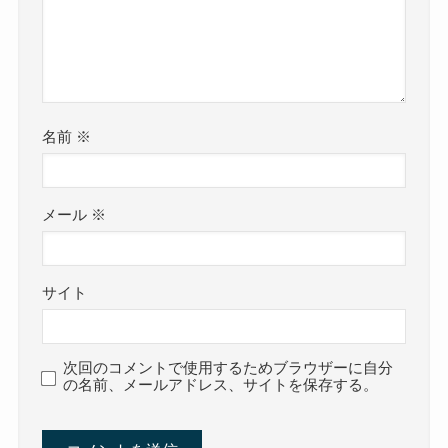
名前
※
メール
※
サイト
次回のコメントで使用するためブラウザーに自分
の名前、メールアドレス、サイトを保存する。