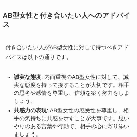
AB型女性と付き合いたい人へのアドバイ
ス
付き合いたい人がAB型女性に対して持つべきアド
バイスは以下の通りです。
誠実な態度
: 内面重視のAB型女性に対して、誠
実な態度を持って接することが大切です。相手
の思考や感情を尊重し、信頼を築く努力をしま
しょう。
共感力の表現
: AB型女性の感受性を尊重し、相
手の気持ちに共感を示すことが大事です。思い
やりのある言葉や行動で、相手の心に寄り添い
ましょう。