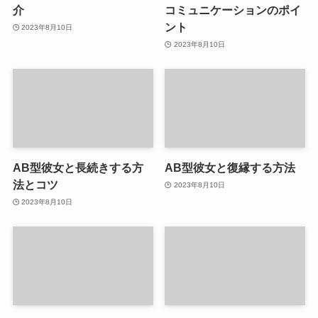
介
コミュニケーションのポイ
ント
2023年8月10日
2023年8月10日
AB型彼女と長続きする方
AB型彼女と復縁する方法
法とコツ
2023年8月10日
2023年8月10日