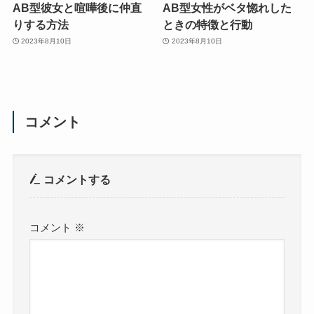
AB型彼女と喧嘩後に仲直
AB型女性がベタ惚れした
りする方法
ときの特徴と行動
2023年8月10日
2023年8月10日
コメント
コメントする
コメント
※