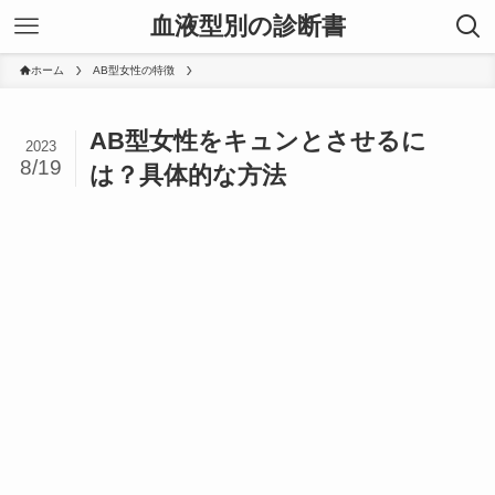
血液型別の診断書
ホーム
AB型女性の特徴
AB型女性をキュンとさせるに
2023
8/19
は？具体的な方法