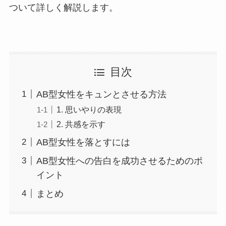
ついて詳しく解説します。
目次
AB型女性をキュンとさせる方法
1. 思いやりの表現
2. 共感を示す
AB型女性を落とすには
AB型女性への告白を成功させるためのポ
イント
まとめ