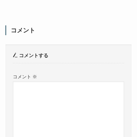
コメント
コメントする
コメント
※