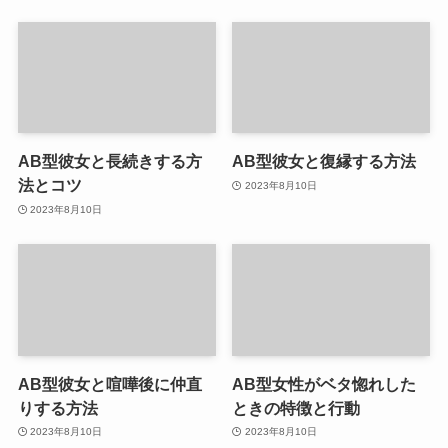
AB型彼女と長続きする方
AB型彼女と復縁する方法
法とコツ
2023年8月10日
2023年8月10日
AB型彼女と喧嘩後に仲直
AB型女性がベタ惚れした
りする方法
ときの特徴と行動
2023年8月10日
2023年8月10日